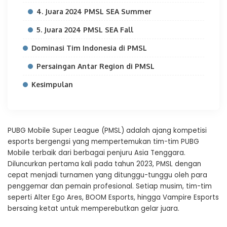
4. Juara 2024 PMSL SEA Summer
5. Juara 2024 PMSL SEA Fall
Dominasi Tim Indonesia di PMSL
Persaingan Antar Region di PMSL
Kesimpulan
PUBG Mobile Super League (PMSL) adalah ajang kompetisi
esports bergengsi yang mempertemukan tim-tim PUBG
Mobile terbaik dari berbagai penjuru Asia Tenggara.
Diluncurkan pertama kali pada tahun 2023, PMSL dengan
cepat menjadi turnamen yang ditunggu-tunggu oleh para
penggemar dan pemain profesional. Setiap musim, tim-tim
seperti Alter Ego Ares, BOOM Esports, hingga Vampire Esports
bersaing ketat untuk memperebutkan gelar juara.