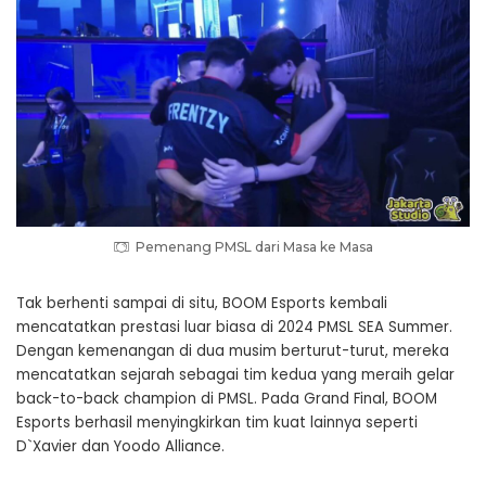
Pemenang PMSL dari Masa ke Masa
Tak berhenti sampai di situ, BOOM Esports kembali
mencatatkan prestasi luar biasa di 2024 PMSL SEA Summer.
Dengan kemenangan di dua musim berturut-turut, mereka
mencatatkan sejarah sebagai tim kedua yang meraih gelar
back-to-back champion di PMSL. Pada Grand Final, BOOM
Esports berhasil menyingkirkan tim kuat lainnya seperti
D`Xavier dan Yoodo Alliance.