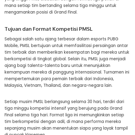
mana setiap tim bertanding selama tiga minggu untuk
mengamankan posisi di Grand Final.
Tujuan dan Format Kompetisi PMSL
Sebagai salah satu ajang terbesar dalam esports PUBG
Mobile, PMSL bertujuan untuk memfasilitasi persaingan antar
tim terbaik dan memberikan kesempatan bagi mereka untuk
berkompetisi di tingkat global. Selain itu, PMSL juga menjadi
ajang bagi talenta-talenta baru untuk menunjukkan
kemampuan mereka di panggung internasional. Turnamen ini
mempertemukan para pemain terbaik dari Indonesia,
Malaysia, Vietnam, Thailand, dan negara-negara lain.
Setiap musim PMSL berlangsung selama 30 hari, terdiri dari
tiga minggu kompetisi intensif yang berujung pada Grand
Final selama tiga hari. Format liga ini memungkinkan setiap
tim berkompetisi dengan adil, di mana performa mereka
sepanjang musim akan menentukan siapa yang layak tampil
di puncak klasemen.