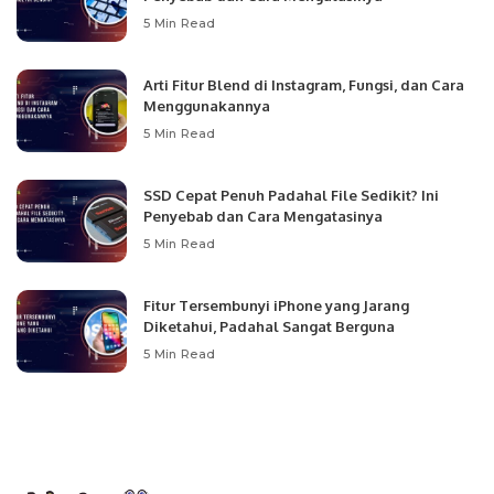
5 Min Read
Arti Fitur Blend di Instagram, Fungsi, dan Cara
Menggunakannya
5 Min Read
SSD Cepat Penuh Padahal File Sedikit? Ini
Penyebab dan Cara Mengatasinya
5 Min Read
Fitur Tersembunyi iPhone yang Jarang
Diketahui, Padahal Sangat Berguna
5 Min Read