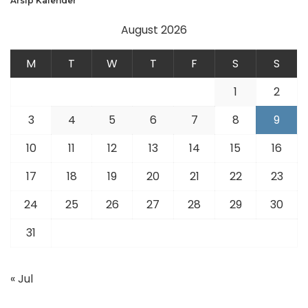
Arsip Kalender
August 2026
M
T
W
T
F
S
S
1
2
3
4
5
6
7
8
9
10
11
12
13
14
15
16
17
18
19
20
21
22
23
24
25
26
27
28
29
30
31
« Jul