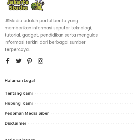
JSMedia adalah portal berita yang
memberikan informasi seputar teknologi,
tutorial, gadget, pendidikan serta mengulas
informasi terkini dari berbagai sumber
terpercaya.
Halaman Legal
Tentang Kami
Hubungi Kami
Pedoman Media Siber
Disclaimer