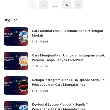
…
1
2
4
Ungulan
Cara Melihat Email Facebook Sendiri Dengan
Mudah
5 Min Read
Cara Menghasilkan Uang dari Instagram untuk
Pemula Tanpa Banyak Followers
7 Min Read
Kenapa Instagram Tidak Bisa Upload Story? Ini
Penyebab dan Cara Mengatasinya
5 Min Read
Keyboard Laptop Mengetik Sendiri? Ini
Penyebab dan Cara Mengatasinya