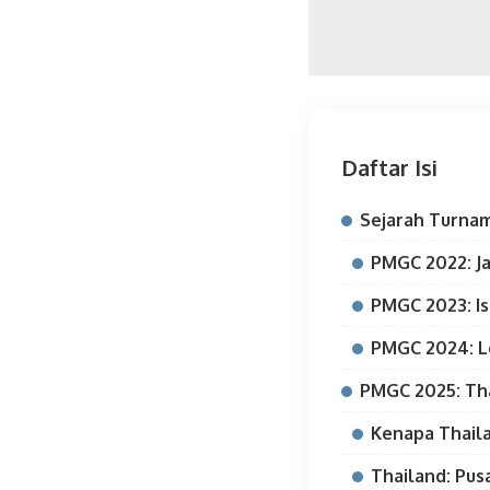
Daftar Isi
Sejarah Turn
PMGC 2022: Ja
PMGC 2023: Is
PMGC 2024: L
PMGC 2025: Th
Kenapa Thaila
Thailand: Pus