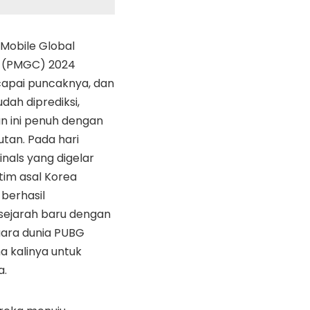
Mobile Global
 (PMGC) 2024
apai puncaknya, dan
dah diprediksi,
n ini penuh dengan
tan. Pada hari
inals yang digelar
 tim asal Korea
 berhasil
ejarah baru dengan
uara dunia PUBG
a kalinya untuk
a.