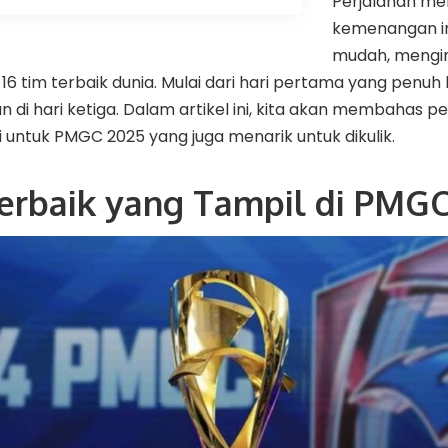
Perjalanan me
kemenangan ini
mudah, mengi
16 tim terbaik dunia. Mulai dari hari pertama yang penuh 
di hari ketiga. Dalam artikel ini, kita akan membahas pe
i untuk PMGC 2025 yang juga menarik untuk dikulik.
erbaik yang Tampil di PMG