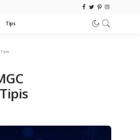
Tips
Tipis
PMGC
Tipis