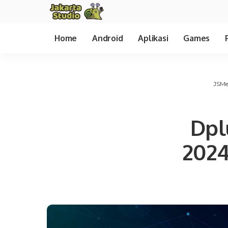
Home
Android
Aplikasi
Games
JSMe
Dpl
2024