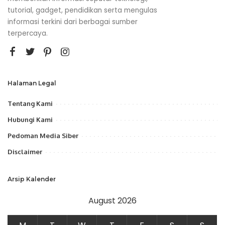
tutorial, gadget, pendidikan serta mengulas
informasi terkini dari berbagai sumber
terpercaya.
Halaman Legal
Tentang Kami
Hubungi Kami
Pedoman Media Siber
Disclaimer
Arsip Kalender
August 2026