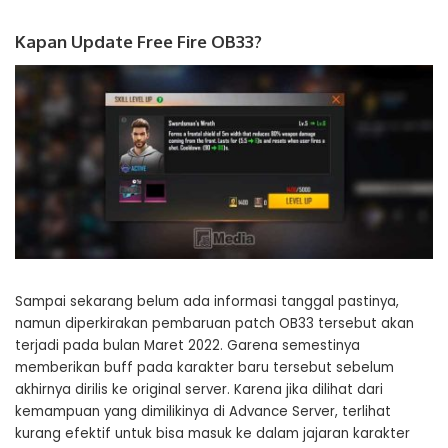
Kapan Update Free Fire OB33?
Sampai sekarang belum ada informasi tanggal pastinya,
namun diperkirakan pembaruan patch OB33 tersebut akan
terjadi pada bulan Maret 2022. Garena semestinya
memberikan buff pada karakter baru tersebut sebelum
akhirnya dirilis ke original server. Karena jika dilihat dari
kemampuan yang dimilikinya di Advance Server, terlihat
kurang efektif untuk bisa masuk ke dalam jajaran karakter