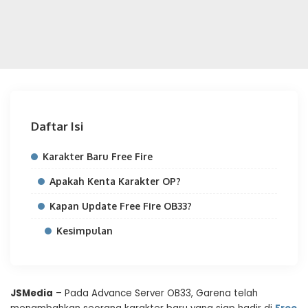
Daftar Isi
Karakter Baru Free Fire
Apakah Kenta Karakter OP?
Kapan Update Free Fire OB33?
Kesimpulan
JSMedia
– Pada Advance Server OB33, Garena telah