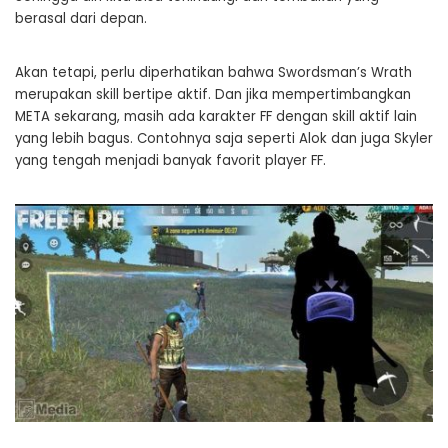
berasal dari depan.
Akan tetapi, perlu diperhatikan bahwa Swordsman’s Wrath
merupakan skill bertipe aktif. Dan jika mempertimbangkan
META sekarang, masih ada karakter FF dengan skill aktif lain
yang lebih bagus. Contohnya saja seperti Alok dan juga Skyler
yang tengah menjadi banyak favorit player FF.