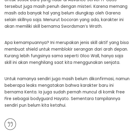
tersebut juga masih penuh dengan misteri. Karena memang
masih ada banyak hal yang belum diungkap oleh Garena
selain skillnya saja. Menurut bocoran yang ada, karakter ini
akan memiliki skill bernama Swordsman’s Wrath.
Apa kemampuannya? Ini merupakan jenis skill aktif yang bisa
membuat shield untuk memblokir serangan dari arah depan.
Kurang lebih fungsinya sama seperti Gloo Wall, hanya saja
skill ini akan menghilang saat kita menggunakan senjata.
Untuk namanya sendiri juga masih belum dikonfirmasi, namun
beberapa leaks mengatakan bahwa karakter baru ini
bernama Kenta. Ia juga sudah pernah muncul di komik Free
Fire sebagai bodyguard Hayato. Sementara tampilannya
sendiri pun belum kita ketahui.