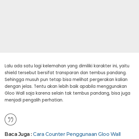
Lalu ada satu lagi kelemahan yang dimiliki karakter ini, yaitu
shield tersebut bersifat transparan dan tembus pandang.
Sehingga musuh pun tetap bisa melihat pergerakan kalian
dengan jelas. Tentu akan lebih baik apabila menggunakan
Gloo Wall saja karena selain tak tembus pandang, bisa juga
menjadi pengalih perhatian.
Baca Juga :
Cara Counter Penggunaan Gloo Wall