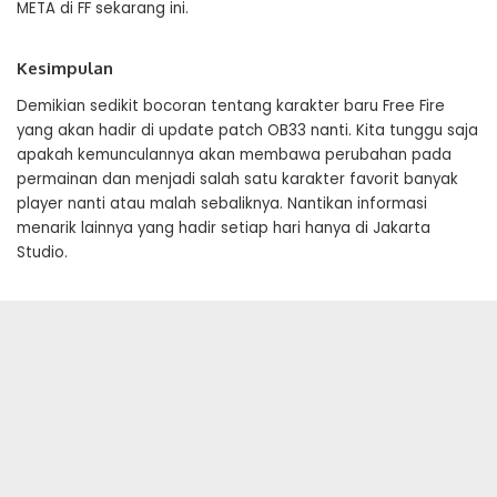
META di FF sekarang ini.
Kesimpulan
Demikian sedikit bocoran tentang karakter baru Free Fire
yang akan hadir di update patch OB33 nanti. Kita tunggu saja
apakah kemunculannya akan membawa perubahan pada
permainan dan menjadi salah satu karakter favorit banyak
player nanti atau malah sebaliknya. Nantikan informasi
menarik lainnya yang hadir setiap hari hanya di Jakarta
Studio.