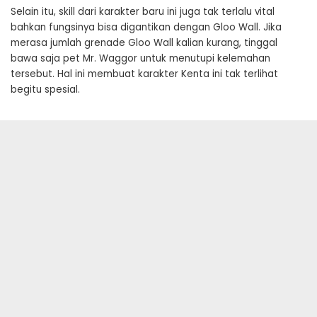
Selain itu, skill dari karakter baru ini juga tak terlalu vital
bahkan fungsinya bisa digantikan dengan Gloo Wall. Jika
merasa jumlah grenade Gloo Wall kalian kurang, tinggal
bawa saja pet Mr. Waggor untuk menutupi kelemahan
tersebut. Hal ini membuat karakter Kenta ini tak terlihat
begitu spesial.