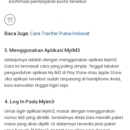
konfirmasi pembayaran kuota tersebut.
Baca Juga:
Cara Tranfer Pulsa Indosat
3. Menggunakan Aplikasi MyIM3
Selanjutnya adalah dengan menggunakan aplikasi Myim3.
Cara ini termasuk cara yang paling simple. Tinggal lakukan
pengunduhan aplikasi My IM3 di Play Store atau Apple Store.
Jika aplikasi tersebut sudah terpasang di handphone Anda,
baru kemudian tinggal
login
saja.
4. Log In Pada Myim3
Untuk
login
aplikasi Myim3, masuk dengan menggunakan
nomor IM3 yang dimiliki. Setelahnya ANda bisa memilih paket
mana yang akan dipilih. Di dalamnya tersedia jenis paket