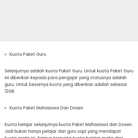
Kuota Paket Guru
Selanjutnya adalah kuota Paket Guru. Untuk kuota Paket Guru
ini diberikan kepada para pengajar yang statusnya adalah
guru. Untuk besarnya kuota yang diberikan adalah sebesar
12GB.
Kuota Paket Mahasiswa Dan Dosen
Kuota belajar selanjutnya kuota Paket Mahasiswa dan Dosen.
Jadi bukan hanya pelajar dan guru saja yang mendapat