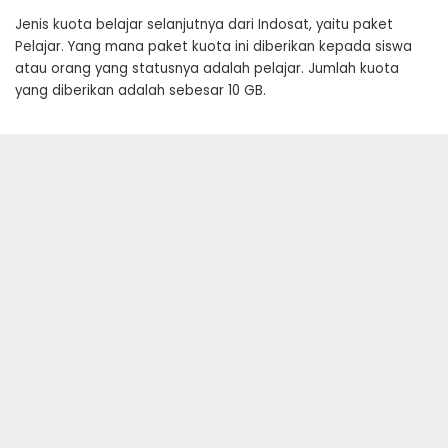
Jenis kuota belajar selanjutnya dari Indosat, yaitu paket
Pelajar. Yang mana paket kuota ini diberikan kepada siswa
atau orang yang statusnya adalah pelajar. Jumlah kuota
yang diberikan adalah sebesar 10 GB.