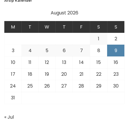
Arsip Kalender
August 2026
M
T
W
T
F
S
S
1
2
3
4
5
6
7
8
9
10
11
12
13
14
15
16
17
18
19
20
21
22
23
24
25
26
27
28
29
30
31
« Jul