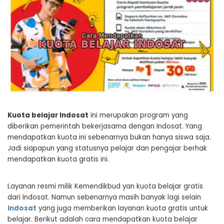
Kuota belajar Indosat
ini merupakan program yang
diberikan pemerintah bekerjasama dengan Indosat. Yang
mendapatkan kuota ini sebenarnya bukan hanya siswa saja.
Jadi siapapun yang statusnya pelajar dan pengajar berhak
mendapatkan kuota gratis ini.
Layanan resmi milik Kemendikbud yan kuota belajar gratis
dari Indosat. Namun sebenarnya masih banyak lagi selain
Indosat
yang juga memberikan layanan kuota gratis untuk
belajar. Berikut adalah cara mendapatkan kuota belajar