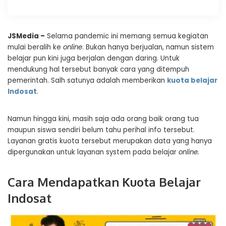
JSMedia –
Selama pandemic ini memang semua kegiatan
mulai beralih ke
online
. Bukan hanya berjualan, namun sistem
belajar pun kini juga berjalan dengan daring. Untuk
mendukung hal tersebut banyak cara yang ditempuh
pemerintah. Salh satunya adalah memberikan
kuota belajar
Indosat
.
Namun hingga kini, masih saja ada orang baik orang tua
maupun siswa sendiri belum tahu perihal info tersebut.
Layanan gratis kuota tersebut merupakan data yang hanya
dipergunakan untuk layanan system pada belajar
online.
Cara Mendapatkan Kuota Belajar
Indosat