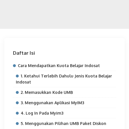
Daftar Isi
Cara Mendapatkan Kuota Belajar Indosat
1. Ketahui Terlebih Dahulu Jenis Kuota Belajar
Indosat
2. Memasukkan Kode UMB
3. Menggunakan Aplikasi MyIM3
4. Log In Pada Myim3
5. Menggunakan Pilihan UMB Paket Diskon