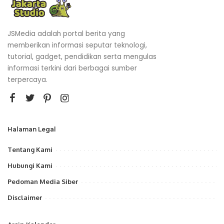
JSMedia adalah portal berita yang
memberikan informasi seputar teknologi,
tutorial, gadget, pendidikan serta mengulas
informasi terkini dari berbagai sumber
terpercaya.
Halaman Legal
Tentang Kami
Hubungi Kami
Pedoman Media Siber
Disclaimer