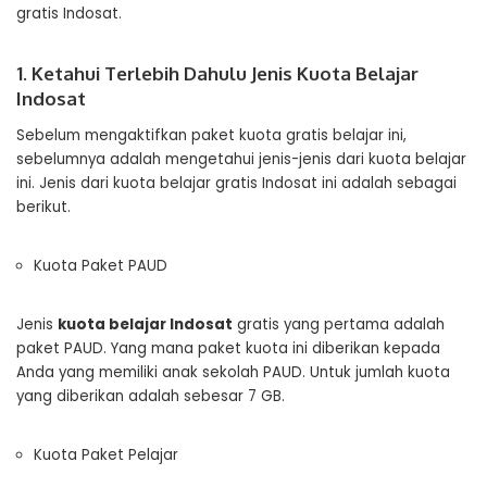
gratis Indosat.
1. Ketahui Terlebih Dahulu Jenis Kuota Belajar
Indosat
Sebelum mengaktifkan paket kuota gratis belajar ini,
sebelumnya adalah mengetahui jenis-jenis dari kuota belajar
ini. Jenis dari kuota belajar gratis Indosat ini adalah sebagai
berikut.
Kuota Paket PAUD
Jenis
kuota belajar Indosat
gratis yang pertama adalah
paket PAUD. Yang mana paket kuota ini diberikan kepada
Anda yang memiliki anak sekolah PAUD. Untuk jumlah kuota
yang diberikan adalah sebesar 7 GB.
Kuota Paket Pelajar