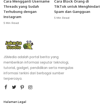
Cara Mengganti Username
Cara Block Orang di
Threads yang Sudah
TikTok untuk Menghindari
Terhubung dengan
Spam dan Gangguan
Instagram
5 Min Read
5 Min Read
JSMedia adalah portal berita yang
memberikan informasi seputar teknologi,
tutorial, gadget, pendidikan serta mengulas
informasi terkini dari berbagai sumber
terpercaya.
Halaman Legal