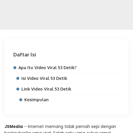
Daftar Isi
Apa Itu Video Viral 53 Detik?
Isi Video Viral 53 Detik
Link Video Viral 53 Detik
Kesimpulan
JSMedia
– Internet memang tidak pernah sepi dengan