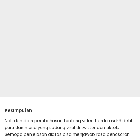
Kesimpulan
Nah demikian pembahasan tentang video berdurasi 53 detik
guru dan murid yang sedang viral di twitter dan tiktok.
Semoga penjelasan diatas bisa menjawab rasa penasaran