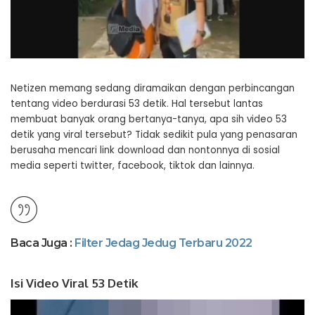
Netizen memang sedang diramaikan dengan perbincangan
tentang video berdurasi 53 detik. Hal tersebut lantas
membuat banyak orang bertanya-tanya, apa sih video 53
detik yang viral tersebut? Tidak sedikit pula yang penasaran
berusaha mencari link download dan nontonnya di sosial
media seperti twitter, facebook, tiktok dan lainnya.
Baca Juga :
Filter Jedag Jedug Terbaru 2022
Isi Video Viral 53 Detik