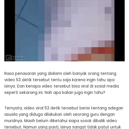
Rasa penasaran yang dialami oleh banyak orang tentang
video 53 detik tersebut tentu saja karena ingin tahu apa
isinya. Dan kenapa video tersebut bisa viral di sosial media
seperti sekarang ini. Nah apa kalian juga ingin tahu?
Ternyata, video viral 53 detik tersebut berisi tentang adegan
asusila yang diduga dilakukan oleh seorang guru dengan
muridnya. Masih belum diketahui siapa sosok dibalik video
tersebut. Namun yang pasti, isinya sangat tidak patut untuk