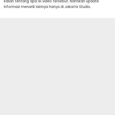
kalian tentang apa isi video tersebut. Nantikan update
informasi menarik lainnya hanya di Jakarta Studio.