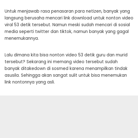
Untuk menjawab rasa penasaran para netizen, banyak yang
langsung berusaha mencari link download untuk nonton video
viral 53 detik tersebut. Namun meski sudah mencari di sosial
media seperti twitter dan tiktok, namun banyak yang gagal
menemukannya.
Lalu dimana kita bisa nonton video 53 detik guru dan murid
tersebut? Sekarang ini memang video tersebut sudah
banyak ditakedown di sosmed karena menampilkan tindak
asusila. Sehingga akan sangat sulit untuk bisa menemukan
link nontonnya yang asli.