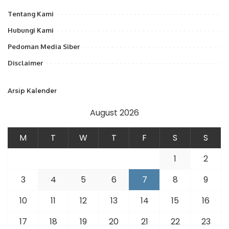
Tentang Kami
Hubungi Kami
Pedoman Media Siber
Disclaimer
Arsip Kalender
August 2026
M
T
W
T
F
S
S
1
2
3
4
5
6
7
8
9
10
11
12
13
14
15
16
17
18
19
20
21
22
23