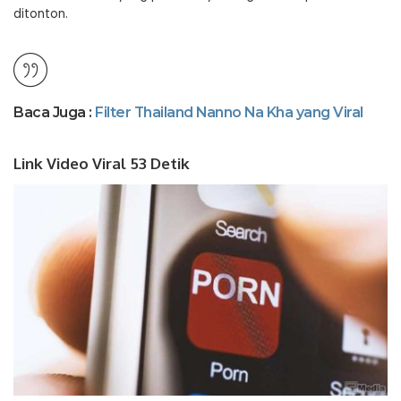
ditonton.
Baca Juga :
Filter Thailand Nanno Na Kha yang Viral
Link Video Viral 53 Detik