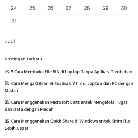
24
25
26
27
28
29
30
31
« Jul
Postingan Terbaru
5 Cara Membuka File BIN di Laptop Tanpa Aplikasi Tambahan
Cara Mengaktifkan Virtualisasi VT-x di Laptop dan PC dengan
Mudah
Cara Menggunakan Microsoft Lists untuk Mengelola Tugas
dan Data dengan Mudah
Cara Menggunakan Quick Share di Windows untuk Kirim File
Lebih Cepat