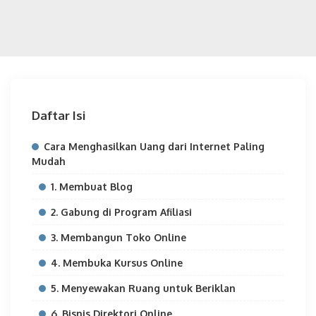
Daftar Isi
Cara Menghasilkan Uang dari Internet Paling
Mudah
1. Membuat Blog
2. Gabung di Program Afiliasi
3. Membangun Toko Online
4. Membuka Kursus Online
5. Menyewakan Ruang untuk Beriklan
6. Bisnis Direktori Online