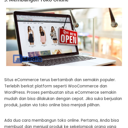
Situs eCommerce terus bertambah dan semakin populer.
Terlebih berkat platform seperti WooCommerce dan
WordPress. Proses pembuatan situs eCommerce semakin
mudah dan bisa dilakukan dengan cepat. Jika suka berjualan
produk, jualan via toko online bisa menjadi pilihan.
Ada dua cara membangun toko online. Pertama, Anda bisa
membuat dan menjual produk ke sekelompok orang yang