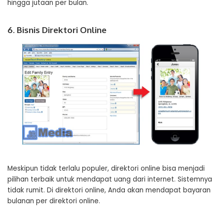
hingga jutaan per bulan.
6. Bisnis Direktori Online
Meskipun tidak terlalu populer, direktori online bisa menjadi
pilihan terbaik untuk mendapat uang dari internet. Sistemnya
tidak rumit. Di direktori online, Anda akan mendapat bayaran
bulanan per direktori online.