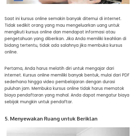
Saat ini kursus online semakin banyak ditemui di internet.
Tidak sedikit orang yang mau mengeluarkan uang untuk
mengikuti kursus online dan mendapat informasi atau
pengetahuan yang diberikan. Jika Anda memiliki keahlian di
bidang tertentu, tidak ada salahnya jika membuka kursus
online.
Pertama, Anda harus melatih diri untuk mengajar dari
internet. Kursus online memiliki banyak bentuk, mulai dari PDF
sederhana hingga video pembelajaran dengan durasi
puluhan jam. Membuka kursus online tidak harus mematok
biaya pendaftaran yang mahal. Anda dapat mengatur biaya
sebijak mungkin untuk pendaftar.
5. Menyewakan Ruang untuk Beriklan