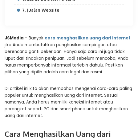
7. Jualan Website
JSMedia –
Banyak
cara menghasilkan uang dari internet
jika Anda membutuhkan penghasilan sampingan atau
berencana ganti pekerjaan. Hanya saja cara ini juga tidak
luput dari tindakan penipuan. Jadi sebelum mencoba, Anda
harus memperbanyak informasi terlebih dahulu. Pastikan
pilihan yang dipilih adalah cara legal dan resmi.
Di artikel ini kita akan membahas mengenai cara-cara paling
populer untuk menghasilkan uang dari internet. Sesuai
namanya, Anda harus memiliki koneksi internet atau
perangkat seperti PC dan smartphone untuk menghasilkan
uang dari internet.
Cara Menghasilkan Uang dari