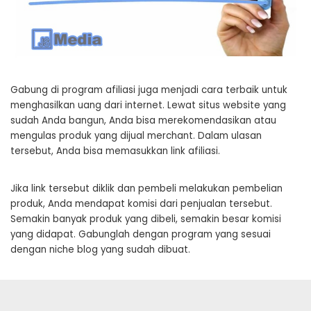
Gabung di program afiliasi juga menjadi cara terbaik untuk
menghasilkan uang dari internet. Lewat situs website yang
sudah Anda bangun, Anda bisa merekomendasikan atau
mengulas produk yang dijual merchant. Dalam ulasan
tersebut, Anda bisa memasukkan link afiliasi.
Jika link tersebut diklik dan pembeli melakukan pembelian
produk, Anda mendapat komisi dari penjualan tersebut.
Semakin banyak produk yang dibeli, semakin besar komisi
yang didapat. Gabunglah dengan program yang sesuai
dengan niche blog yang sudah dibuat.