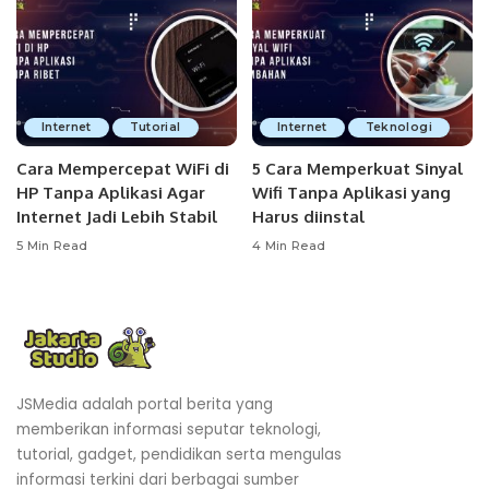
Internet
Tutorial
Internet
Teknologi
Cara Mempercepat WiFi di
5 Cara Memperkuat Sinyal
HP Tanpa Aplikasi Agar
Wifi Tanpa Aplikasi yang
Internet Jadi Lebih Stabil
Harus diinstal
5 Min Read
4 Min Read
JSMedia adalah portal berita yang
memberikan informasi seputar teknologi,
tutorial, gadget, pendidikan serta mengulas
informasi terkini dari berbagai sumber