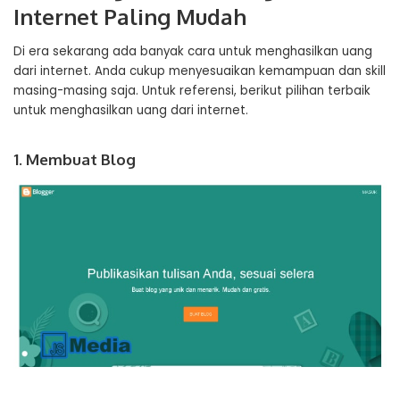
Internet Paling Mudah
Di era sekarang ada banyak cara untuk menghasilkan uang
dari internet. Anda cukup menyesuaikan kemampuan dan skill
masing-masing saja. Untuk referensi, berikut pilihan terbaik
untuk menghasilkan uang dari internet.
1. Membuat Blog