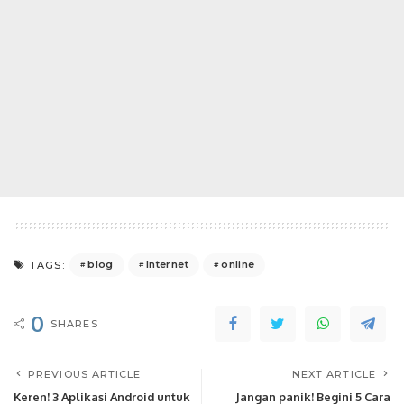
blog
Internet
online
TAGS:
0
SHARES
PREVIOUS ARTICLE
NEXT ARTICLE
Keren! 3 Aplikasi Android untuk
Jangan panik! Begini 5 Cara