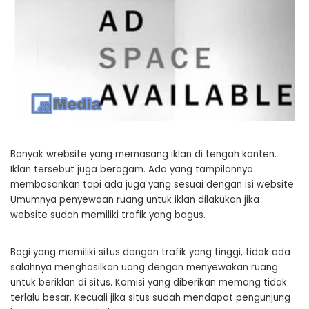
Banyak wrebsite yang memasang iklan di tengah konten.
Iklan tersebut juga beragam. Ada yang tampilannya
membosankan tapi ada juga yang sesuai dengan isi website.
Umumnya penyewaan ruang untuk iklan dilakukan jika
website sudah memiliki trafik yang bagus.
Bagi yang memiliki situs dengan trafik yang tinggi, tidak ada
salahnya menghasilkan uang dengan menyewakan ruang
untuk beriklan di situs. Komisi yang diberikan memang tidak
terlalu besar. Kecuali jika situs sudah mendapat pengunjung