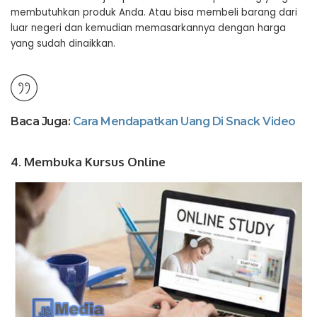
membutuhkan produk Anda. Atau bisa membeli barang dari
luar negeri dan kemudian memasarkannya dengan harga
yang sudah dinaikkan.
Baca Juga:
Cara Mendapatkan Uang Di Snack Video
4. Membuka Kursus Online