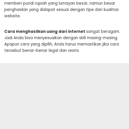
memberi pundi rupiah yang lumayan besar, namun besar
penghasilan yang didapat sesuai dengan tipe dan kualitas
website.
Cara menghasilkan uang dari internet
sangat beragam.
Jadi Anda bisa menyesuaikan dengan skill masing-masing.
Apapun cara yang dipilih, Anda harus memastikan jika cara
tersebut benar-benar legal dan resmi.