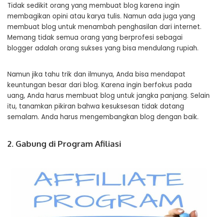
Tidak sedikit orang yang membuat blog karena ingin
membagikan opini atau karya tulis. Namun ada juga yang
membuat blog untuk menambah penghasilan dari internet.
Memang tidak semua orang yang berprofesi sebagai
blogger adalah orang sukses yang bisa mendulang rupiah.
Namun jika tahu trik dan ilmunya, Anda bisa mendapat
keuntungan besar dari blog. Karena ingin berfokus pada
uang, Anda harus membuat blog untuk jangka panjang. Selain
itu, tanamkan pikiran bahwa kesuksesan tidak datang
semalam. Anda harus mengembangkan blog dengan baik.
2. Gabung di Program Afiliasi