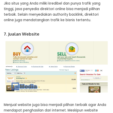
Jika situs yang Anda miliki kredibel dan punya trafik yang
tinggi, jasa penyedia direktori online bisa menjadi pilihan
terbaik. Selain menyediakan authority backlink, direktori
online juga mendatangkan trafik ke bisnis tertentu.
7. Jualan Website
Menjual website juga bisa menjadi pilihan terbaik agar Anda
mendapat penghasilan dari internet. Meskipun website