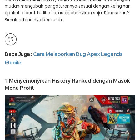
mudah mengubah pengaturannya sesuai dengan keinginan
apakah dibuat terlihat atau disebunyikan saja. Penasaran?
Simak tutorialnya berikut ini.
Baca Juga :
Cara Melaporkan Bug Apex Legends
Mobile
1. Menyemunyikan History Ranked dengan Masuk
Menu Profil