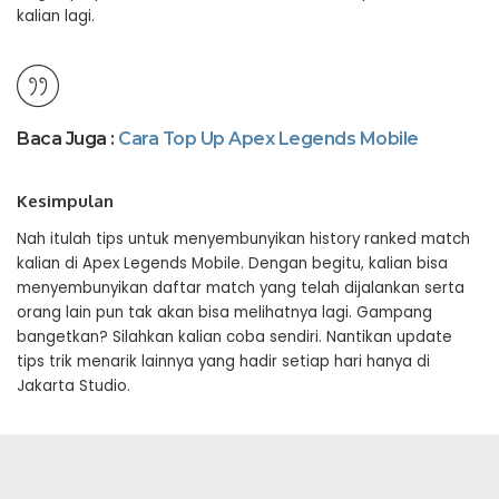
kalian lagi.
Baca Juga :
Cara Top Up Apex Legends Mobile
Kesimpulan
Nah itulah tips untuk menyembunyikan history ranked match
kalian di Apex Legends Mobile. Dengan begitu, kalian bisa
menyembunyikan daftar match yang telah dijalankan serta
orang lain pun tak akan bisa melihatnya lagi. Gampang
bangetkan? Silahkan kalian coba sendiri. Nantikan update
tips trik menarik lainnya yang hadir setiap hari hanya di
Jakarta Studio.