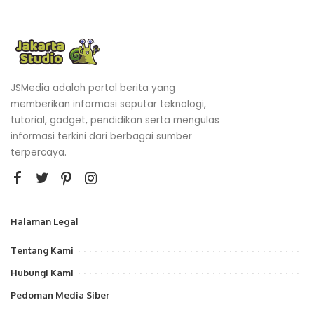
JSMedia adalah portal berita yang
memberikan informasi seputar teknologi,
tutorial, gadget, pendidikan serta mengulas
informasi terkini dari berbagai sumber
terpercaya.
Halaman Legal
Tentang Kami
Hubungi Kami
Pedoman Media Siber