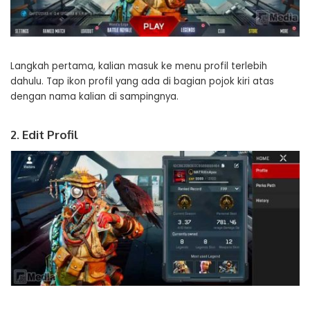
Langkah pertama, kalian masuk ke menu profil terlebih
dahulu. Tap ikon profil yang ada di bagian pojok kiri atas
dengan nama kalian di sampingnya.
2. Edit Profil