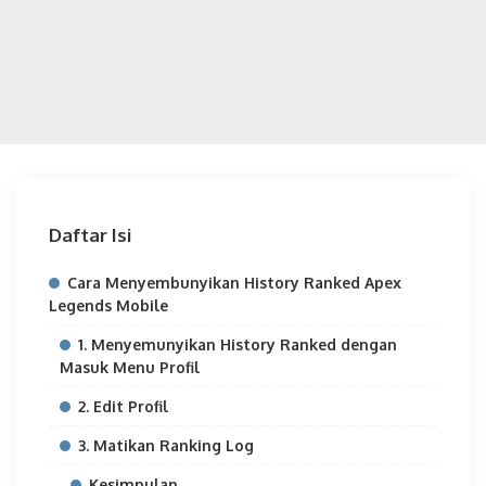
Daftar Isi
Cara Menyembunyikan History Ranked Apex
Legends Mobile
1. Menyemunyikan History Ranked dengan
Masuk Menu Profil
2. Edit Profil
3. Matikan Ranking Log
Kesimpulan