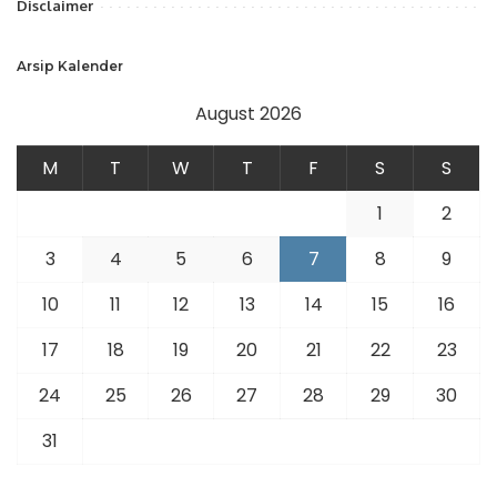
Disclaimer
Arsip Kalender
August 2026
M
T
W
T
F
S
S
1
2
3
4
5
6
7
8
9
10
11
12
13
14
15
16
17
18
19
20
21
22
23
24
25
26
27
28
29
30
31