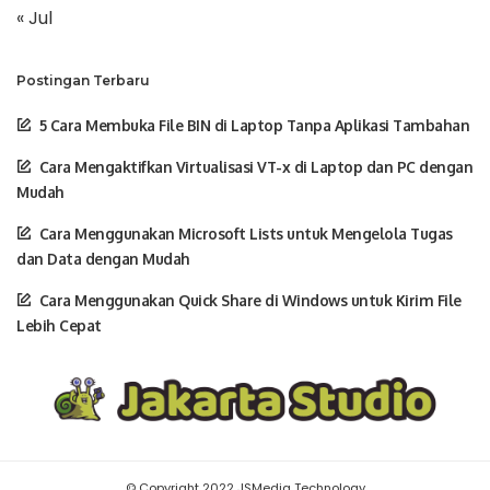
« Jul
Postingan Terbaru
5 Cara Membuka File BIN di Laptop Tanpa Aplikasi Tambahan
Cara Mengaktifkan Virtualisasi VT-x di Laptop dan PC dengan
Mudah
Cara Menggunakan Microsoft Lists untuk Mengelola Tugas
dan Data dengan Mudah
Cara Menggunakan Quick Share di Windows untuk Kirim File
Lebih Cepat
© Copyright 2022 JSMedia Technology