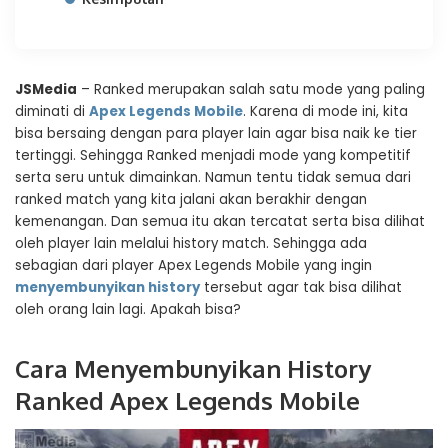
JSMedia
– Ranked merupakan salah satu mode yang paling
diminati di
Apex Legends Mobile
. Karena di mode ini, kita
bisa bersaing dengan para player lain agar bisa naik ke tier
tertinggi. Sehingga Ranked menjadi mode yang kompetitif
serta seru untuk dimainkan. Namun tentu tidak semua dari
ranked match yang kita jalani akan berakhir dengan
kemenangan. Dan semua itu akan tercatat serta bisa dilihat
oleh player lain melalui history match. Sehingga ada
sebagian dari player Apex Legends Mobile yang ingin
menyembunyikan history
tersebut agar tak bisa dilihat
oleh orang lain lagi. Apakah bisa?
Cara Menyembunyikan History
Ranked Apex Legends Mobile