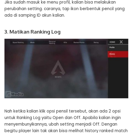
Jika sudah masuk ke menu profil, kalian bisa melakukan
perubahan setting. caranya, tap ikon berbentuk pencil yang
ada di samping ID akun kalian.
3. Matikan Ranking Log
Nah ketika kalian klik opsi pensil tersebut, akan ada 2 opsi
untuk Ranking Log yaitu Open dan Off. Apabila kalian ingin
menyembunyikannya, ubah setting menjadi Off. Dengan
begitu player lain tak akan bisa melihat history ranked match