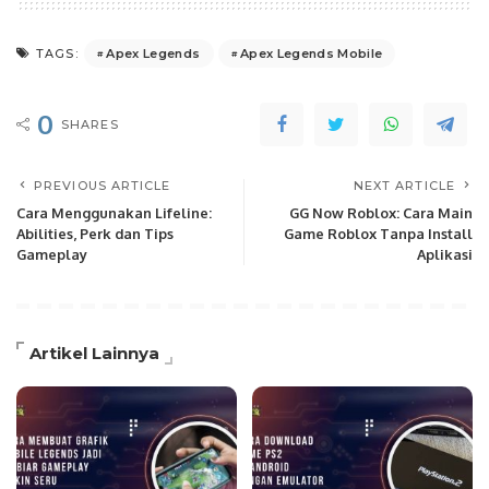
Apex Legends
Apex Legends Mobile
TAGS:
0
SHARES
PREVIOUS ARTICLE
NEXT ARTICLE
Cara Menggunakan Lifeline:
GG Now Roblox: Cara Main
Abilities, Perk dan Tips
Game Roblox Tanpa Install
Gameplay
Aplikasi
Artikel Lainnya