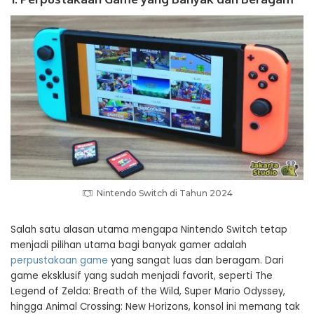
Nintendo Switch di Tahun 2024
Salah satu alasan utama mengapa Nintendo Switch tetap
menjadi pilihan utama bagi banyak gamer adalah
perpustakaan game
yang sangat luas dan beragam. Dari
game eksklusif yang sudah menjadi favorit, seperti The
Legend of Zelda: Breath of the Wild, Super Mario Odyssey,
hingga Animal Crossing: New Horizons, konsol ini memang tak