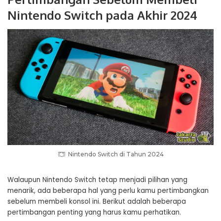
Nintendo Switch pada Akhir 2024
Nintendo Switch di Tahun 2024
Walaupun Nintendo Switch tetap menjadi pilihan yang
menarik, ada beberapa hal yang perlu kamu pertimbangkan
sebelum membeli konsol ini. Berikut adalah beberapa
pertimbangan penting yang harus kamu perhatikan.