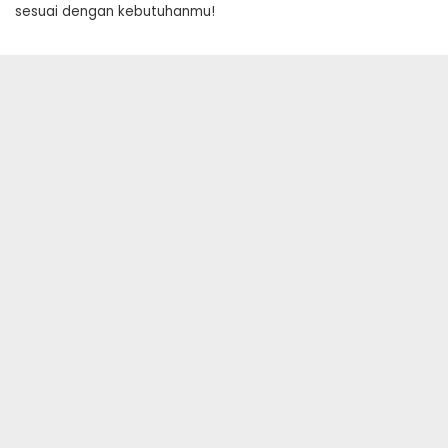
sesuai dengan kebutuhanmu!