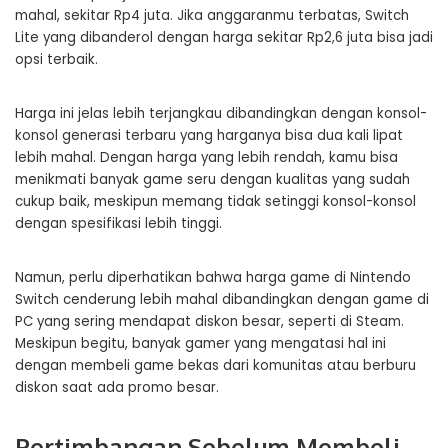
mahal, sekitar Rp4 juta. Jika anggaranmu terbatas, Switch
Lite yang dibanderol dengan harga sekitar Rp2,6 juta bisa jadi
opsi terbaik.
Harga ini jelas lebih terjangkau dibandingkan dengan konsol-
konsol generasi terbaru yang harganya bisa dua kali lipat
lebih mahal. Dengan harga yang lebih rendah, kamu bisa
menikmati banyak game seru dengan kualitas yang sudah
cukup baik, meskipun memang tidak setinggi konsol-konsol
dengan spesifikasi lebih tinggi.
Namun, perlu diperhatikan bahwa harga game di Nintendo
Switch cenderung lebih mahal dibandingkan dengan game di
PC yang sering mendapat diskon besar, seperti di Steam.
Meskipun begitu, banyak gamer yang mengatasi hal ini
dengan membeli game bekas dari komunitas atau berburu
diskon saat ada promo besar.
Pertimbangan Sebelum Membeli