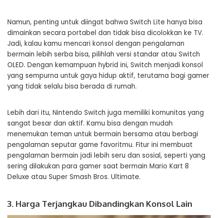
Namun, penting untuk diingat bahwa Switch Lite hanya bisa
dimainkan secara portabel dan tidak bisa dicolokkan ke TV.
Jadi, kalau kamu mencari konsol dengan pengalaman
bermain lebih serba bisa, pilihlah versi standar atau Switch
OLED. Dengan kemampuan hybrid ini, Switch menjadi konsol
yang sempurna untuk gaya hidup aktif, terutama bagi gamer
yang tidak selalu bisa berada di rumah.
Lebih dari itu, Nintendo Switch juga memiliki komunitas yang
sangat besar dan aktif. Kamu bisa dengan mudah
menemukan teman untuk bermain bersama atau berbagi
pengalaman seputar game favoritmu. Fitur ini membuat
pengalaman bermain jadi lebih seru dan sosial, seperti yang
sering dilakukan para gamer saat bermain Mario Kart 8
Deluxe atau Super Smash Bros. Ultimate.
3. Harga Terjangkau Dibandingkan Konsol Lain