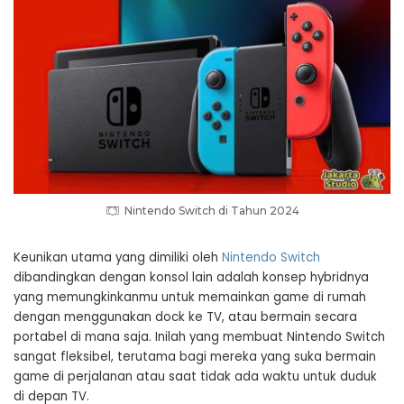
Nintendo Switch di Tahun 2024
Keunikan utama yang dimiliki oleh
Nintendo Switch
dibandingkan dengan konsol lain adalah konsep hybridnya
yang memungkinkanmu untuk memainkan game di rumah
dengan menggunakan dock ke TV, atau bermain secara
portabel di mana saja. Inilah yang membuat Nintendo Switch
sangat fleksibel, terutama bagi mereka yang suka bermain
game di perjalanan atau saat tidak ada waktu untuk duduk
di depan TV.