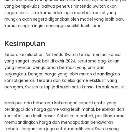
yang berspekulasi bahwa penerus Nintendo Switch akan
segera dirilis. Jika kamu tidak ingin membeli konsol yang
mungkin akan segera digantikan oleh model yang lebih baru,
kamu mungkin ingin menunggu sedikit lebih lama.
Kesimpulan
Secara keseluruhan, Nintendo Switch tetap menjadi konsol
yang sangat layak beli di akhir 2024, terutama bagi kalian
yang mencari pengalaman bermain yang unik dan
terjangkau. Dengan harga yang lebih murah dibandingkan
konsol generasi terbaru dan koleksi game eksklusif yang
beragam, Switch tetap jadi salah satu konsol terbaik saat ini.
Meskipun ada beberapa kekurangan seperti grafis yang
tertinggal dan harga game yang lebih mahal, kelebihan dari
konsol ini jauh lebih besar. Sebelum membeli, pastikan kamu
membandingkan harga dan mendapatkan penawaran
terbaik. Jangan lupa juga untuk memilih versi Switch yang