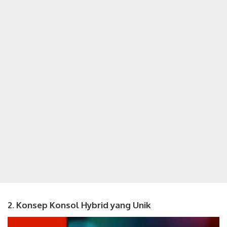
2. Konsep Konsol Hybrid yang Unik