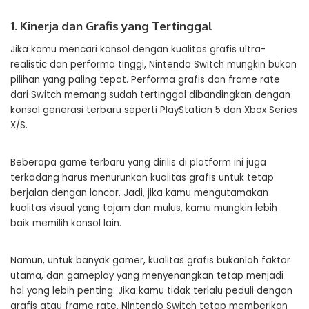
1. Kinerja dan Grafis yang Tertinggal
Jika kamu mencari konsol dengan kualitas grafis ultra-
realistic dan performa tinggi, Nintendo Switch mungkin bukan
pilihan yang paling tepat. Performa grafis dan frame rate
dari Switch memang sudah tertinggal dibandingkan dengan
konsol generasi terbaru seperti PlayStation 5 dan Xbox Series
X/S.
Beberapa game terbaru yang dirilis di platform ini juga
terkadang harus menurunkan kualitas grafis untuk tetap
berjalan dengan lancar. Jadi, jika kamu mengutamakan
kualitas visual yang tajam dan mulus, kamu mungkin lebih
baik memilih konsol lain.
Namun, untuk banyak gamer, kualitas grafis bukanlah faktor
utama, dan gameplay yang menyenangkan tetap menjadi
hal yang lebih penting. Jika kamu tidak terlalu peduli dengan
grafis atau frame rate, Nintendo Switch tetap memberikan