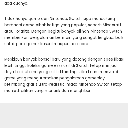
ada duanya.
Tidak hanya game dari Nintendo, Switch juga mendukung
berbagai game pihak ketiga yang populer, seperti Minecraft
atau Fortnite. Dengan begitu banyak pilihan, Nintendo Switch
memberikan pengalaman bermain yang sangat lengkap, baik
untuk para gamer kasual maupun hardcore.
Meskipun banyak konsol baru yang datang dengan spesifikasi
lebih tinggi, koleksi game eksklusif di Switch tetap menjadi
daya tarik utama yang sulit ditandingi. Jika kamu menyukai
game yang mengutamakan pengalaman gameplay
ketimbang grafis ultra-realistic, maka Nintendo Switch tetap
menjadi pilihan yang menarik dan menghibur.