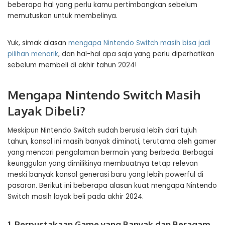
beberapa hal yang perlu kamu pertimbangkan sebelum
memutuskan untuk membelinya.
Yuk, simak alasan
mengapa Nintendo Switch masih bisa jadi
pilihan menarik
, dan hal-hal apa saja yang perlu diperhatikan
sebelum membeli di akhir tahun 2024!
Mengapa Nintendo Switch Masih
Layak Dibeli?
Meskipun Nintendo Switch sudah berusia lebih dari tujuh
tahun, konsol ini masih banyak diminati, terutama oleh gamer
yang mencari pengalaman bermain yang berbeda. Berbagai
keunggulan yang dimilikinya membuatnya tetap relevan
meski banyak konsol generasi baru yang lebih powerful di
pasaran. Berikut ini beberapa alasan kuat mengapa Nintendo
Switch masih layak beli pada akhir 2024.
1. Perpustakaan Game yang Banyak dan Beragam