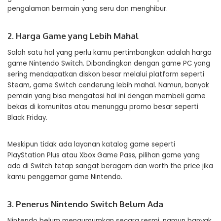
pengalaman bermain yang seru dan menghibur.
2. Harga Game yang Lebih Mahal
Salah satu hal yang perlu kamu pertimbangkan adalah harga
game Nintendo Switch. Dibandingkan dengan game PC yang
sering mendapatkan diskon besar melalui platform seperti
Steam, game Switch cenderung lebih mahal. Namun, banyak
pemain yang bisa mengatasi hal ini dengan membeli game
bekas di komunitas atau menunggu promo besar seperti
Black Friday.
Meskipun tidak ada layanan katalog game seperti
PlayStation Plus atau Xbox Game Pass, pilihan game yang
ada di Switch tetap sangat beragam dan worth the price jika
kamu penggemar game Nintendo.
3. Penerus Nintendo Switch Belum Ada
Nintendo belum mengumumkan secara resmi, namun banyak