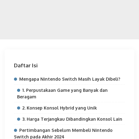
Daftar Isi
Mengapa Nintendo Switch Masih Layak Dibeli?
1. Perpustakaan Game yang Banyak dan
Beragam
2. Konsep Konsol Hybrid yang Unik
3. Harga Terjangkau Dibandingkan Konsol Lain
Pertimbangan Sebelum Membeli Nintendo
Switch pada Akhir 2024