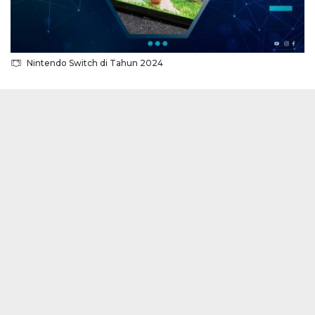
Nintendo Switch di Tahun 2024