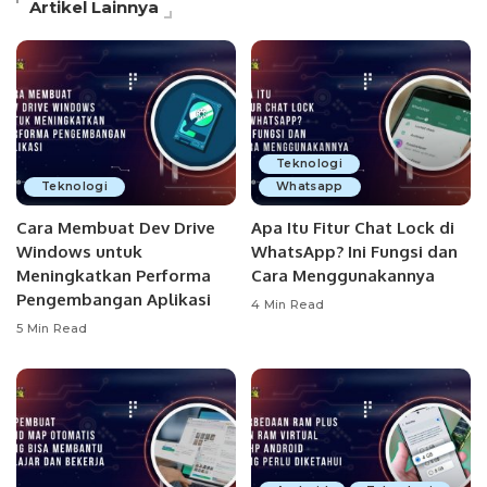
Artikel Lainnya
Teknologi
Teknologi
Whatsapp
Cara Membuat Dev Drive
Apa Itu Fitur Chat Lock di
Windows untuk
WhatsApp? Ini Fungsi dan
Meningkatkan Performa
Cara Menggunakannya
Pengembangan Aplikasi
4 Min Read
5 Min Read