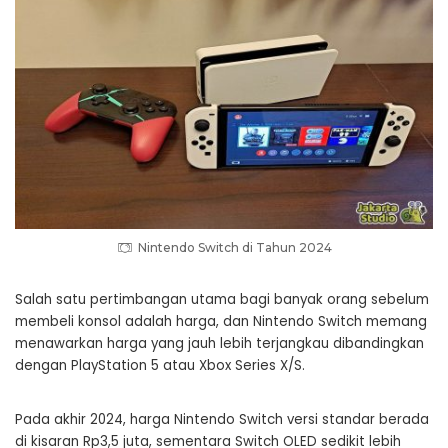
Nintendo Switch di Tahun 2024
Salah satu pertimbangan utama bagi banyak orang sebelum
membeli konsol adalah harga, dan Nintendo Switch memang
menawarkan harga yang jauh lebih terjangkau dibandingkan
dengan PlayStation 5 atau Xbox Series X/S.
Pada akhir 2024, harga Nintendo Switch versi standar berada
di kisaran Rp3,5 juta, sementara Switch OLED sedikit lebih