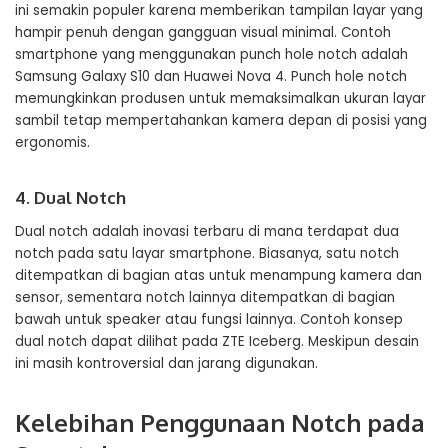
ini semakin populer karena memberikan tampilan layar yang
hampir penuh dengan gangguan visual minimal. Contoh
smartphone yang menggunakan punch hole notch adalah
Samsung Galaxy S10 dan Huawei Nova 4. Punch hole notch
memungkinkan produsen untuk memaksimalkan ukuran layar
sambil tetap mempertahankan kamera depan di posisi yang
ergonomis.
4. Dual Notch
Dual notch adalah inovasi terbaru di mana terdapat dua
notch pada satu layar smartphone. Biasanya, satu notch
ditempatkan di bagian atas untuk menampung kamera dan
sensor, sementara notch lainnya ditempatkan di bagian
bawah untuk speaker atau fungsi lainnya. Contoh konsep
dual notch dapat dilihat pada ZTE Iceberg. Meskipun desain
ini masih kontroversial dan jarang digunakan.
Kelebihan Penggunaan Notch pada