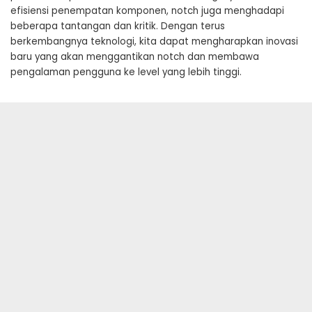
efisiensi penempatan komponen, notch juga menghadapi
beberapa tantangan dan kritik. Dengan terus
berkembangnya teknologi, kita dapat mengharapkan inovasi
baru yang akan menggantikan notch dan membawa
pengalaman pengguna ke level yang lebih tinggi.