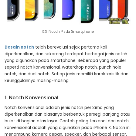
Notch Pada Smartphone
Desain notch
telah berevolusi sejak pertama kali
diperkenalkan, dan sekarang terdapat berbagai jenis notch
yang digunakan pada smartphone. Beberapa yang populer
seperti notch konvensional, waterdrop notch, punch hole
notch, dan dual notch. Setiap jenis memiliki karakteristik dan
keunggulannya masing-masing.
1. Notch Konvensional
Notch konvensional adalah jenis notch pertama yang
diperkenalkan dan biasanya berbentuk persegi panjang atau
bulat di bagian atas layar. Contoh paling terkenal dari notch
konvensional adalah yang digunakan pada iPhone X. Notch ini
menampung kamera depan, speaker, dan berbagai sensor.