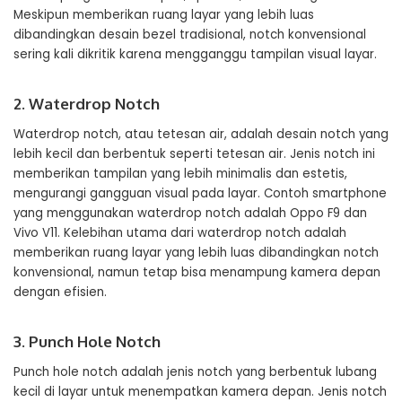
Meskipun memberikan ruang layar yang lebih luas
dibandingkan desain bezel tradisional, notch konvensional
sering kali dikritik karena mengganggu tampilan visual layar.
2. Waterdrop Notch
Waterdrop notch, atau tetesan air, adalah desain notch yang
lebih kecil dan berbentuk seperti tetesan air. Jenis notch ini
memberikan tampilan yang lebih minimalis dan estetis,
mengurangi gangguan visual pada layar. Contoh smartphone
yang menggunakan waterdrop notch adalah Oppo F9 dan
Vivo V11. Kelebihan utama dari waterdrop notch adalah
memberikan ruang layar yang lebih luas dibandingkan notch
konvensional, namun tetap bisa menampung kamera depan
dengan efisien.
3. Punch Hole Notch
Punch hole notch adalah jenis notch yang berbentuk lubang
kecil di layar untuk menempatkan kamera depan. Jenis notch