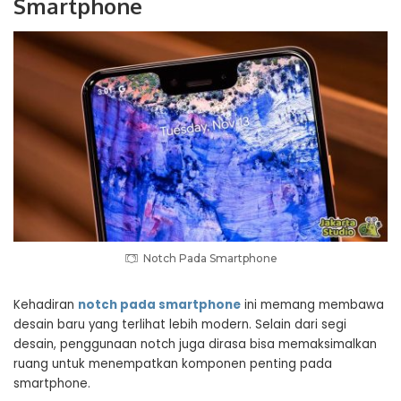
Smartphone
Notch Pada Smartphone
Kehadiran
notch pada smartphone
ini memang membawa
desain baru yang terlihat lebih modern. Selain dari segi
desain, penggunaan notch juga dirasa bisa memaksimalkan
ruang untuk menempatkan komponen penting pada
smartphone.