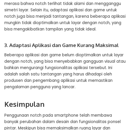
merasa bahwa notch terlihat tidak alami dan mengganggu
simetri layar. Selain itu, adaptasi aplikasi dan game untuk
notch juga bisa menjadi tantangan, karena beberapa aplikasi
mungkin tidak dioptimalkan untuk layar dengan notch, yang
bisa mengakibatkan tampilan yang tidak ideal.
3. Adaptasi Aplikasi dan Game Kurang Maksimal
Beberapa aplikasi dan game belum dioptimalkan untuk layar
dengan notch, yang bisa menyebabkan gangguan visual atau
bahkan mengurangi fungsionalitas aplikasi tersebut. Ini
adalah salah satu tantangan yang harus dihadapi oleh
produsen dan pengembang aplikasi untuk memastikan
pengalaman pengguna yang lancar.
Kesimpulan
Penggunaan notch pada smartphone telah membawa
banyak perubahan dalam desain dan fungsionalitas ponsel
pintar. Meskipun bisa memaksimalkan ruang layar dan