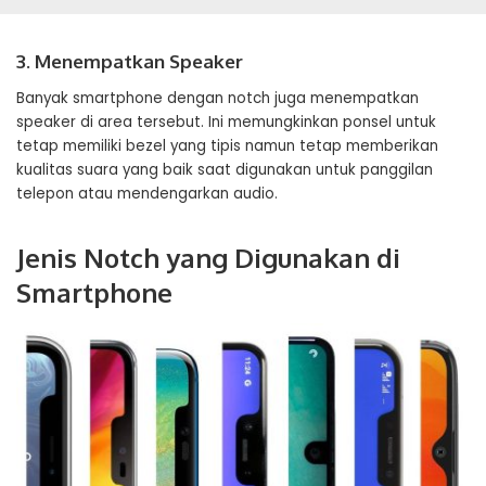
3. Menempatkan Speaker
Banyak smartphone dengan notch juga menempatkan
speaker di area tersebut. Ini memungkinkan ponsel untuk
tetap memiliki bezel yang tipis namun tetap memberikan
kualitas suara yang baik saat digunakan untuk panggilan
telepon atau mendengarkan audio.
Jenis Notch yang Digunakan di
Smartphone