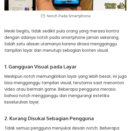
Notch Pada Smartphone
Meski begitu, tidak sedikit pula orang yang merasa kontra
dengan adanya notch pada smartphone jaman sekarang.
Salah satu alasan utamanya karena dirasa mengganggu
tampilan layar dan menutupi sebagian konten visual.
1. Gangguan Visual pada Layar
Meskipun notch memungkinkan layar yang lebih besar, ini juga
bisa mengganggu tampilan visual, terutama saat menonton
video atau bermain game. Beberapa pengguna merasa
bahwa notch mengganggu dan mengurangi estetika
keseluruhan layar.
2. Kurang Disukai Sebagian Pengguna
Tidak semua pengguna menyukai desain notch. Beberapa