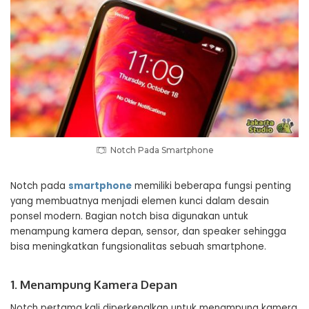
Notch Pada Smartphone
Notch pada
smartphone
memiliki beberapa fungsi penting
yang membuatnya menjadi elemen kunci dalam desain
ponsel modern. Bagian notch bisa digunakan untuk
menampung kamera depan, sensor, dan speaker sehingga
bisa meningkatkan fungsionalitas sebuah smartphone.
1. Menampung Kamera Depan
Notch pertama kali diperkenalkan untuk menampung kamera