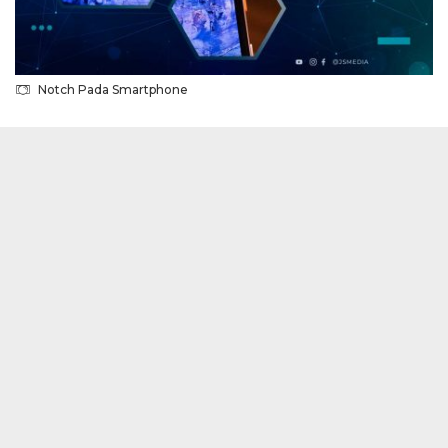
Notch Pada Smartphone