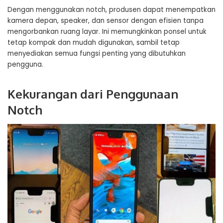
Dengan menggunakan notch, produsen dapat menempatkan
kamera depan, speaker, dan sensor dengan efisien tanpa
mengorbankan ruang layar. Ini memungkinkan ponsel untuk
tetap kompak dan mudah digunakan, sambil tetap
menyediakan semua fungsi penting yang dibutuhkan
pengguna.
Kekurangan dari Penggunaan
Notch