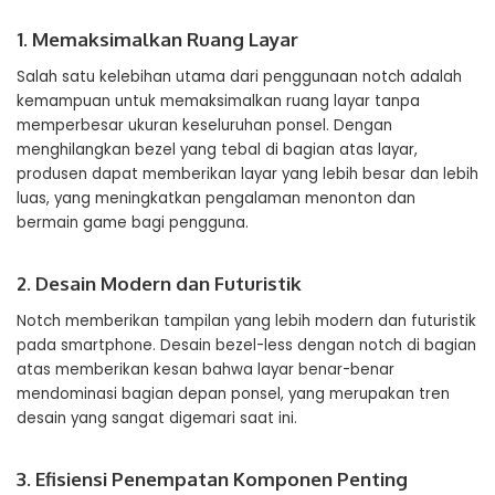
1. Memaksimalkan Ruang Layar
Salah satu kelebihan utama dari penggunaan notch adalah
kemampuan untuk memaksimalkan ruang layar tanpa
memperbesar ukuran keseluruhan ponsel. Dengan
menghilangkan bezel yang tebal di bagian atas layar,
produsen dapat memberikan layar yang lebih besar dan lebih
luas, yang meningkatkan pengalaman menonton dan
bermain game bagi pengguna.
2. Desain Modern dan Futuristik
Notch memberikan tampilan yang lebih modern dan futuristik
pada smartphone. Desain bezel-less dengan notch di bagian
atas memberikan kesan bahwa layar benar-benar
mendominasi bagian depan ponsel, yang merupakan tren
desain yang sangat digemari saat ini.
3. Efisiensi Penempatan Komponen Penting