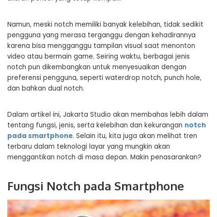
Namun, meski notch memiliki banyak kelebihan, tidak sedikit
pengguna yang merasa terganggu dengan kehadirannya
karena bisa mengganggu tampilan visual saat menonton
video atau bermain game. Seiring waktu, berbagai jenis
notch pun dikembangkan untuk menyesuaikan dengan
preferensi pengguna, seperti waterdrop notch, punch hole,
dan bahkan dual notch.
Dalam artikel ini, Jakarta Studio akan membahas lebih dalam
tentang fungsi, jenis, serta kelebihan dan kekurangan
notch
pada smartphone
. Selain itu, kita juga akan melihat tren
terbaru dalam teknologi layar yang mungkin akan
menggantikan notch di masa depan. Makin penasarankan?
Fungsi Notch pada Smartphone