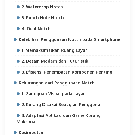
2. Waterdrop Notch
3. Punch Hole Notch
4. Dual Notch
Kelebihan Penggunaan Notch pada Smartphone
1. Memaksimalkan Ruang Layar
2. Desain Modern dan Futuristik
3. Efisiensi Penempatan Komponen Penting
Kekurangan dari Penggunaan Notch
1. Gangguan Visual pada Layar
2. Kurang Disukai Sebagian Pengguna
3. Adaptasi Aplikasi dan Game Kurang
Maksimal
Kesimpulan