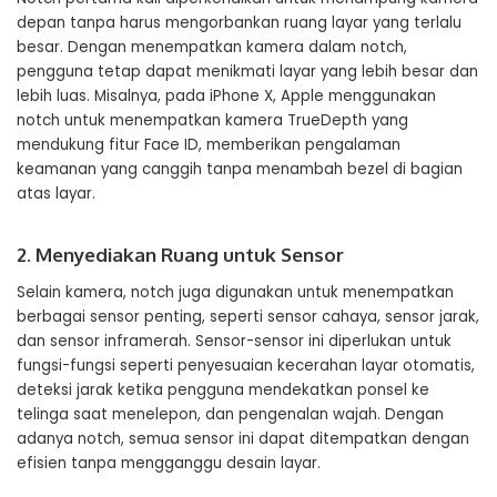
depan tanpa harus mengorbankan ruang layar yang terlalu
besar. Dengan menempatkan kamera dalam notch,
pengguna tetap dapat menikmati layar yang lebih besar dan
lebih luas. Misalnya, pada iPhone X, Apple menggunakan
notch untuk menempatkan kamera TrueDepth yang
mendukung fitur Face ID, memberikan pengalaman
keamanan yang canggih tanpa menambah bezel di bagian
atas layar.
2. Menyediakan Ruang untuk Sensor
Selain kamera, notch juga digunakan untuk menempatkan
berbagai sensor penting, seperti sensor cahaya, sensor jarak,
dan sensor inframerah. Sensor-sensor ini diperlukan untuk
fungsi-fungsi seperti penyesuaian kecerahan layar otomatis,
deteksi jarak ketika pengguna mendekatkan ponsel ke
telinga saat menelepon, dan pengenalan wajah. Dengan
adanya notch, semua sensor ini dapat ditempatkan dengan
efisien tanpa mengganggu desain layar.