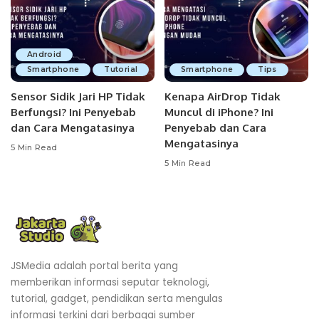
Android
Smartphone
Tutorial
Smartphone
Tips
Sensor Sidik Jari HP Tidak
Kenapa AirDrop Tidak
Berfungsi? Ini Penyebab
Muncul di iPhone? Ini
dan Cara Mengatasinya
Penyebab dan Cara
Mengatasinya
5 Min Read
5 Min Read
JSMedia adalah portal berita yang
memberikan informasi seputar teknologi,
tutorial, gadget, pendidikan serta mengulas
informasi terkini dari berbagai sumber