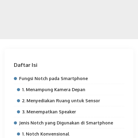
Daftar Isi
Fungsi Notch pada Smartphone
1. Menampung Kamera Depan
2. Menyediakan Ruang untuk Sensor
3. Menempatkan Speaker
Jenis Notch yang Digunakan di Smartphone
1. Notch Konvensional