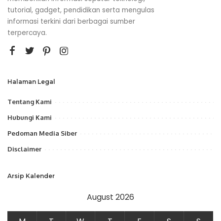
tutorial, gadget, pendidikan serta mengulas
informasi terkini dari berbagai sumber
terpercaya.
Halaman Legal
Tentang Kami
Hubungi Kami
Pedoman Media Siber
Disclaimer
Arsip Kalender
August 2026