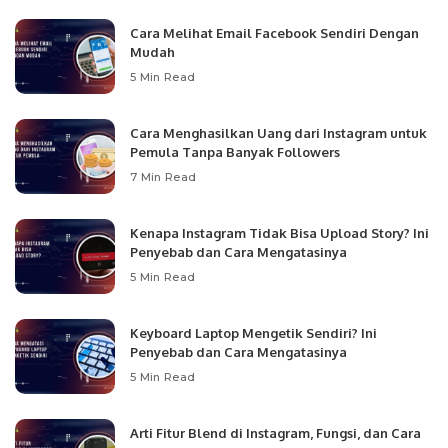
Cara Melihat Email Facebook Sendiri Dengan
Mudah
5 Min Read
Cara Menghasilkan Uang dari Instagram untuk
Pemula Tanpa Banyak Followers
7 Min Read
Kenapa Instagram Tidak Bisa Upload Story? Ini
Penyebab dan Cara Mengatasinya
5 Min Read
Keyboard Laptop Mengetik Sendiri? Ini
Penyebab dan Cara Mengatasinya
5 Min Read
Arti Fitur Blend di Instagram, Fungsi, dan Cara