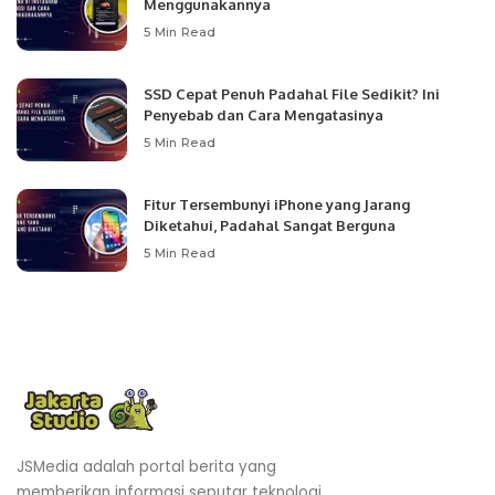
Menggunakannya
5 Min Read
SSD Cepat Penuh Padahal File Sedikit? Ini
Penyebab dan Cara Mengatasinya
5 Min Read
Fitur Tersembunyi iPhone yang Jarang
Diketahui, Padahal Sangat Berguna
5 Min Read
JSMedia adalah portal berita yang
memberikan informasi seputar teknologi,