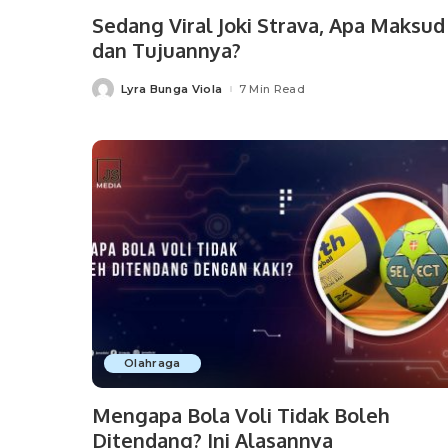
Sedang Viral Joki Strava, Apa Maksud
dan Tujuannya?
Lyra Bunga Viola
7 Min Read
Posted
by
Olahraga
Mengapa Bola Voli Tidak Boleh
Ditendang? Ini Alasannya