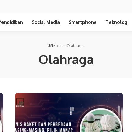
Pendidikan
Social Media
Smartphone
Teknologi
JSMedia
>
Olahraga
Olahraga