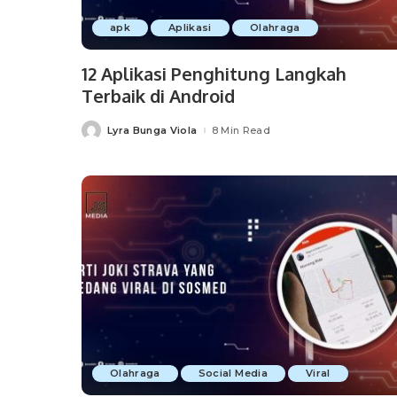
apk
Aplikasi
Olahraga
12 Aplikasi Penghitung Langkah
Terbaik di Android
Lyra Bunga Viola
8 Min Read
Posted
by
Olahraga
Social Media
Viral