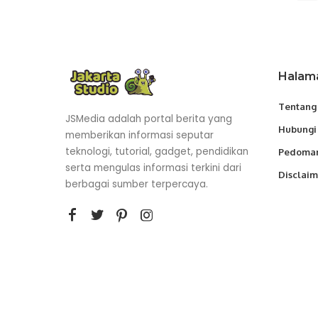
Halam
Tentang
JSMedia adalah portal berita yang
Hubungi
memberikan informasi seputar
teknologi, tutorial, gadget, pendidikan
Pedoman
serta mengulas informasi terkini dari
Disclaim
berbagai sumber terpercaya.