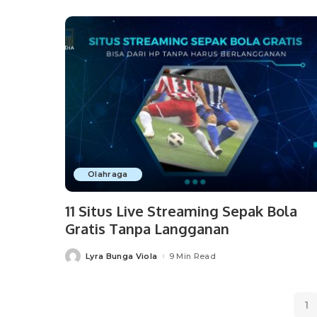
Olahraga
11 Situs Live Streaming Sepak Bola
Gratis Tanpa Langganan
Lyra Bunga Viola
9 Min Read
Posted
by
1