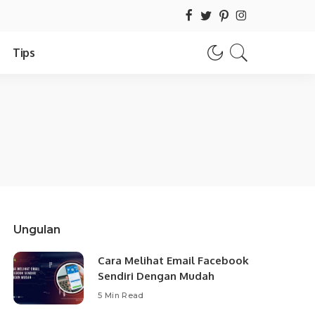
Tips
Ungulan
Cara Melihat Email Facebook
Sendiri Dengan Mudah
5 Min Read