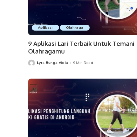
Aplikasi
Olahraga
9 Aplikasi Lari Terbaik Untuk Temani
Olahragamu
Lyra Bunga Viola
9 Min Read
Posted
by