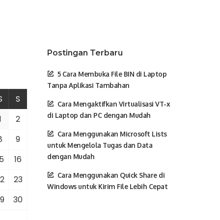
Postingan Terbaru
5 Cara Membuka File BIN di Laptop
Tanpa Aplikasi Tambahan
S
S
Cara Mengaktifkan Virtualisasi VT-x
di Laptop dan PC dengan Mudah
1
2
Cara Menggunakan Microsoft Lists
8
9
untuk Mengelola Tugas dan Data
dengan Mudah
5
16
Cara Menggunakan Quick Share di
2
23
Windows untuk Kirim File Lebih Cepat
9
30