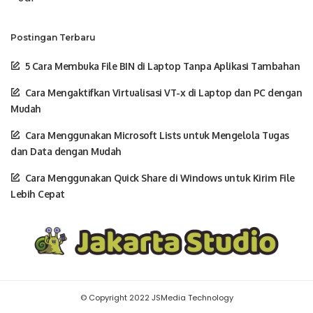
Postingan Terbaru
5 Cara Membuka File BIN di Laptop Tanpa Aplikasi Tambahan
Cara Mengaktifkan Virtualisasi VT-x di Laptop dan PC dengan
Mudah
Cara Menggunakan Microsoft Lists untuk Mengelola Tugas
dan Data dengan Mudah
Cara Menggunakan Quick Share di Windows untuk Kirim File
Lebih Cepat
© Copyright 2022 JSMedia Technology