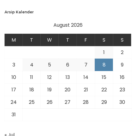
Arsip Kalender
August 2026
M
T
W
T
F
S
S
1
2
3
4
5
6
7
8
9
10
11
12
13
14
15
16
17
18
19
20
21
22
23
24
25
26
27
28
29
30
31
« Jul