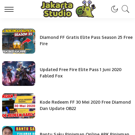
Diamond FF Gratis Elite Pass Season 25 Free
Fire
Updated Free Fire Elite Pass 1 Juni 2020
Fabled Fox
Kode Redeem FF 30 Mei 2020 Free Diamond
Dan Update OB22
Bantu Saku Pinjaman Online APK Pinjaman