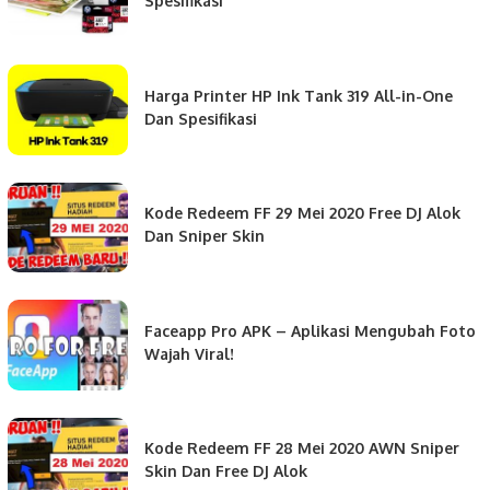
Spesifikasi
Harga Printer HP Ink Tank 319 All-in-One
Dan Spesifikasi
Kode Redeem FF 29 Mei 2020 Free DJ Alok
Dan Sniper Skin
Faceapp Pro APK – Aplikasi Mengubah Foto
Wajah Viral!
Kode Redeem FF 28 Mei 2020 AWN Sniper
Skin Dan Free DJ Alok