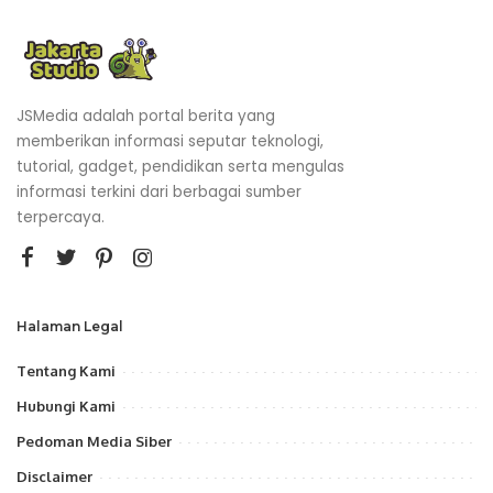
JSMedia adalah portal berita yang
memberikan informasi seputar teknologi,
tutorial, gadget, pendidikan serta mengulas
informasi terkini dari berbagai sumber
terpercaya.
Halaman Legal
Tentang Kami
Hubungi Kami
Pedoman Media Siber
Disclaimer