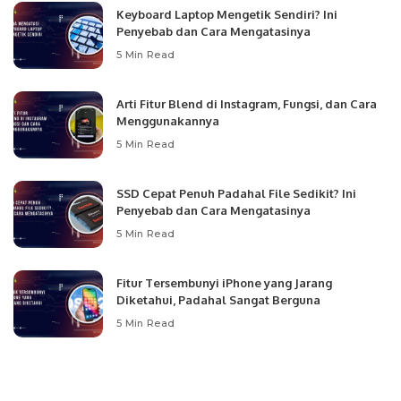
Keyboard Laptop Mengetik Sendiri? Ini
Penyebab dan Cara Mengatasinya
5 Min Read
Arti Fitur Blend di Instagram, Fungsi, dan Cara
Menggunakannya
5 Min Read
SSD Cepat Penuh Padahal File Sedikit? Ini
Penyebab dan Cara Mengatasinya
5 Min Read
Fitur Tersembunyi iPhone yang Jarang
Diketahui, Padahal Sangat Berguna
5 Min Read