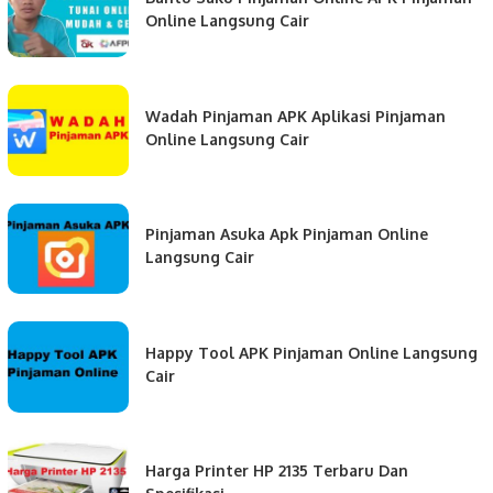
Online Langsung Cair
Wadah Pinjaman APK Aplikasi Pinjaman
Online Langsung Cair
Pinjaman Asuka Apk Pinjaman Online
Langsung Cair
Happy Tool APK Pinjaman Online Langsung
Cair
Harga Printer HP 2135 Terbaru Dan