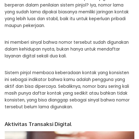
berperan dalam penilaian sistem pinjol? Iya, nomor lama
yang sudah lama dipakai biasanya memiliki jaringan kontak
yang lebih luas dan stabil, baik itu untuk keperluan pribadi
maupun pekerjaan.
Ini memberi sinyal bahwa nomor tersebut sudah digunakan
dalam kehidupan nyata, bukan hanya untuk mendaftar
layanan digital sekali dua kali.
Sistem pinjol membaca keberadaan kontak yang konsisten
ini sebagai indikator bahwa kamu adalah pengguna yang
aktif dan bisa dipercaya. Sebaliknya, nomor baru sering kali
masih punya daftar kontak yang sedikit atau bahkan tidak
konsisten, yang bisa dianggap sebagai sinyal bahwa nomor
tersebut belum lama digunakan.
Aktivitas Transaksi Digital