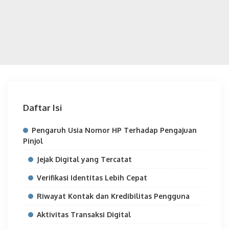
Daftar Isi
Pengaruh Usia Nomor HP Terhadap Pengajuan
Pinjol
Jejak Digital yang Tercatat
Verifikasi Identitas Lebih Cepat
Riwayat Kontak dan Kredibilitas Pengguna
Aktivitas Transaksi Digital