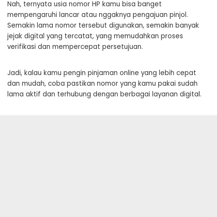
Nah, ternyata usia nomor HP kamu bisa banget
mempengaruhi lancar atau nggaknya pengajuan pinjol.
Semakin lama nomor tersebut digunakan, semakin banyak
jejak digital yang tercatat, yang memudahkan proses
verifikasi dan mempercepat persetujuan.
Jadi, kalau kamu pengin pinjaman online yang lebih cepat
dan mudah, coba pastikan nomor yang kamu pakai sudah
lama aktif dan terhubung dengan berbagai layanan digital.