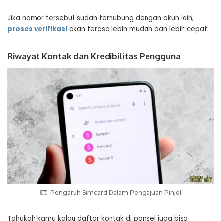
Jika nomor tersebut sudah terhubung dengan akun lain,
proses verifikasi
akan terasa lebih mudah dan lebih cepat.
Riwayat Kontak dan Kredibilitas Pengguna
Pengaruh Simcard Dalam Pengajuan Pinjol
Tahukah kamu kalau daftar kontak di ponsel juga bisa