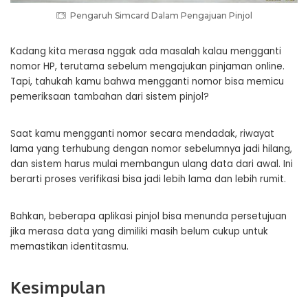
Pengaruh Simcard Dalam Pengajuan Pinjol
Kadang kita merasa nggak ada masalah kalau mengganti
nomor HP, terutama sebelum mengajukan pinjaman online.
Tapi, tahukah kamu bahwa mengganti nomor bisa memicu
pemeriksaan tambahan dari sistem pinjol?
Saat kamu mengganti nomor secara mendadak, riwayat
lama yang terhubung dengan nomor sebelumnya jadi hilang,
dan sistem harus mulai membangun ulang data dari awal. Ini
berarti proses verifikasi bisa jadi lebih lama dan lebih rumit.
Bahkan, beberapa aplikasi pinjol bisa menunda persetujuan
jika merasa data yang dimiliki masih belum cukup untuk
memastikan identitasmu.
Kesimpulan