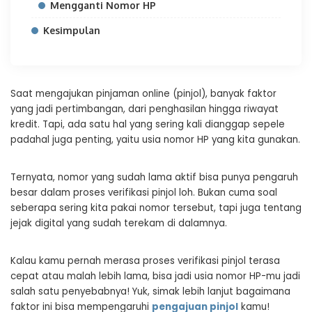
Mengganti Nomor HP
Kesimpulan
Saat mengajukan pinjaman online (pinjol), banyak faktor
yang jadi pertimbangan, dari penghasilan hingga riwayat
kredit. Tapi, ada satu hal yang sering kali dianggap sepele
padahal juga penting, yaitu usia nomor HP yang kita gunakan.
Ternyata, nomor yang sudah lama aktif bisa punya pengaruh
besar dalam proses verifikasi pinjol loh. Bukan cuma soal
seberapa sering kita pakai nomor tersebut, tapi juga tentang
jejak digital yang sudah terekam di dalamnya.
Kalau kamu pernah merasa proses verifikasi pinjol terasa
cepat atau malah lebih lama, bisa jadi usia nomor HP-mu jadi
salah satu penyebabnya! Yuk, simak lebih lanjut bagaimana
faktor ini bisa mempengaruhi
pengajuan pinjol
kamu!