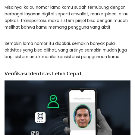
Misalnya, kalau nomor lama kamu sudah terhubung dengan
berbagai layanan digital seperti e-wallet, marketplace, atau
aplikasi transportasi, maka sistem pinjol bisa dengan mudah
melihat bahwa kamu memang pengguna yang aktif.
Semakin lama nomor itu dipakai, semakin banyak pula
aktivitas yang bisa dilihat, yang artinya semakin mudah juga
bagi sistem untuk menilai konsistensi penggunaan kamu.
Verifikasi Identitas Lebih Cepat