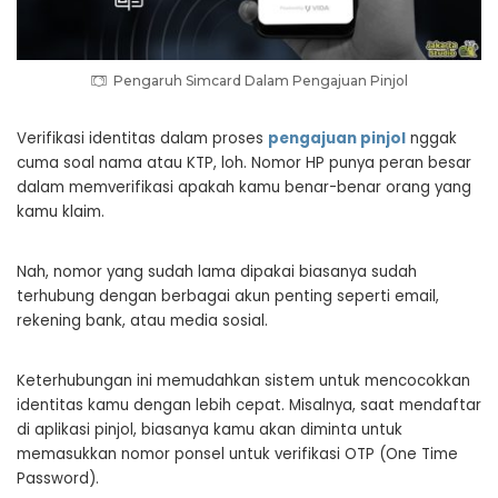
Pengaruh Simcard Dalam Pengajuan Pinjol
Verifikasi identitas dalam proses
pengajuan pinjol
nggak
cuma soal nama atau KTP, loh. Nomor HP punya peran besar
dalam memverifikasi apakah kamu benar-benar orang yang
kamu klaim.
Nah, nomor yang sudah lama dipakai biasanya sudah
terhubung dengan berbagai akun penting seperti email,
rekening bank, atau media sosial.
Keterhubungan ini memudahkan sistem untuk mencocokkan
identitas kamu dengan lebih cepat. Misalnya, saat mendaftar
di aplikasi pinjol, biasanya kamu akan diminta untuk
memasukkan nomor ponsel untuk verifikasi OTP (One Time
Password).