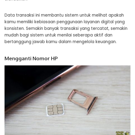
Data transaksi ini membantu sistem untuk melihat apakah
kamu memiliki kebiasaan penggunaan layanan digital yang
konsisten. Semakin banyak transaksi yang tercatat, semakin
mudah bagi sistem untuk menilai seberapa aktif dan
bertanggung jawab kamu dalam mengelola keuangan.
Mengganti Nomor HP