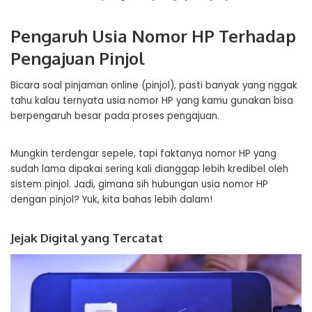
Pengaruh Usia Nomor HP Terhadap
Pengajuan Pinjol
Bicara soal pinjaman online (pinjol), pasti banyak yang nggak
tahu kalau ternyata usia nomor HP yang kamu gunakan bisa
berpengaruh besar pada proses pengajuan.
Mungkin terdengar sepele, tapi faktanya nomor HP yang
sudah lama dipakai sering kali dianggap lebih kredibel oleh
sistem pinjol. Jadi, gimana sih hubungan usia nomor HP
dengan pinjol? Yuk, kita bahas lebih dalam!
Jejak Digital yang Tercatat