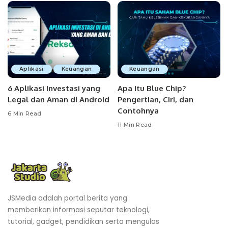
Aplikasi
Keuangan
Keuangan
6 Aplikasi Investasi yang
Apa Itu Blue Chip?
Legal dan Aman di Android
Pengertian, Ciri, dan
Contohnya
6 Min Read
11 Min Read
JSMedia adalah portal berita yang
memberikan informasi seputar teknologi,
tutorial, gadget, pendidikan serta mengulas