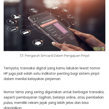
Pengaruh Simcard Dalam Pengajuan Pinjol
Ternyata, transaksi digital yang kamu lakukan lewat nomor
HP juga jadi salah satu indikator penting bagi sistem pinjol
dalam menilai kelayakan pinjaman.
Nomor lama yang sering digunakan untuk berbagai transaksi,
seperti pembayaran tagihan, belanja online, atau pembelian
pulsa, memiliki rekam jejak yang lebih jelas dan bisa
diandalkan.