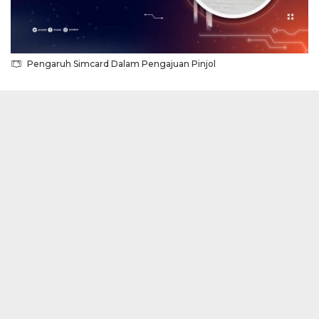
Pengaruh Simcard Dalam Pengajuan Pinjol