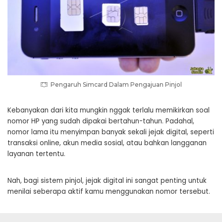
Pengaruh Simcard Dalam Pengajuan Pinjol
Kebanyakan dari kita mungkin nggak terlalu memikirkan soal
nomor HP yang sudah dipakai bertahun-tahun. Padahal,
nomor lama itu menyimpan banyak sekali jejak digital, seperti
transaksi online, akun media sosial, atau bahkan langganan
layanan tertentu.
Nah, bagi sistem pinjol, jejak digital ini sangat penting untuk
menilai seberapa aktif kamu menggunakan nomor tersebut.