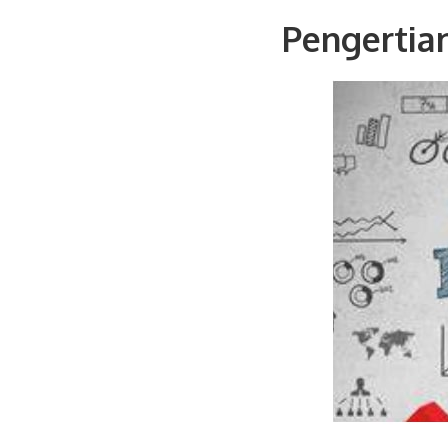
Pengertian