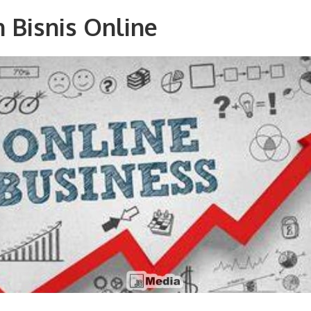
 Bisnis Online