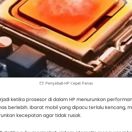
Penyebab HP Cepat Panas
rjadi ketika prosesor di dalam HP menurunkan perform
as berlebih. Ibarat mobil yang dipacu terlalu kencang, 
runkan kecepatan agar tidak rusak.