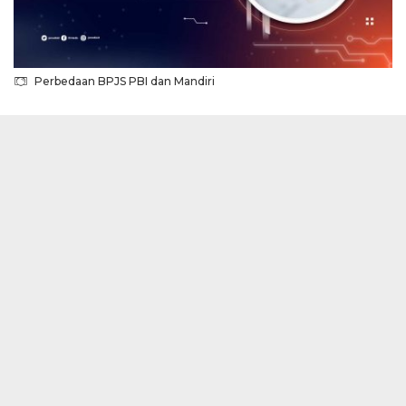
Perbedaan BPJS PBI dan Mandiri