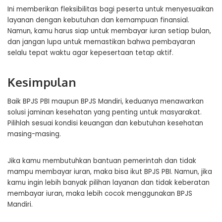
Ini memberikan fleksibilitas bagi peserta untuk menyesuaikan
layanan dengan kebutuhan dan kemampuan finansial.
Namun, kamu harus siap untuk membayar iuran setiap bulan,
dan jangan lupa untuk memastikan bahwa pembayaran
selalu tepat waktu agar kepesertaan tetap aktif.
Kesimpulan
Baik BPJS PBI maupun BPJS Mandiri, keduanya menawarkan
solusi jaminan kesehatan yang penting untuk masyarakat.
Pilihlah sesuai kondisi keuangan dan kebutuhan kesehatan
masing-masing.
Jika kamu membutuhkan bantuan pemerintah dan tidak
mampu membayar iuran, maka bisa ikut BPJS PBI. Namun, jika
kamu ingin lebih banyak pilihan layanan dan tidak keberatan
membayar iuran, maka lebih cocok menggunakan BPJS
Mandiri.