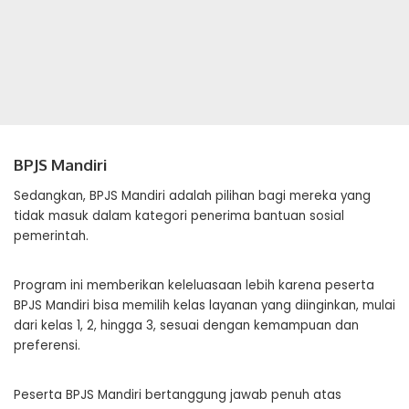
BPJS Mandiri
Sedangkan, BPJS Mandiri adalah pilihan bagi mereka yang
tidak masuk dalam kategori penerima bantuan sosial
pemerintah.
Program ini memberikan keleluasaan lebih karena peserta
BPJS Mandiri bisa memilih kelas layanan yang diinginkan, mulai
dari kelas 1, 2, hingga 3, sesuai dengan kemampuan dan
preferensi.
Peserta BPJS Mandiri bertanggung jawab penuh atas