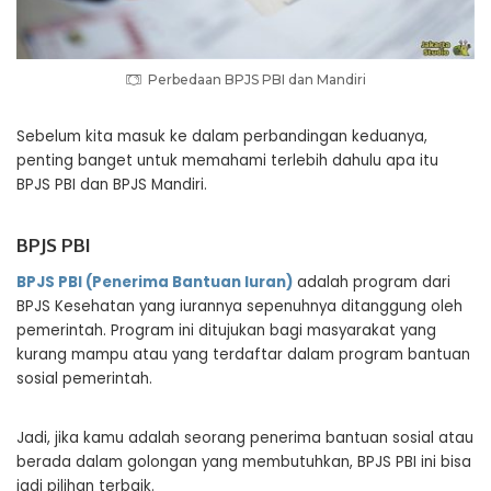
Perbedaan BPJS PBI dan Mandiri
Sebelum kita masuk ke dalam perbandingan keduanya,
penting banget untuk memahami terlebih dahulu apa itu
BPJS PBI dan BPJS Mandiri.
BPJS PBI
BPJS PBI (Penerima Bantuan Iuran)
adalah program dari
BPJS Kesehatan yang iurannya sepenuhnya ditanggung oleh
pemerintah. Program ini ditujukan bagi masyarakat yang
kurang mampu atau yang terdaftar dalam program bantuan
sosial pemerintah.
Jadi, jika kamu adalah seorang penerima bantuan sosial atau
berada dalam golongan yang membutuhkan, BPJS PBI ini bisa
jadi pilihan terbaik.