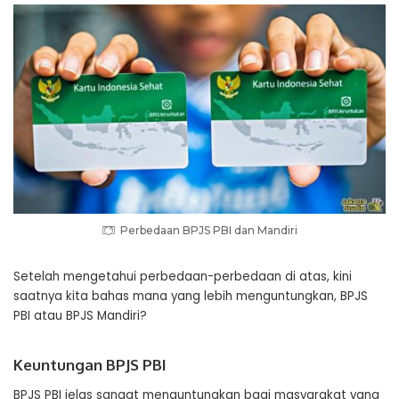
Perbedaan BPJS PBI dan Mandiri
Setelah mengetahui perbedaan-perbedaan di atas, kini
saatnya kita bahas mana yang lebih menguntungkan, BPJS
PBI atau BPJS Mandiri?
Keuntungan BPJS PBI
BPJS PBI jelas sangat menguntungkan bagi masyarakat yang