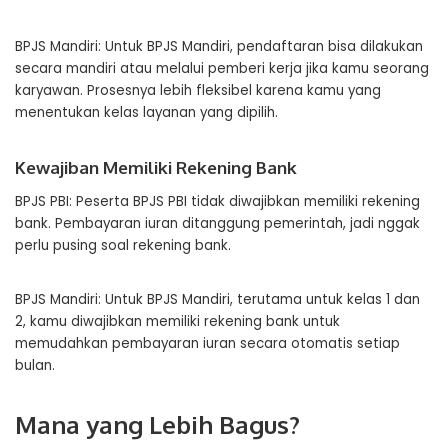
BPJS Mandiri: Untuk BPJS Mandiri, pendaftaran bisa dilakukan
secara mandiri atau melalui pemberi kerja jika kamu seorang
karyawan. Prosesnya lebih fleksibel karena kamu yang
menentukan kelas layanan yang dipilih.
Kewajiban Memiliki Rekening Bank
BPJS PBI: Peserta BPJS PBI tidak diwajibkan memiliki rekening
bank. Pembayaran iuran ditanggung pemerintah, jadi nggak
perlu pusing soal rekening bank.
BPJS Mandiri: Untuk BPJS Mandiri, terutama untuk kelas 1 dan
2, kamu diwajibkan memiliki rekening bank untuk
memudahkan pembayaran iuran secara otomatis setiap
bulan.
Mana yang Lebih Bagus?