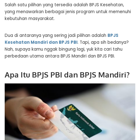
Salah satu pilihan yang tersedia adalah BPJS Kesehatan,
yang menawarkan berbagai jenis program untuk memenuhi
kebutuhan masyarakat.
Dua di antaranya yang sering jadi pilihan adalah
BPJS
Kesehatan Mandiri dan BPJS PBI
. Tapi, apa sih bedanya?
Nah, supaya kamu nggak bingung lagi, yuk kita cari tahu
perbedaan utama antara BPJS Mandiri dan BPJS PBI.
Apa Itu BPJS PBI dan BPJS Mandiri?