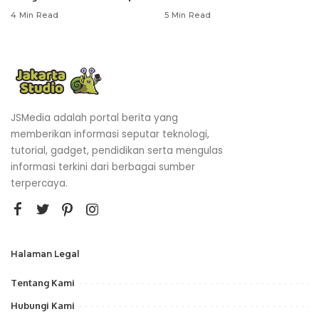
4 Min Read
5 Min Read
JSMedia adalah portal berita yang
memberikan informasi seputar teknologi,
tutorial, gadget, pendidikan serta mengulas
informasi terkini dari berbagai sumber
terpercaya.
Halaman Legal
Tentang Kami
Hubungi Kami