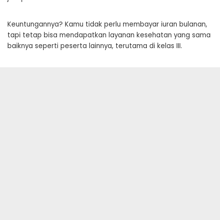
Keuntungannya? Kamu tidak perlu membayar iuran bulanan,
tapi tetap bisa mendapatkan layanan kesehatan yang sama
baiknya seperti peserta lainnya, terutama di kelas III.