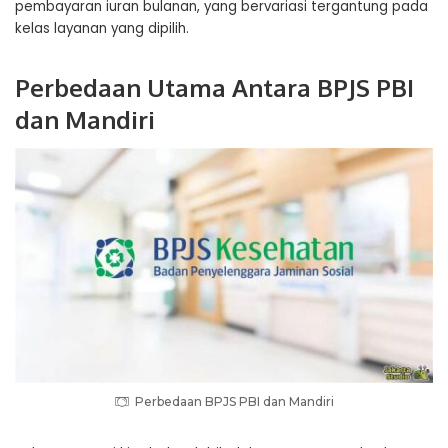
pembayaran iuran bulanan, yang bervariasi tergantung pada
kelas layanan yang dipilih.
Perbedaan Utama Antara BPJS PBI
dan Mandiri
Perbedaan BPJS PBI dan Mandiri