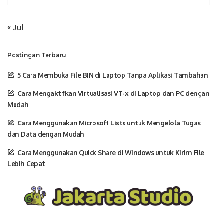
« Jul
Postingan Terbaru
5 Cara Membuka File BIN di Laptop Tanpa Aplikasi Tambahan
Cara Mengaktifkan Virtualisasi VT-x di Laptop dan PC dengan
Mudah
Cara Menggunakan Microsoft Lists untuk Mengelola Tugas
dan Data dengan Mudah
Cara Menggunakan Quick Share di Windows untuk Kirim File
Lebih Cepat