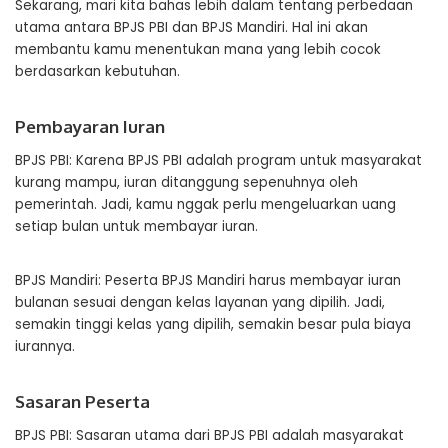
Sekarang, mari kita bahas lebih dalam tentang perbedaan
utama antara BPJS PBI dan BPJS Mandiri. Hal ini akan
membantu kamu menentukan mana yang lebih cocok
berdasarkan kebutuhan.
Pembayaran Iuran
BPJS PBI: Karena BPJS PBI adalah program untuk masyarakat
kurang mampu, iuran ditanggung sepenuhnya oleh
pemerintah. Jadi, kamu nggak perlu mengeluarkan uang
setiap bulan untuk membayar iuran.
BPJS Mandiri: Peserta BPJS Mandiri harus membayar iuran
bulanan sesuai dengan kelas layanan yang dipilih. Jadi,
semakin tinggi kelas yang dipilih, semakin besar pula biaya
iurannya.
Sasaran Peserta
BPJS PBI: Sasaran utama dari BPJS PBI adalah masyarakat