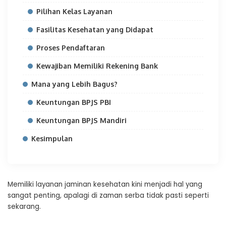
Pilihan Kelas Layanan
Fasilitas Kesehatan yang Didapat
Proses Pendaftaran
Kewajiban Memiliki Rekening Bank
Mana yang Lebih Bagus?
Keuntungan BPJS PBI
Keuntungan BPJS Mandiri
Kesimpulan
Memiliki layanan jaminan kesehatan kini menjadi hal yang
sangat penting, apalagi di zaman serba tidak pasti seperti
sekarang.