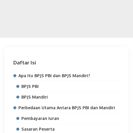
Daftar Isi
Apa Itu BPJS PBI dan BPJS Mandiri?
BPJS PBI
BPJS Mandiri
Perbedaan Utama Antara BPJS PBI dan Mandiri
Pembayaran Iuran
Sasaran Peserta