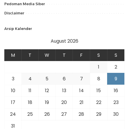
Pedoman Media Siber
Disclaimer
Arsip Kalender
August 2026
M
T
W
T
F
S
S
1
2
3
4
5
6
7
8
9
10
11
12
13
14
15
16
17
18
19
20
21
22
23
24
25
26
27
28
29
30
31