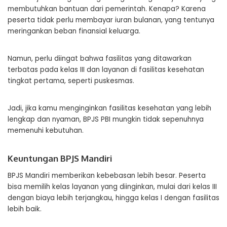
membutuhkan bantuan dari pemerintah. Kenapa? Karena
peserta tidak perlu membayar iuran bulanan, yang tentunya
meringankan beban finansial keluarga.
Namun, perlu diingat bahwa fasilitas yang ditawarkan
terbatas pada kelas III dan layanan di fasilitas kesehatan
tingkat pertama, seperti puskesmas.
Jadi, jika kamu menginginkan fasilitas kesehatan yang lebih
lengkap dan nyaman, BPJS PBI mungkin tidak sepenuhnya
memenuhi kebutuhan.
Keuntungan BPJS Mandiri
BPJS Mandiri memberikan kebebasan lebih besar. Peserta
bisa memilih kelas layanan yang diinginkan, mulai dari kelas III
dengan biaya lebih terjangkau, hingga kelas I dengan fasilitas
lebih baik.