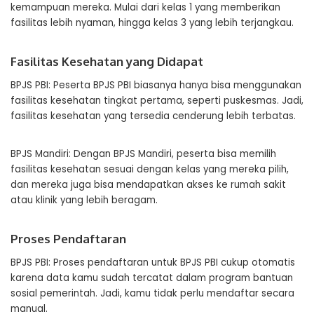
kemampuan mereka. Mulai dari kelas 1 yang memberikan
fasilitas lebih nyaman, hingga kelas 3 yang lebih terjangkau.
Fasilitas Kesehatan yang Didapat
BPJS PBI: Peserta BPJS PBI biasanya hanya bisa menggunakan
fasilitas kesehatan tingkat pertama, seperti puskesmas. Jadi,
fasilitas kesehatan yang tersedia cenderung lebih terbatas.
BPJS Mandiri: Dengan BPJS Mandiri, peserta bisa memilih
fasilitas kesehatan sesuai dengan kelas yang mereka pilih,
dan mereka juga bisa mendapatkan akses ke rumah sakit
atau klinik yang lebih beragam.
Proses Pendaftaran
BPJS PBI: Proses pendaftaran untuk BPJS PBI cukup otomatis
karena data kamu sudah tercatat dalam program bantuan
sosial pemerintah. Jadi, kamu tidak perlu mendaftar secara
manual.