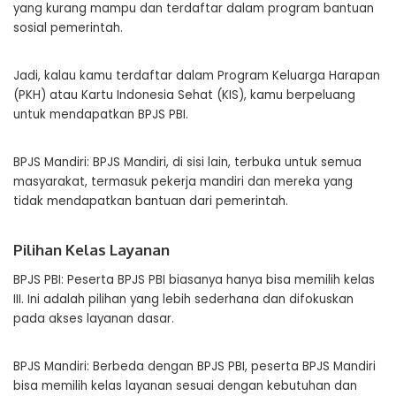
yang kurang mampu dan terdaftar dalam program bantuan
sosial pemerintah.
Jadi, kalau kamu terdaftar dalam Program Keluarga Harapan
(PKH) atau Kartu Indonesia Sehat (KIS), kamu berpeluang
untuk mendapatkan BPJS PBI.
BPJS Mandiri: BPJS Mandiri, di sisi lain, terbuka untuk semua
masyarakat, termasuk pekerja mandiri dan mereka yang
tidak mendapatkan bantuan dari pemerintah.
Pilihan Kelas Layanan
BPJS PBI: Peserta BPJS PBI biasanya hanya bisa memilih kelas
III. Ini adalah pilihan yang lebih sederhana dan difokuskan
pada akses layanan dasar.
BPJS Mandiri: Berbeda dengan BPJS PBI, peserta BPJS Mandiri
bisa memilih kelas layanan sesuai dengan kebutuhan dan