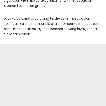
digunakan oleh masyarakat miskin untuk mendapatkan
layanan kesehatan gratis.
Jadi, kalau kamu atau orang terdekat termasuk dalam
golongan kurang mampu, KIS akan membantu memastikan
kamu mendapatkan layanan kesehatan yang layak, tanpa
biaya tambahan.