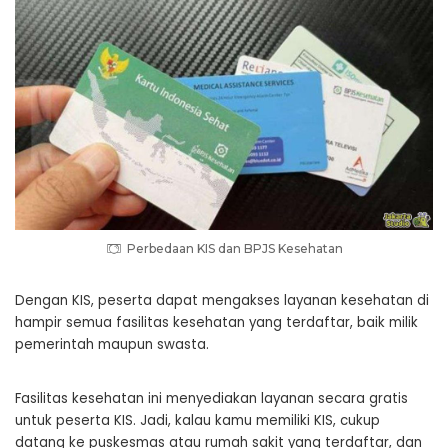
Perbedaan KIS dan BPJS Kesehatan
Dengan KIS, peserta dapat mengakses layanan kesehatan di
hampir semua fasilitas kesehatan yang terdaftar, baik milik
pemerintah maupun swasta.
Fasilitas kesehatan ini menyediakan layanan secara gratis
untuk peserta KIS. Jadi, kalau kamu memiliki KIS, cukup
datang ke puskesmas atau rumah sakit yang terdaftar, dan