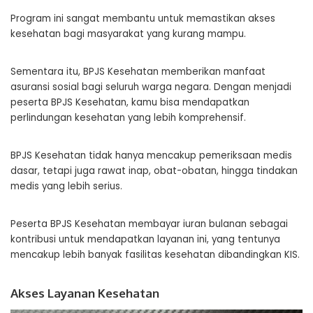
Program ini sangat membantu untuk memastikan akses
kesehatan bagi masyarakat yang kurang mampu.
Sementara itu, BPJS Kesehatan memberikan manfaat
asuransi sosial bagi seluruh warga negara. Dengan menjadi
peserta BPJS Kesehatan, kamu bisa mendapatkan
perlindungan kesehatan yang lebih komprehensif.
BPJS Kesehatan tidak hanya mencakup pemeriksaan medis
dasar, tetapi juga rawat inap, obat-obatan, hingga tindakan
medis yang lebih serius.
Peserta BPJS Kesehatan membayar iuran bulanan sebagai
kontribusi untuk mendapatkan layanan ini, yang tentunya
mencakup lebih banyak fasilitas kesehatan dibandingkan KIS.
Akses Layanan Kesehatan