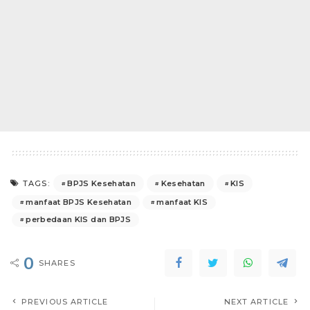
BPJS Kesehatan
Kesehatan
KIS
TAGS:
manfaat BPJS Kesehatan
manfaat KIS
perbedaan KIS dan BPJS
0
SHARES
PREVIOUS ARTICLE
NEXT ARTICLE