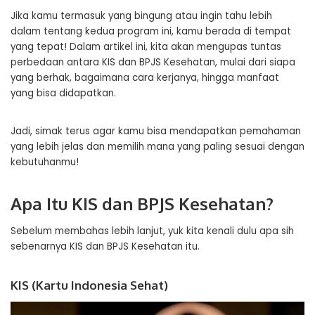
Jika kamu termasuk yang bingung atau ingin tahu lebih
dalam tentang kedua program ini, kamu berada di tempat
yang tepat! Dalam artikel ini, kita akan mengupas tuntas
perbedaan antara KIS dan BPJS Kesehatan, mulai dari siapa
yang berhak, bagaimana cara kerjanya, hingga manfaat
yang bisa didapatkan.
Jadi, simak terus agar kamu bisa mendapatkan pemahaman
yang lebih jelas dan memilih mana yang paling sesuai dengan
kebutuhanmu!
Apa Itu KIS dan BPJS Kesehatan?
Sebelum membahas lebih lanjut, yuk kita kenali dulu apa sih
sebenarnya KIS dan BPJS Kesehatan itu.
KIS (Kartu Indonesia Sehat)