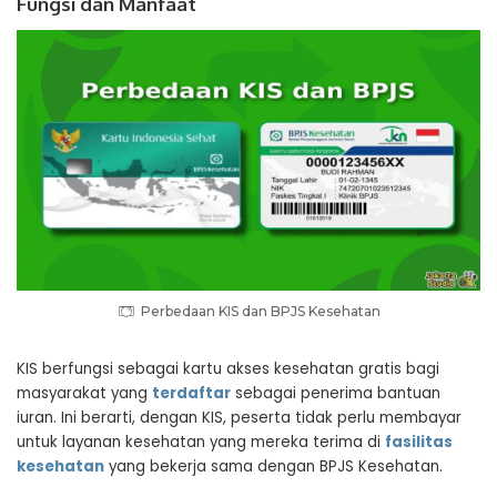
Fungsi dan Manfaat
Perbedaan KIS dan BPJS Kesehatan
KIS berfungsi sebagai kartu akses kesehatan gratis bagi
masyarakat yang
terdaftar
sebagai penerima bantuan
iuran. Ini berarti, dengan KIS, peserta tidak perlu membayar
untuk layanan kesehatan yang mereka terima di
fasilitas
kesehatan
yang bekerja sama dengan BPJS Kesehatan.