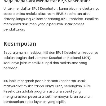
Bagaimana Cara Mendaftar BPJS Kesehatan?
Untuk mendaftar BPJS Kesehatan, kamu bisa melakukannya
secara online melalui situs resmi BPJS Kesehatan atau
datang langsung ke kantor cabang BPJS terdekat. Pastikan
membawa dokumen yang diperlukan untuk proses
pendaftaran.
Kesimpulan
Secara umum, meskipun KIS dan BPJS Kesehatan keduanya
adalah bagian dari Jaminan Kesehatan Nasional (JKN),
keduanya jelas memiliki fungsi dan mekanisme yang
berbeda.
KIS lebih mengarah pada bantuan kesehatan untuk
masyarakat miskin tanpa biaya iuran, sedangkan BPJS
Kesehatan adalah program asuransi sosial yang
mengharuskan peserta untuk membayar iuran bulanan
berdasarkan kelas layanan yang dipilih.