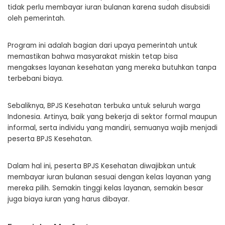
tidak perlu membayar iuran bulanan karena sudah disubsidi
oleh pemerintah.
Program ini adalah bagian dari upaya pemerintah untuk
memastikan bahwa masyarakat miskin tetap bisa
mengakses layanan kesehatan yang mereka butuhkan tanpa
terbebani biaya.
Sebaliknya, BPJS Kesehatan terbuka untuk seluruh warga
Indonesia. Artinya, baik yang bekerja di sektor formal maupun
informal, serta individu yang mandiri, semuanya wajib menjadi
peserta BPJS Kesehatan.
Dalam hal ini, peserta BPJS Kesehatan diwajibkan untuk
membayar iuran bulanan sesuai dengan kelas layanan yang
mereka pilih. Semakin tinggi kelas layanan, semakin besar
juga biaya iuran yang harus dibayar.