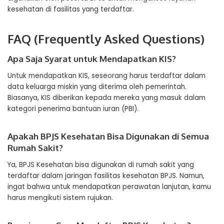
kesehatan di fasilitas yang terdaftar.
FAQ (Frequently Asked Questions)
Apa Saja Syarat untuk Mendapatkan KIS?
Untuk mendapatkan KIS, seseorang harus terdaftar dalam
data keluarga miskin yang diterima oleh pemerintah.
Biasanya, KIS diberikan kepada mereka yang masuk dalam
kategori penerima bantuan iuran (PBI).
Apakah BPJS Kesehatan Bisa Digunakan di Semua
Rumah Sakit?
Ya, BPJS Kesehatan bisa digunakan di rumah sakit yang
terdaftar dalam jaringan fasilitas kesehatan BPJS. Namun,
ingat bahwa untuk mendapatkan perawatan lanjutan, kamu
harus mengikuti sistem rujukan.