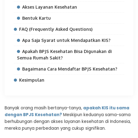
Akses Layanan Kesehatan
Bentuk Kartu
FAQ (Frequently Asked Questions)
Apa Saja Syarat untuk Mendapatkan KIS?
Apakah BPJS Kesehatan Bisa Digunakan di
Semua Rumah Sakit?
Bagaimana Cara Mendaftar BPJS Kesehatan?
Kesimpulan
Banyak orang masih bertanya-tanya,
apakah KIS itu sama
dengan BPJS Kesehatan?
Meskipun keduanya sama-sama
berhubungan dengan akses layanan kesehatan di Indonesia,
mereka punya perbedaan yang cukup signifikan.