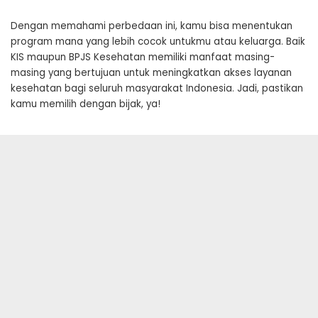
Dengan memahami perbedaan ini, kamu bisa menentukan
program mana yang lebih cocok untukmu atau keluarga. Baik
KIS maupun BPJS Kesehatan memiliki manfaat masing-
masing yang bertujuan untuk meningkatkan akses layanan
kesehatan bagi seluruh masyarakat Indonesia. Jadi, pastikan
kamu memilih dengan bijak, ya!