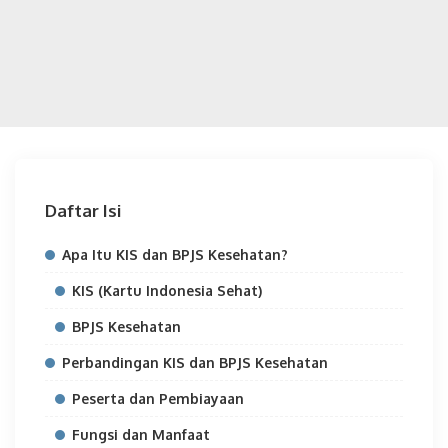
Daftar Isi
Apa Itu KIS dan BPJS Kesehatan?
KIS (Kartu Indonesia Sehat)
BPJS Kesehatan
Perbandingan KIS dan BPJS Kesehatan
Peserta dan Pembiayaan
Fungsi dan Manfaat