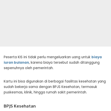
Peserta KIS ini tidak perlu mengeluarkan uang untuk
biaya
iuran bulanan
, karena biaya tersebut sudah ditanggung
sepenuhnya oleh pemerintah.
Kartu ini bisa digunakan di berbagai fasilitas kesehatan yang
sudah bekerja sama dengan BPJS Kesehatan, termasuk
puskesmas, klinik, hingga rumah sakit pemerintah.
BPJS Kesehatan