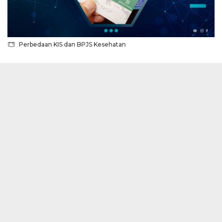
Perbedaan KIS dan BPJS Kesehatan