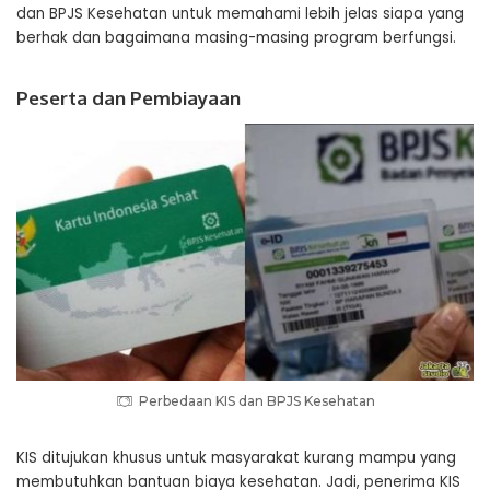
dan BPJS Kesehatan untuk memahami lebih jelas siapa yang
berhak dan bagaimana masing-masing program berfungsi.
Peserta dan Pembiayaan
Perbedaan KIS dan BPJS Kesehatan
KIS ditujukan khusus untuk masyarakat kurang mampu yang
membutuhkan bantuan biaya kesehatan. Jadi, penerima KIS