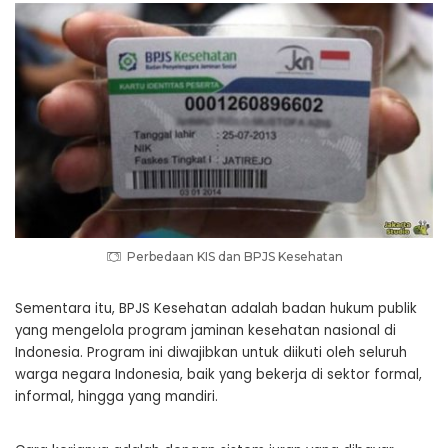
Perbedaan KIS dan BPJS Kesehatan
Sementara itu, BPJS Kesehatan adalah badan hukum publik
yang mengelola program jaminan kesehatan nasional di
Indonesia. Program ini diwajibkan untuk diikuti oleh seluruh
warga negara Indonesia, baik yang bekerja di sektor formal,
informal, hingga yang mandiri.