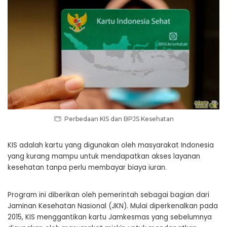
Perbedaan KIS dan BPJS Kesehatan
KIS adalah kartu yang digunakan oleh masyarakat Indonesia
yang kurang mampu untuk mendapatkan akses layanan
kesehatan tanpa perlu membayar biaya iuran.
Program ini diberikan oleh pemerintah sebagai bagian dari
Jaminan Kesehatan Nasional (JKN). Mulai diperkenalkan pada
2015, KIS menggantikan kartu Jamkesmas yang sebelumnya