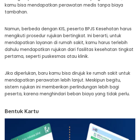
kamu bisa mendapatkan perawatan medis tanpa biaya
tambahan.
Namun, berbeda dengan KIS, peserta BPJS Kesehatan harus
mengikuti prosedur rujukan bertingkat. Ini berarti, untuk
mendapatkan layanan di rumah sakit, kamu harus terlebih
dahulu mendapatkan rujukan dari fasilitas kesehatan tingkat
pertama, seperti puskesmas atau klinik.
Jika diperlukan, baru kamu bisa dirujuk ke rumah sakit untuk
mendapatkan perawatan lebih lanjut. Meskipun begitu,
sistem rujukan ini memberikan perlindungan lebih bagi
peserta, karena menghindari beban biaya yang tidak perlu.
Bentuk Kartu