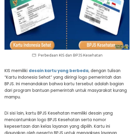
Perbedaan KIS dan BPJS Kesehatan
KIS memiliki
desain kartu yang berbeda
, dengan tulisan
“Kartu Indonesia Sehat” yang diiringi logo pemerintah dan
BPJS. Ini menandakan bahwa kartu tersebut adalah bagian
dari program bantuan pemerintah untuk masyarakat kurang
mampu.
Di sisi lain, kartu BPJS Kesehatan memiliki desain yang
mencantumkan logo BPJS Kesehatan serta nomor
kepesertaan dan kelas layanan yang dipilih. Kartu ini
digunakan oleh peserta BPJS untuk mengakses layanan