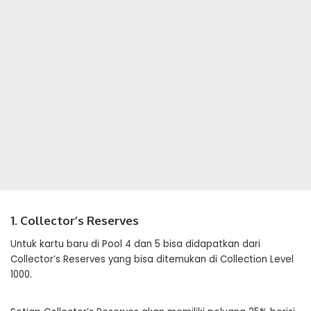
1. Collector’s Reserves
Untuk kartu baru di Pool 4 dan 5 bisa didapatkan dari
Collector’s Reserves yang bisa ditemukan di Collection Level
1000.