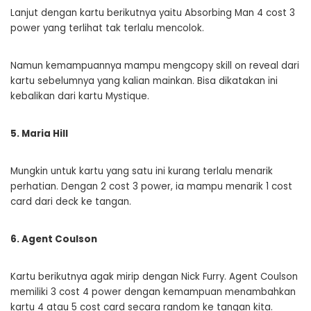
Lanjut dengan kartu berikutnya yaitu Absorbing Man 4 cost 3
power yang terlihat tak terlalu mencolok.
Namun kemampuannya mampu mengcopy skill on reveal dari
kartu sebelumnya yang kalian mainkan. Bisa dikatakan ini
kebalikan dari kartu Mystique.
5. Maria Hill
Mungkin untuk kartu yang satu ini kurang terlalu menarik
perhatian. Dengan 2 cost 3 power, ia mampu menarik 1 cost
card dari deck ke tangan.
6. Agent Coulson
Kartu berikutnya agak mirip dengan Nick Furry. Agent Coulson
memiliki 3 cost 4 power dengan kemampuan menambahkan
kartu 4 atau 5 cost card secara random ke tangan kita.