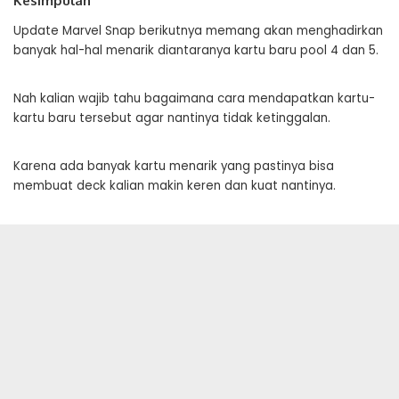
Kesimpulan
Update Marvel Snap berikutnya memang akan menghadirkan
banyak hal-hal menarik diantaranya kartu baru pool 4 dan 5.
Nah kalian wajib tahu bagaimana cara mendapatkan kartu-
kartu baru tersebut agar nantinya tidak ketinggalan.
Karena ada banyak kartu menarik yang pastinya bisa
membuat deck kalian makin keren dan kuat nantinya.