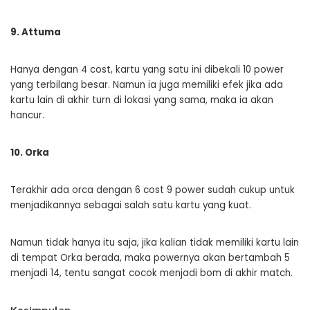
9. Attuma
Hanya dengan 4 cost, kartu yang satu ini dibekali 10 power
yang terbilang besar. Namun ia juga memiliki efek jika ada
kartu lain di akhir turn di lokasi yang sama, maka ia akan
hancur.
10. Orka
Terakhir ada orca dengan 6 cost 9 power sudah cukup untuk
menjadikannya sebagai salah satu kartu yang kuat.
Namun tidak hanya itu saja, jika kalian tidak memiliki kartu lain
di tempat Orka berada, maka powernya akan bertambah 5
menjadi 14, tentu sangat cocok menjadi bom di akhir match.