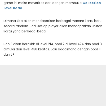
game ini maka mayoritas dari dengan membuka
Collection
Level Road
.
Dimana kita akan mendapatkan berbagai macam kartu baru
secara random. Jadi setiap player akan mendapatkan urutan
kartu yang berbeda-beda.
Pool 1 akan berakhir di level 214, pool 2 di level 474 dan pool 3
dimulai dari level 486 keatas. Lalu bagaimana dengan pool 4
dan 5?