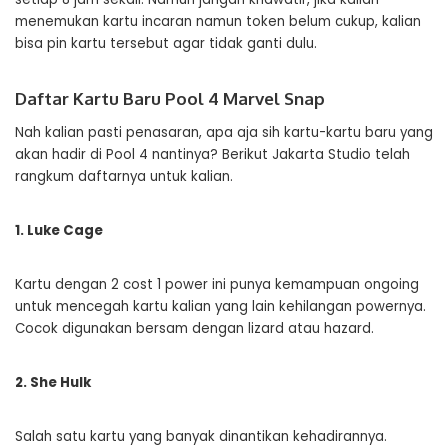
menemukan kartu incaran namun token belum cukup, kalian
bisa pin kartu tersebut agar tidak ganti dulu.
Daftar Kartu Baru Pool 4 Marvel Snap
Nah kalian pasti penasaran, apa aja sih kartu-kartu baru yang
akan hadir di Pool 4 nantinya? Berikut Jakarta Studio telah
rangkum daftarnya untuk kalian.
1. Luke Cage
Kartu dengan 2 cost 1 power ini punya kemampuan ongoing
untuk mencegah kartu kalian yang lain kehilangan powernya.
Cocok digunakan bersam dengan lizard atau hazard.
2. She Hulk
Salah satu kartu yang banyak dinantikan kehadirannya.