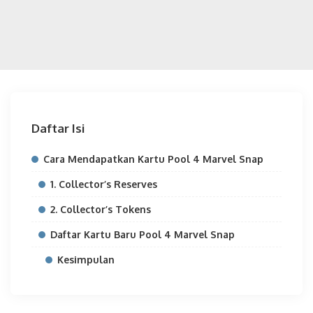
Daftar Isi
Cara Mendapatkan Kartu Pool 4 Marvel Snap
1. Collector’s Reserves
2. Collector’s Tokens
Daftar Kartu Baru Pool 4 Marvel Snap
Kesimpulan