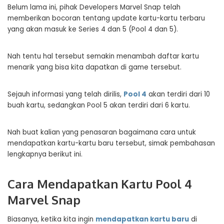
Belum lama ini, pihak Developers Marvel Snap telah
memberikan bocoran tentang update kartu-kartu terbaru
yang akan masuk ke Series 4 dan 5 (Pool 4 dan 5).
Nah tentu hal tersebut semakin menambah daftar kartu
menarik yang bisa kita dapatkan di game tersebut.
Sejauh informasi yang telah dirilis,
Pool 4
akan terdiri dari 10
buah kartu, sedangkan Pool 5 akan terdiri dari 6 kartu.
Nah buat kalian yang penasaran bagaimana cara untuk
mendapatkan kartu-kartu baru tersebut, simak pembahasan
lengkapnya berikut ini.
Cara Mendapatkan Kartu Pool 4
Marvel Snap
Biasanya, ketika kita ingin
mendapatkan kartu baru
di