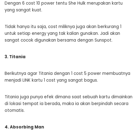
Dengan 6 cost 10 power tentu She Hulk merupakan kartu
yang sangat kuat.
Tidak hanya itu saja, cost miliknya juga akan berkurang 1
untuk setiap energy yang tak kalian gunakan. Jadi akan
sangat cocok digunakan bersama dengan Sunspot.
3. Titania
Berikutnya agar Titania dengan 1 cost 5 power membuatnya
menjadi LINK kartu 1 cost yang sangat bagus.
Titania juga punya efek dimana saat sebuah kartu dimainkan
di lokasi tempat ia berada, maka ia akan berpindah secara
otomatis.
4. Absorbing Man