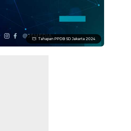
Tahapan PPDB SD Jakarta 2024