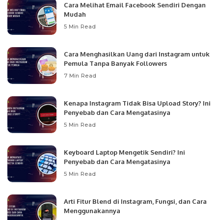
Cara Melihat Email Facebook Sendiri Dengan
Mudah
5 Min Read
Cara Menghasilkan Uang dari Instagram untuk
Pemula Tanpa Banyak Followers
7 Min Read
Kenapa Instagram Tidak Bisa Upload Story? Ini
Penyebab dan Cara Mengatasinya
5 Min Read
Keyboard Laptop Mengetik Sendiri? Ini
Penyebab dan Cara Mengatasinya
5 Min Read
Arti Fitur Blend di Instagram, Fungsi, dan Cara
Menggunakannya