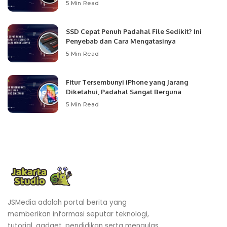
5 Min Read
SSD Cepat Penuh Padahal File Sedikit? Ini
Penyebab dan Cara Mengatasinya
5 Min Read
Fitur Tersembunyi iPhone yang Jarang
Diketahui, Padahal Sangat Berguna
5 Min Read
JSMedia adalah portal berita yang
memberikan informasi seputar teknologi,
tutorial, gadget, pendidikan serta mengulas