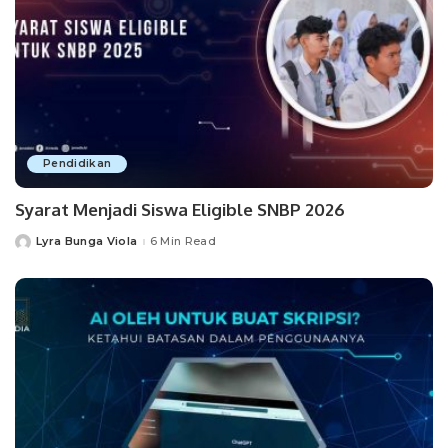
Pendidikan
Syarat Menjadi Siswa Eligible SNBP 2026
Lyra Bunga Viola
6 Min Read
Posted
by