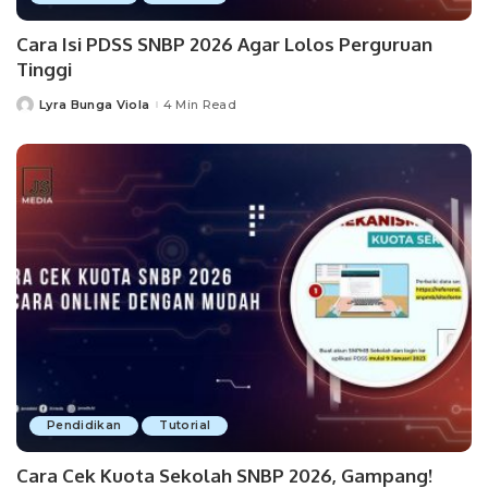
Cara Isi PDSS SNBP 2026 Agar Lolos Perguruan
Tinggi
Lyra Bunga Viola
4 Min Read
Posted
by
Pendidikan
Tutorial
Cara Cek Kuota Sekolah SNBP 2026, Gampang!