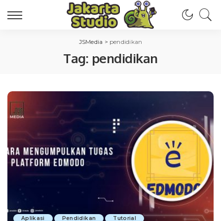
JSMedia
>
pendidikan
Tag:
pendidikan
Aplikasi
Pendidikan
Tutorial