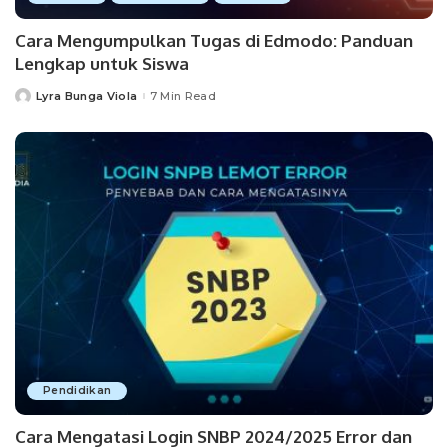
Cara Mengumpulkan Tugas di Edmodo: Panduan
Lengkap untuk Siswa
Lyra Bunga Viola
7 Min Read
Posted
by
Pendidikan
Cara Mengatasi Login SNBP 2024/2025 Error dan