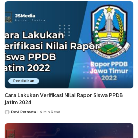
Pendidikan
Cara Lakukan Verifikasi Nilai Rapor Siswa PPDB
Jatim 2024
Devi Permata
4 Min Read
Posted
by