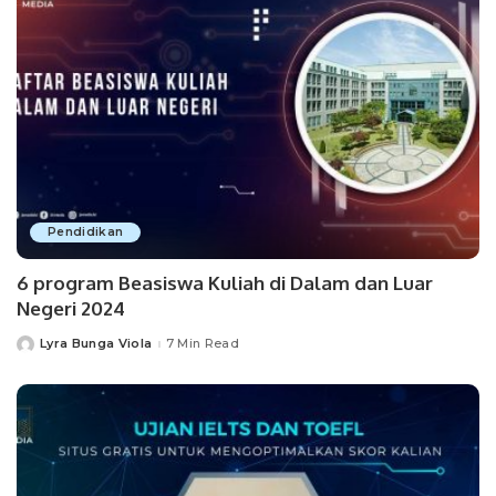
Pendidikan
6 program Beasiswa Kuliah di Dalam dan Luar
Negeri 2024
Lyra Bunga Viola
7 Min Read
Posted
by