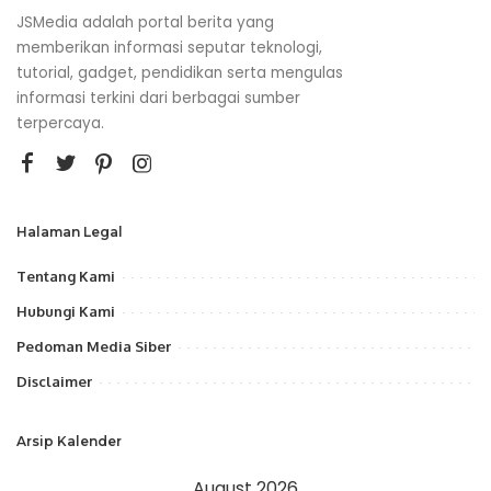
JSMedia adalah portal berita yang
memberikan informasi seputar teknologi,
tutorial, gadget, pendidikan serta mengulas
informasi terkini dari berbagai sumber
terpercaya.
Halaman Legal
Tentang Kami
Hubungi Kami
Pedoman Media Siber
Disclaimer
Arsip Kalender
August 2026