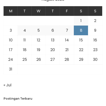
M
T
W
T
F
S
S
1
2
3
4
5
6
7
8
9
10
11
12
13
14
15
16
17
18
19
20
21
22
23
24
25
26
27
28
29
30
31
« Jul
Postingan Terbaru