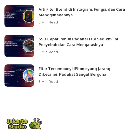
Arti Fitur Blend di Instagram, Fungsi, dan Cara
Menggunakannya
5 Min Read
SSD Cepat Penuh Padahal File Sedikit? Ini
Penyebab dan Cara Mengatasinya
5 Min Read
Fitur Tersembunyi iPhone yang Jarang
Diketahui, Padahal Sangat Berguna
5 Min Read