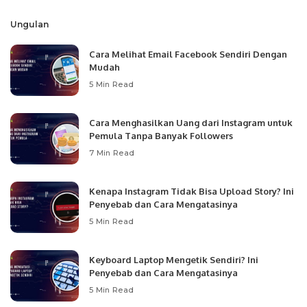
Ungulan
Cara Melihat Email Facebook Sendiri Dengan
Mudah
5 Min Read
Cara Menghasilkan Uang dari Instagram untuk
Pemula Tanpa Banyak Followers
7 Min Read
Kenapa Instagram Tidak Bisa Upload Story? Ini
Penyebab dan Cara Mengatasinya
5 Min Read
Keyboard Laptop Mengetik Sendiri? Ini
Penyebab dan Cara Mengatasinya
5 Min Read