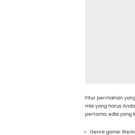
Fitur permainan yan
misi yang harus And
pertama, edisi yang 
Genre game: Raci