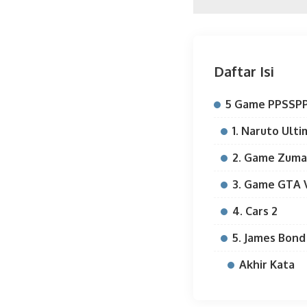
Daftar Isi
5 Game PPSSPP 
1. Naruto Ult
2. Game Zum
3. Game GTA V
4. Cars 2
5. James Bond
Akhir Kata