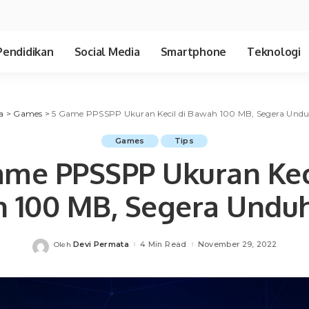
Pendidikan
Social Media
Smartphone
Teknologi
a
>
Games
>
5 Game PPSSPP Ukuran Kecil di Bawah 100 MB, Segera Undu
Games
Tips
ame PPSSPP Ukuran Keci
 100 MB, Segera Unduh
Devi Permata
4 Min Read
November 29, 2022
Oleh
Posted
by