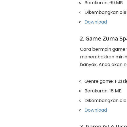
Berukuran: 69 MB
Dikembangkan ole
Download
2. Game Zuma S
Cara bermain game 
menembakkan minimal
banyak, Anda akan na
Genre game: Puzz
Berukuran: 18 MB
Dikembangkan ole
Download
3. Game GTA Vice