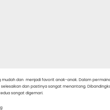
g mudah dan menjadi favorit anak-anak. Dalam permainan
a selesaikan dan pastinya sangat menantang. Dibandingk
kedua sangat digemari.
ng