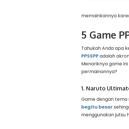
memainkannya karen
5 Game PP
Tahukah Anda apa ke
PPSSPP
adalah akroni
Menariknya game ini 
permainannya?
1. Naruto Ultima
Game dengan tema s
begitu besar
sehing
menggunakan jutsu h