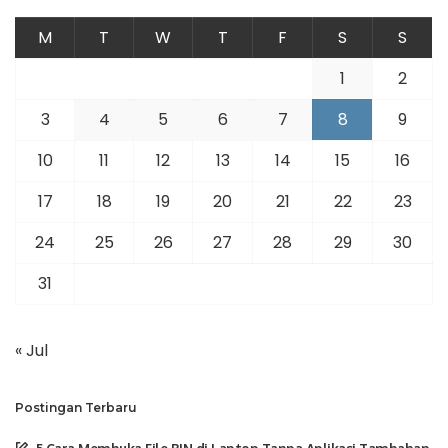
M
T
W
T
F
S
S
1
2
3
4
5
6
7
8
9
10
11
12
13
14
15
16
17
18
19
20
21
22
23
24
25
26
27
28
29
30
31
« Jul
Postingan Terbaru