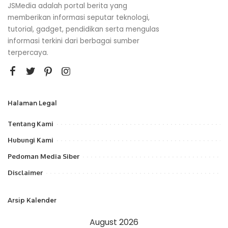
JSMedia adalah portal berita yang
memberikan informasi seputar teknologi,
tutorial, gadget, pendidikan serta mengulas
informasi terkini dari berbagai sumber
terpercaya.
Halaman Legal
Tentang Kami
Hubungi Kami
Pedoman Media Siber
Disclaimer
Arsip Kalender
August 2026