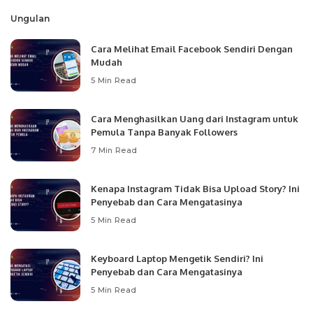
Ungulan
Cara Melihat Email Facebook Sendiri Dengan
Mudah
5 Min Read
Cara Menghasilkan Uang dari Instagram untuk
Pemula Tanpa Banyak Followers
7 Min Read
Kenapa Instagram Tidak Bisa Upload Story? Ini
Penyebab dan Cara Mengatasinya
5 Min Read
Keyboard Laptop Mengetik Sendiri? Ini
Penyebab dan Cara Mengatasinya
5 Min Read