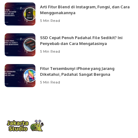
Arti Fitur Blend di Instagram, Fungsi, dan Cara
Menggunakannya
5 Min Read
SSD Cepat Penuh Padahal File Sedikit? Ini
Penyebab dan Cara Mengatasinya
5 Min Read
Fitur Tersembunyi iPhone yang Jarang
Diketahui, Padahal Sangat Berguna
5 Min Read