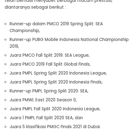
telah berhasil menyabet berbagai macam prestasi,
diantaranya sebagai berikut :
Runner-up dalam PMCO 2019 Spring Split: SEA
Championship,
Runner-up PUBG Mobile Indonesia National Championship
2019,
Juara PMCO Fall Split 2019: SEA League,
Juara PMCO 2019 Fall Split Global Finals,
Juara PMPL Spring Split 2020 Indonesia League,
Juara PMPL Spring Split 2020 Indonesia Finals,
Runner-up PMPL Spring Split 2020: SEA,
Juara PMWL East 2020 Season 0,
Juara PMPL Fall Split 2020 Indonesia League,
Juara 1 PMPL Fall Split 2020 SEA, dan
Juara 5 klasifikasi PMGC Finals 2021 di Dubai.