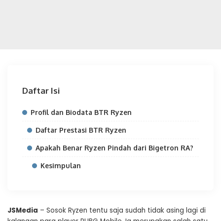
Daftar Isi
Profil dan Biodata BTR Ryzen
Daftar Prestasi BTR Ryzen
Apakah Benar Ryzen Pindah dari Bigetron RA?
Kesimpulan
JSMedia
– Sosok Ryzen tentu saja sudah tidak asing lagi di