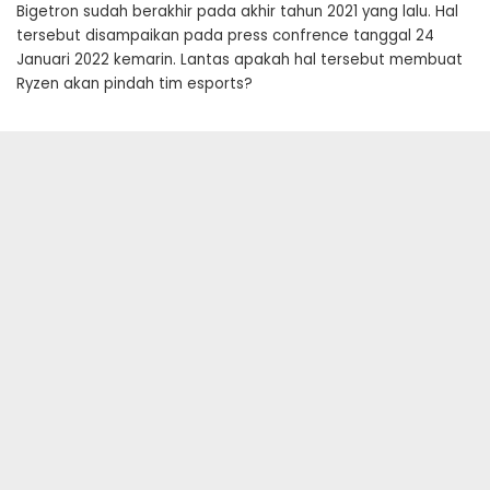
Bigetron sudah berakhir pada akhir tahun 2021 yang lalu. Hal
tersebut disampaikan pada press confrence tanggal 24
Januari 2022 kemarin. Lantas apakah hal tersebut membuat
Ryzen akan pindah tim esports?