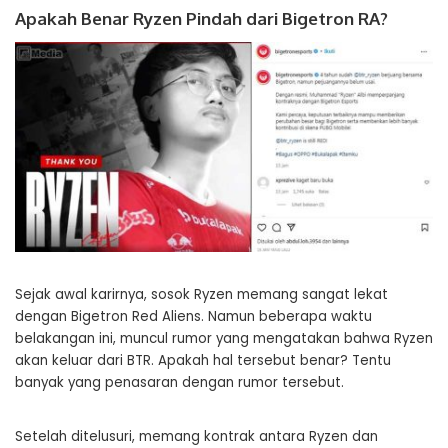
Apakah Benar Ryzen Pindah dari Bigetron RA?
Sejak awal karirnya, sosok Ryzen memang sangat lekat
dengan Bigetron Red Aliens. Namun beberapa waktu
belakangan ini, muncul rumor yang mengatakan bahwa Ryzen
akan keluar dari BTR. Apakah hal tersebut benar? Tentu
banyak yang penasaran dengan rumor tersebut.
Setelah ditelusuri, memang kontrak antara Ryzen dan