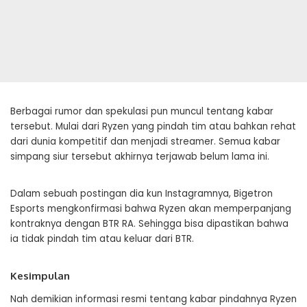
Berbagai rumor dan spekulasi pun muncul tentang kabar
tersebut. Mulai dari Ryzen yang pindah tim atau bahkan rehat
dari dunia kompetitif dan menjadi streamer. Semua kabar
simpang siur tersebut akhirnya terjawab belum lama ini.
Dalam sebuah postingan dia kun Instagramnya, Bigetron
Esports mengkonfirmasi bahwa Ryzen akan memperpanjang
kontraknya dengan BTR RA. Sehingga bisa dipastikan bahwa
ia tidak pindah tim atau keluar dari BTR.
Kesimpulan
Nah demikian informasi resmi tentang kabar pindahnya Ryzen