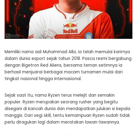
Memiliki nama asli Muhammad Albi, ia telah memulai karirnya
dalam dunia esport sejak tahun 2018. Pasca resmi bergabung
dengan Bigetron Red Aliens, bersama teman setimnya ia
berhasil menjuarai berbagai macam turnamen mulai dari
tingkat nasional hingga internasional.
Sejak saat itu, nama Ryzen terus melejit dan semakin
populer. Ryzen merupakan seorang rusher yang begitu
disegani di kancah dunia dan mendapatkan julukan si kepala
manggis. Dari segi skill, tentu kemampuan Ryzen sudah tidak
perlu diragukan lagi dalam meratakan lawan-lawannya.