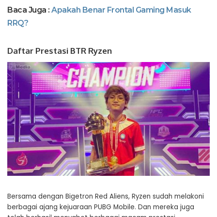
Baca Juga :
Apakah Benar Frontal Gaming Masuk
RRQ?
Daftar Prestasi BTR Ryzen
Bersama dengan Bigetron Red Aliens, Ryzen sudah melakoni
berbagai ajang kejuaraan PUBG Mobile. Dan mereka juga