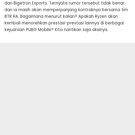
dari Bigetron Esports. Ternyata rumor tersebut tidak benar
dan ia masih akan memperpanjang kontraknya bersama tim
BTR RA. Bagaimana menurut kalian? Apakah Ryzen akan
kembali menorehkan prestasi-prestasi lainnya di berbagai
kejuaraan PUBG Mobile? Kita nantikan saja aksinya.