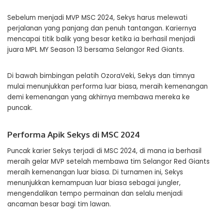
Sebelum menjadi MVP MSC 2024, Sekys harus melewati
perjalanan yang panjang dan penuh tantangan. Kariernya
mencapai titik balik yang besar ketika ia berhasil menjadi
juara MPL MY Season 13 bersama Selangor Red Giants.
Di bawah bimbingan pelatih OzoraVeki, Sekys dan timnya
mulai menunjukkan performa luar biasa, meraih kemenangan
demi kemenangan yang akhirnya membawa mereka ke
puncak.
Performa Apik Sekys di MSC 2024
Puncak karier Sekys terjadi di MSC 2024, di mana ia berhasil
meraih gelar MVP setelah membawa tim Selangor Red Giants
meraih kemenangan luar biasa. Di turnamen ini, Sekys
menunjukkan kemampuan luar biasa sebagai jungler,
mengendalikan tempo permainan dan selalu menjadi
ancaman besar bagi tim lawan.