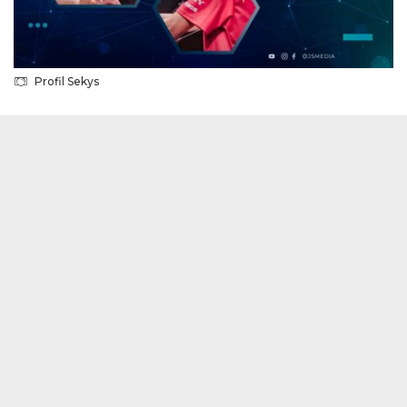
Profil Sekys