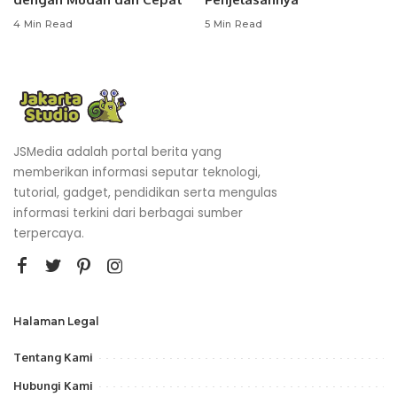
4 Min Read
5 Min Read
JSMedia adalah portal berita yang
memberikan informasi seputar teknologi,
tutorial, gadget, pendidikan serta mengulas
informasi terkini dari berbagai sumber
terpercaya.
Halaman Legal
Tentang Kami
Hubungi Kami