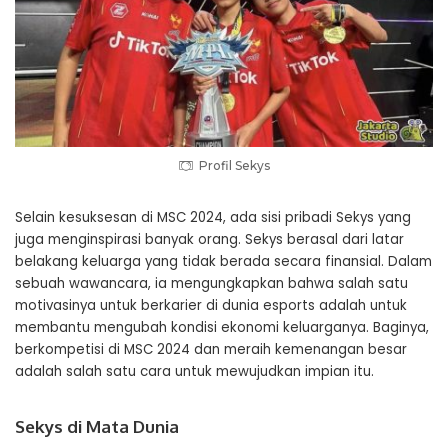
Profil Sekys
Selain kesuksesan di MSC 2024, ada sisi pribadi Sekys yang
juga menginspirasi banyak orang. Sekys berasal dari latar
belakang keluarga yang tidak berada secara finansial. Dalam
sebuah wawancara, ia mengungkapkan bahwa salah satu
motivasinya untuk berkarier di dunia esports adalah untuk
membantu mengubah kondisi ekonomi keluarganya. Baginya,
berkompetisi di MSC 2024 dan meraih kemenangan besar
adalah salah satu cara untuk mewujudkan impian itu.
Sekys di Mata Dunia