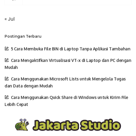
« Jul
Postingan Terbaru
5 Cara Membuka File BIN di Laptop Tanpa Aplikasi Tambahan
Cara Mengaktifkan Virtualisasi VT-x di Laptop dan PC dengan
Mudah
Cara Menggunakan Microsoft Lists untuk Mengelola Tugas
dan Data dengan Mudah
Cara Menggunakan Quick Share di Windows untuk Kirim File
Lebih Cepat