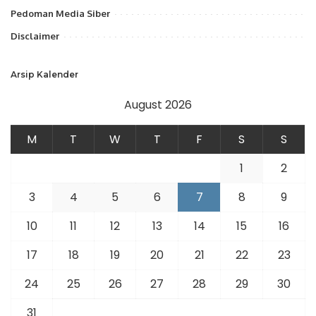
Pedoman Media Siber
Disclaimer
Arsip Kalender
August 2026
M
T
W
T
F
S
S
1
2
3
4
5
6
7
8
9
10
11
12
13
14
15
16
17
18
19
20
21
22
23
24
25
26
27
28
29
30
31