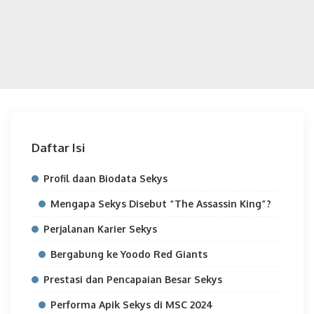
Daftar Isi
Profil daan Biodata Sekys
Mengapa Sekys Disebut “The Assassin King”?
Perjalanan Karier Sekys
Bergabung ke Yoodo Red Giants
Prestasi dan Pencapaian Besar Sekys
Performa Apik Sekys di MSC 2024