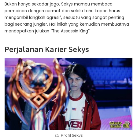
Bukan hanya sekadar jago, Sekys mampu membaca
permainan dengan cermat dan selalu tahu kapan harus
mengambil langkah agresif, sesuatu yang sangat penting
bagi seorang jungler. Hal inilah yang kemudian membuatnya
mendapatkan julukan “The Assassin King”.
Perjalanan Karier Sekys
Profil Sekys