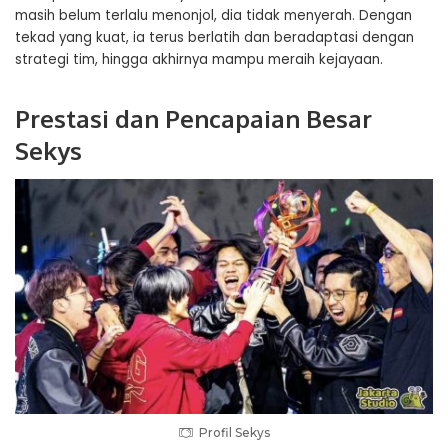
masih belum terlalu menonjol, dia tidak menyerah. Dengan
tekad yang kuat, ia terus berlatih dan beradaptasi dengan
strategi tim, hingga akhirnya mampu meraih kejayaan.
Prestasi dan Pencapaian Besar
Sekys
Profil Sekys