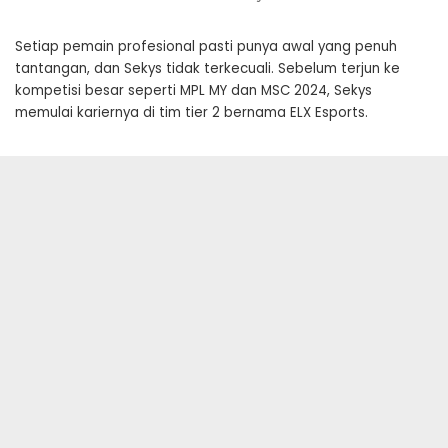
Setiap pemain profesional pasti punya awal yang penuh
tantangan, dan Sekys tidak terkecuali. Sebelum terjun ke
kompetisi besar seperti MPL MY dan MSC 2024, Sekys
memulai kariernya di tim tier 2 bernama ELX Esports.