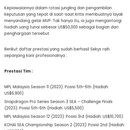
Kepiawaiannya dalam rotasi jungling dan pengambilan
keputusan yang tepat di saat-saat kritis membuatnya layak
menyandang gelar MVP. Tak hanya itu, ia juga mengantongi
hadiah uang tunai sebesar US$50,000 sebagai bagian dari
penghargaan tersebut.
Berikut daftar prestasi yang sudah berhasil Sekys raih
sepanjang karir profesionalnya :
Prestasi Tim :
MPL Malaysia Season 11 (2023): Posisi 5th-6th (Hadiah:
US$6,900)
Snapdragon Pro Series Season 3 SEA – Challenge Finals
(2023): Posisi 5th-6th (Hadiah: US$5,500)
MPL Malaysia Season 12 (2023): Posisi 3rd (Hadiah: US$10,700)
KOHAI SEA Championship Season 2 (2023): Posisi 2nd (Hadiah: