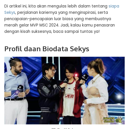
Di artikel ini, kita akan mengulas lebih dalam tentang
siapa
Sekys
, perjalanan kariernya yang menginspirasi, serta
pencapaian-pencapaian luar biasa yang membuatnya
meraih gelar MVP MSC 2024. Jadi, kalau kamu penasaran
dengan kisah suksesnya, baca sampai tuntas ya!
Profil daan Biodata Sekys