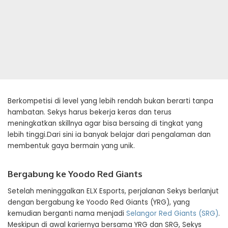
Berkompetisi di level yang lebih rendah bukan berarti tanpa
hambatan. Sekys harus bekerja keras dan terus
meningkatkan skillnya agar bisa bersaing di tingkat yang
lebih tinggi.Dari sini ia banyak belajar dari pengalaman dan
membentuk gaya bermain yang unik.
Bergabung ke Yoodo Red Giants
Setelah meninggalkan ELX Esports, perjalanan Sekys berlanjut
dengan bergabung ke Yoodo Red Giants (YRG), yang
kemudian berganti nama menjadi
Selangor Red Giants (SRG)
.
Meskipun di awal kariernya bersama YRG dan SRG, Sekys