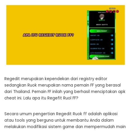
Regedit merupakan kependekan dari registry editor
sedangkan Ruok merupakan nama pemain FF yang berasal
dari Thailand. Pemain FF inilah yang berhasil menciptakan apk
cheat ini. Lalu apa itu Regefit Ruol FF?
Secara umum pengertian Regedit Ruok ff adalah aplikasi
atau tools yang berguna untuk membantu Anda dalam
melakukan modifikasi sistem game dan mempermudah main