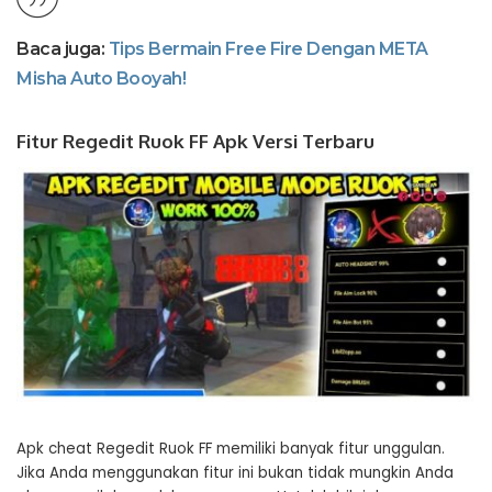
Baca juga:
Tips Bermain Free Fire Dengan META
Misha Auto Booyah!
Fitur Regedit Ruok FF Apk Versi Terbaru
Apk cheat Regedit Ruok FF memiliki banyak fitur unggulan.
Jika Anda menggunakan fitur ini bukan tidak mungkin Anda