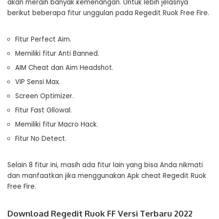
akan meraih banyak kemenangan. Untuk lebih jelasnya
berikut beberapa fitur unggulan pada Regedit Ruok Free Fire.
Fitur Perfect Aim.
Memiliki fitur Anti Banned.
AIM Cheat dan Aim Headshot.
VIP Sensi Max.
Screen Optimizer.
Fitur Fast Gllowal.
Memiliki fitur Macro Hack.
Fitur No Detect.
Selain 8 fitur ini, masih ada fitur lain yang bisa Anda nikmati
dan manfaatkan jika menggunakan Apk cheat Regedit Ruok
Free Fire.
Download Regedit Ruok FF Versi Terbaru 2022