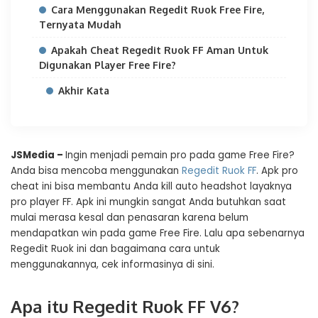
Cara Menggunakan Regedit Ruok Free Fire,
Ternyata Mudah
Apakah Cheat Regedit Ruok FF Aman Untuk
Digunakan Player Free Fire?
Akhir Kata
JSMedia –
Ingin menjadi pemain pro pada game Free Fire?
Anda bisa mencoba menggunakan
Regedit Ruok FF
. Apk pro
cheat ini bisa membantu Anda kill auto headshot layaknya
pro player FF. Apk ini mungkin sangat Anda butuhkan saat
mulai merasa kesal dan penasaran karena belum
mendapatkan win pada game Free Fire. Lalu apa sebenarnya
Regedit Ruok ini dan bagaimana cara untuk
menggunakannya, cek informasinya di sini.
Apa itu Regedit Ruok FF V6?