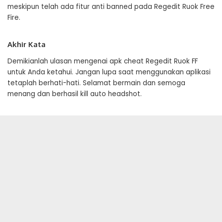
meskipun telah ada fitur anti banned pada Regedit Ruok Free
Fire.
Akhir Kata
Demikianlah ulasan mengenai apk cheat Regedit Ruok FF
untuk Anda ketahui. Jangan lupa saat menggunakan aplikasi
tetaplah berhati-hati. Selamat bermain dan semoga
menang dan berhasil kill auto headshot.