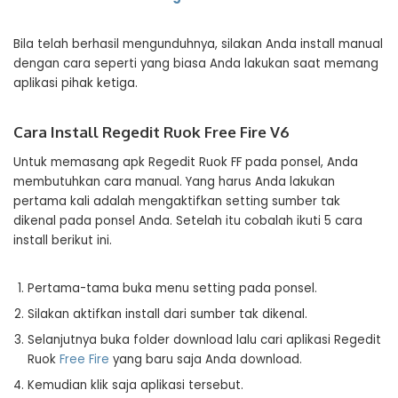
Bila telah berhasil mengunduhnya, silakan Anda install manual
dengan cara seperti yang biasa Anda lakukan saat memang
aplikasi pihak ketiga.
Cara Install Regedit Ruok Free Fire V6
Untuk memasang apk Regedit Ruok FF pada ponsel, Anda
membutuhkan cara manual. Yang harus Anda lakukan
pertama kali adalah mengaktifkan setting sumber tak
dikenal pada ponsel Anda. Setelah itu cobalah ikuti 5 cara
install berikut ini.
Pertama-tama buka menu setting pada ponsel.
Silakan aktifkan install dari sumber tak dikenal.
Selanjutnya buka folder download lalu cari aplikasi Regedit
Ruok
Free Fire
yang baru saja Anda download.
Kemudian klik saja aplikasi tersebut.