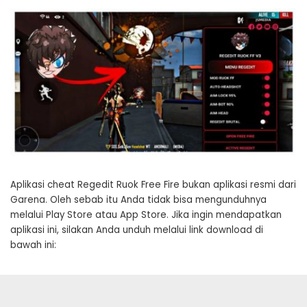
Aplikasi cheat Regedit Ruok Free Fire bukan aplikasi resmi dari
Garena. Oleh sebab itu Anda tidak bisa mengunduhnya
melalui Play Store atau App Store. Jika ingin mendapatkan
aplikasi ini, silakan Anda unduh melalui link download di
bawah ini: