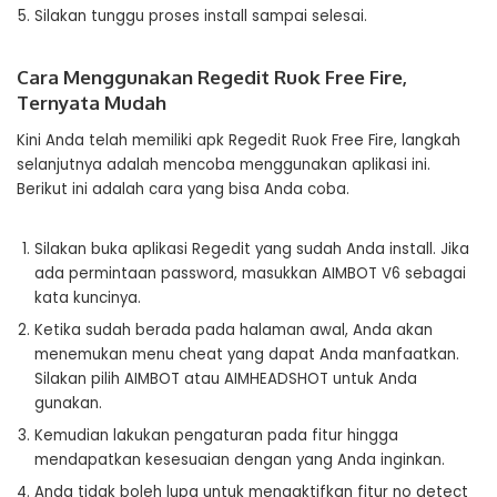
Silakan tunggu proses install sampai selesai.
Cara Menggunakan Regedit Ruok Free Fire,
Ternyata Mudah
Kini Anda telah memiliki apk Regedit Ruok Free Fire, langkah
selanjutnya adalah mencoba menggunakan aplikasi ini.
Berikut ini adalah cara yang bisa Anda coba.
Silakan buka aplikasi Regedit yang sudah Anda install. Jika
ada permintaan password, masukkan AIMBOT V6 sebagai
kata kuncinya.
Ketika sudah berada pada halaman awal, Anda akan
menemukan menu cheat yang dapat Anda manfaatkan.
Silakan pilih AIMBOT atau AIMHEADSHOT untuk Anda
gunakan.
Kemudian lakukan pengaturan pada fitur hingga
mendapatkan kesesuaian dengan yang Anda inginkan.
Anda tidak boleh lupa untuk mengaktifkan fitur no detect