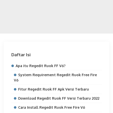
Daftar Isi
Apa itu Regedit Ruok FF V6?
System Requirement Regedit Ruok Free Fire
V6
Fitur Regedit Ruok FF Apk Versi Terbaru
Download Regedit Ruok FF Versi Terbaru 2022
Cara Install Regedit Ruok Free Fire V6