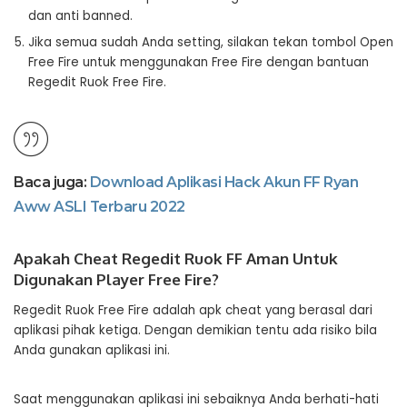
dan anti banned.
Jika semua sudah Anda setting, silakan tekan tombol Open
Free Fire untuk menggunakan Free Fire dengan bantuan
Regedit Ruok Free Fire.
Baca juga:
Download Aplikasi Hack Akun FF Ryan
Aww ASLI Terbaru 2022
Apakah Cheat Regedit Ruok FF Aman Untuk
Digunakan Player Free Fire?
Regedit Ruok Free Fire adalah apk cheat yang berasal dari
aplikasi pihak ketiga. Dengan demikian tentu ada risiko bila
Anda gunakan aplikasi ini.
Saat menggunakan aplikasi ini sebaiknya Anda berhati-hati