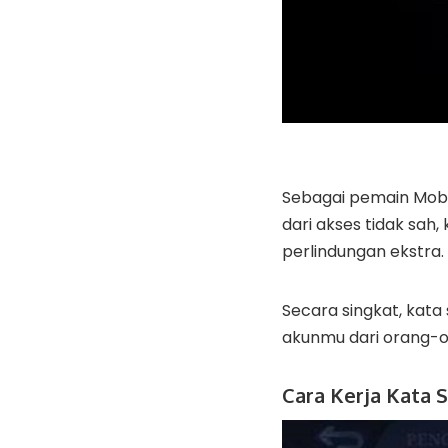
Sebagai pemain Mobi
dari akses tidak sah, k
perlindungan ekstra.
Secara singkat, kata
akunmu dari orang-o
Cara Kerja Kata 