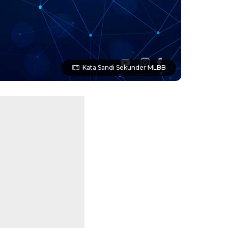
Kata Sandi Sekunder MLBB