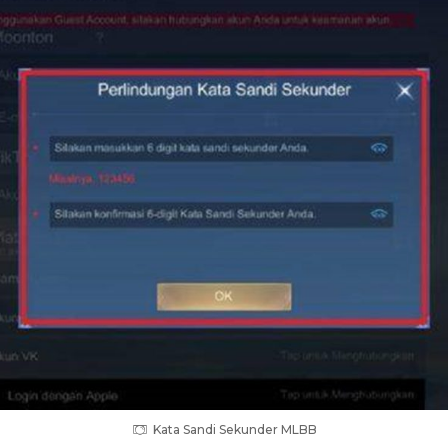
Kata Sandi Sekunder MLBB