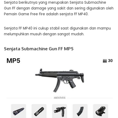
Senjata berikutnya yang merupakan Senjata Submachine
Gun FF dengan damage yang sakit dan sering digunakan oleh
Pemain Game Free Fire adalah senjata FF MP40.
Senjata FF MP40 ini cukup stabil saat digunakan dan mampu
melumpuhkan musuh dengan sangat mudah.
Senjata Submachine Gun FF MP5