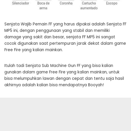
Senjata Wajib Pemain FF yang harus dipakai adalah Senjata FF
MP5 ini, dengan penggunaan yang stabil dan memiliki
damage yang sakit dan besar, senjata FF MP5 ini sangat
cocok digunakan saat pertempuran jarak dekat dalam game
Free Fire yang kalian mainkan.
Itulah tadi Senjata Sub Machine Gun FF yang bisa kalian
gunakan dalam game Free Fire yang kalian mainkan, untuk
bisa melumpuhkan lawan dengan cepat dan tentu saja hasil
akhirnya adalah kalian bisa mendapatnya Booyah!