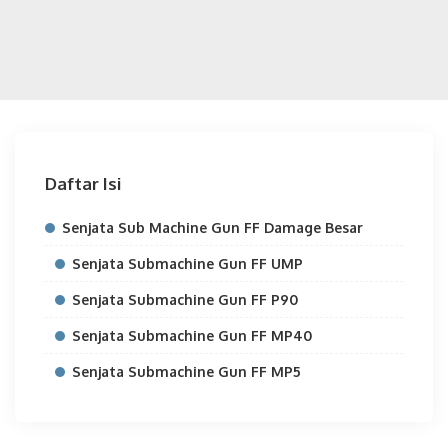
Daftar Isi
Senjata Sub Machine Gun FF Damage Besar
Senjata Submachine Gun FF UMP
Senjata Submachine Gun FF P90
Senjata Submachine Gun FF MP40
Senjata Submachine Gun FF MP5