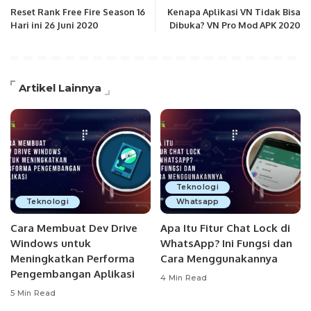
Reset Rank Free Fire Season 16
Kenapa Aplikasi VN Tidak Bisa
Hari ini 26 Juni 2020
Dibuka? VN Pro Mod APK 2020
Artikel Lainnya
Teknologi
Teknologi
Whatsapp
Cara Membuat Dev Drive
Apa Itu Fitur Chat Lock di
Windows untuk
WhatsApp? Ini Fungsi dan
Meningkatkan Performa
Cara Menggunakannya
Pengembangan Aplikasi
4 Min Read
5 Min Read