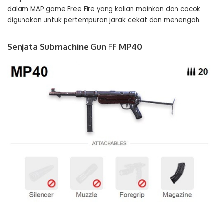
dalam MAP game Free Fire yang kalian mainkan dan cocok
digunakan untuk pertempuran jarak dekat dan menengah.
Senjata Submachine Gun FF MP40