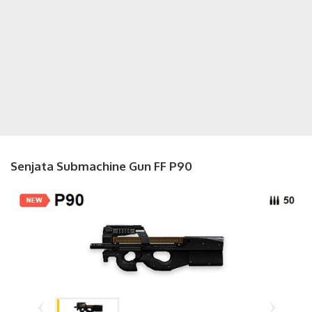
Senjata Submachine Gun FF P90