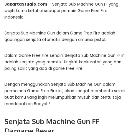
JakartaStudio.com
– Senjata Sub Machine Gun FF yang
wajib kamu ketahui sebagai pemain Game Free Fire
Indonesia.
Senjata Sub Machine Gun dalam Game Free Fire adalah
gabungan senjata otomatis dengan amunisi pistol.
Dalam Game Free Fire sendiri, Senjata Sub Machine Gun FF ini
adalah senjata yang memiliki tingkat keakuratan yang dan
paling sakit yang ada di game Free Fire.
Dengan menggunakan Senjata Sub Machine Gun dalam
permainan Game Free Fire ini, akan sangat membantu sekali
buat kamu yang ingin melumpuhkan musuh dan tentu saja
mendapatkan Booyah!
Senjata Sub Machine Gun FF
Damage Besar