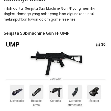
Inilah daftar Senjata Sub Machine Gun FF yang memiliki
tingkat damage yang sakit yang bisa digunakan untuk
melumpuhkan lawan dalam game Free Fire.
Senjata Submachine Gun FF UMP