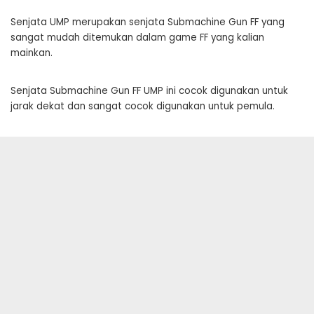
Senjata UMP merupakan senjata Submachine Gun FF yang
sangat mudah ditemukan dalam game FF yang kalian
mainkan.
Senjata Submachine Gun FF UMP ini cocok digunakan untuk
jarak dekat dan sangat cocok digunakan untuk pemula.