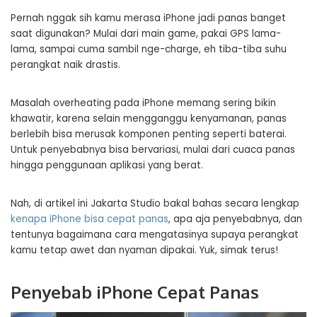
Pernah nggak sih kamu merasa iPhone jadi panas banget
saat digunakan? Mulai dari main game, pakai GPS lama-
lama, sampai cuma sambil nge-charge, eh tiba-tiba suhu
perangkat naik drastis.
Masalah overheating pada iPhone memang sering bikin
khawatir, karena selain mengganggu kenyamanan, panas
berlebih bisa merusak komponen penting seperti baterai.
Untuk penyebabnya bisa bervariasi, mulai dari cuaca panas
hingga penggunaan aplikasi yang berat.
Nah, di artikel ini Jakarta Studio bakal bahas secara lengkap
kenapa iPhone bisa cepat panas
, apa aja penyebabnya, dan
tentunya bagaimana cara mengatasinya supaya perangkat
kamu tetap awet dan nyaman dipakai. Yuk, simak terus!
Penyebab iPhone Cepat Panas