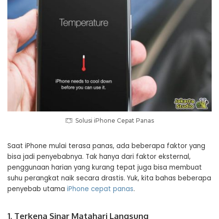
Solusi iPhone Cepat Panas
Saat iPhone mulai terasa panas, ada beberapa faktor yang
bisa jadi penyebabnya. Tak hanya dari faktor eksternal,
penggunaan harian yang kurang tepat juga bisa membuat
suhu perangkat naik secara drastis. Yuk, kita bahas beberapa
penyebab utama
iPhone cepat panas
.
1. Terkena Sinar Matahari Langsung