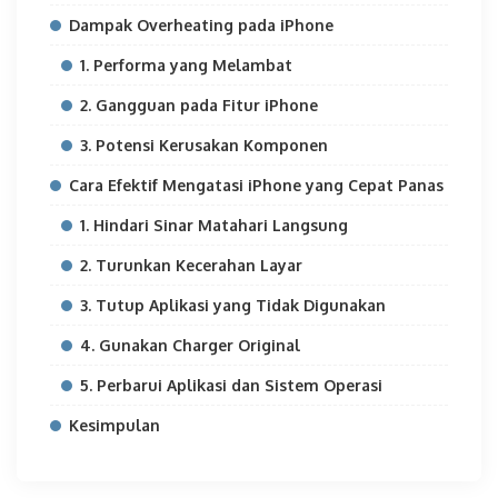
Dampak Overheating pada iPhone
1. Performa yang Melambat
2. Gangguan pada Fitur iPhone
3. Potensi Kerusakan Komponen
Cara Efektif Mengatasi iPhone yang Cepat Panas
1. Hindari Sinar Matahari Langsung
2. Turunkan Kecerahan Layar
3. Tutup Aplikasi yang Tidak Digunakan
4. Gunakan Charger Original
5. Perbarui Aplikasi dan Sistem Operasi
Kesimpulan