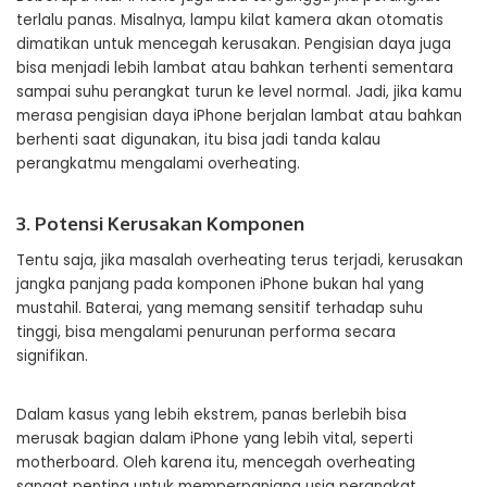
terlalu panas. Misalnya, lampu kilat kamera akan otomatis
dimatikan untuk mencegah kerusakan. Pengisian daya juga
bisa menjadi lebih lambat atau bahkan terhenti sementara
sampai suhu perangkat turun ke level normal. Jadi, jika kamu
merasa pengisian daya iPhone berjalan lambat atau bahkan
berhenti saat digunakan, itu bisa jadi tanda kalau
perangkatmu mengalami overheating.
3. Potensi Kerusakan Komponen
Tentu saja, jika masalah overheating terus terjadi, kerusakan
jangka panjang pada komponen iPhone bukan hal yang
mustahil. Baterai, yang memang sensitif terhadap suhu
tinggi, bisa mengalami penurunan performa secara
signifikan.
Dalam kasus yang lebih ekstrem, panas berlebih bisa
merusak bagian dalam iPhone yang lebih vital, seperti
motherboard. Oleh karena itu, mencegah overheating
sangat penting untuk memperpanjang usia perangkat.