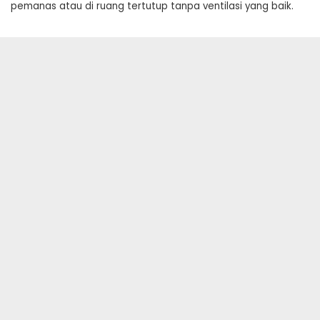
pemanas atau di ruang tertutup tanpa ventilasi yang baik.