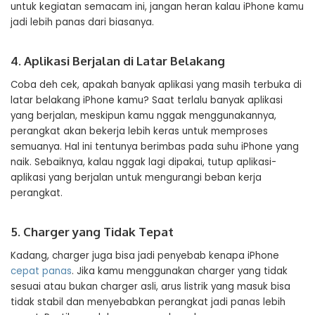
untuk kegiatan semacam ini, jangan heran kalau iPhone kamu
jadi lebih panas dari biasanya.
4. Aplikasi Berjalan di Latar Belakang
Coba deh cek, apakah banyak aplikasi yang masih terbuka di
latar belakang iPhone kamu? Saat terlalu banyak aplikasi
yang berjalan, meskipun kamu nggak menggunakannya,
perangkat akan bekerja lebih keras untuk memproses
semuanya. Hal ini tentunya berimbas pada suhu iPhone yang
naik. Sebaiknya, kalau nggak lagi dipakai, tutup aplikasi-
aplikasi yang berjalan untuk mengurangi beban kerja
perangkat.
5. Charger yang Tidak Tepat
Kadang, charger juga bisa jadi penyebab kenapa iPhone
cepat panas
. Jika kamu menggunakan charger yang tidak
sesuai atau bukan charger asli, arus listrik yang masuk bisa
tidak stabil dan menyebabkan perangkat jadi panas lebih