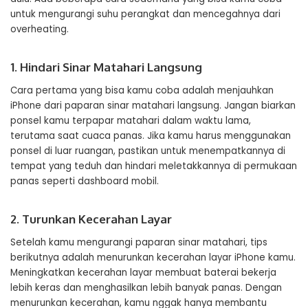
untuk mengurangi suhu perangkat dan mencegahnya dari
overheating.
1. Hindari Sinar Matahari Langsung
Cara pertama yang bisa kamu coba adalah menjauhkan
iPhone dari paparan sinar matahari langsung. Jangan biarkan
ponsel kamu terpapar matahari dalam waktu lama,
terutama saat cuaca panas. Jika kamu harus menggunakan
ponsel di luar ruangan, pastikan untuk menempatkannya di
tempat yang teduh dan hindari meletakkannya di permukaan
panas seperti dashboard mobil.
2. Turunkan Kecerahan Layar
Setelah kamu mengurangi paparan sinar matahari, tips
berikutnya adalah menurunkan kecerahan layar iPhone kamu.
Meningkatkan kecerahan layar membuat baterai bekerja
lebih keras dan menghasilkan lebih banyak panas. Dengan
menurunkan kecerahan, kamu nggak hanya membantu