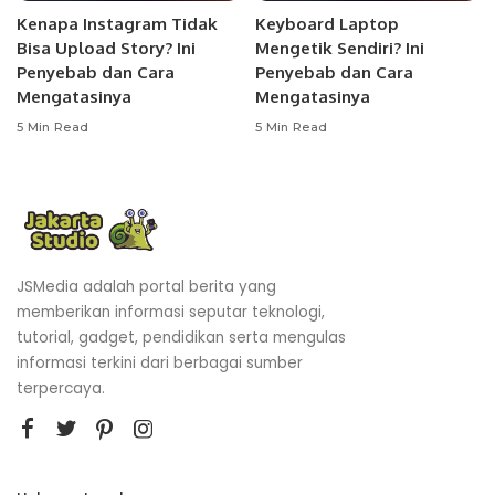
Kenapa Instagram Tidak
Keyboard Laptop
Bisa Upload Story? Ini
Mengetik Sendiri? Ini
Penyebab dan Cara
Penyebab dan Cara
Mengatasinya
Mengatasinya
5 Min Read
5 Min Read
JSMedia adalah portal berita yang
memberikan informasi seputar teknologi,
tutorial, gadget, pendidikan serta mengulas
informasi terkini dari berbagai sumber
terpercaya.