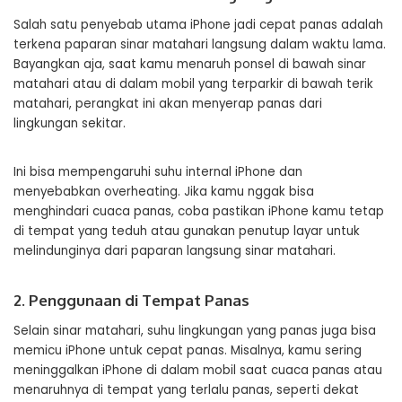
Salah satu penyebab utama iPhone jadi cepat panas adalah
terkena paparan sinar matahari langsung dalam waktu lama.
Bayangkan aja, saat kamu menaruh ponsel di bawah sinar
matahari atau di dalam mobil yang terparkir di bawah terik
matahari, perangkat ini akan menyerap panas dari
lingkungan sekitar.
Ini bisa mempengaruhi suhu internal iPhone dan
menyebabkan overheating. Jika kamu nggak bisa
menghindari cuaca panas, coba pastikan iPhone kamu tetap
di tempat yang teduh atau gunakan penutup layar untuk
melindunginya dari paparan langsung sinar matahari.
2. Penggunaan di Tempat Panas
Selain sinar matahari, suhu lingkungan yang panas juga bisa
memicu iPhone untuk cepat panas. Misalnya, kamu sering
meninggalkan iPhone di dalam mobil saat cuaca panas atau
menaruhnya di tempat yang terlalu panas, seperti dekat