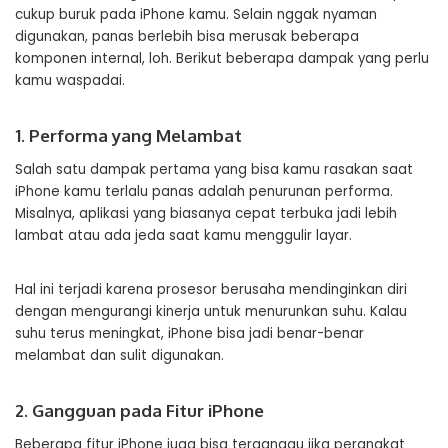
cukup buruk pada iPhone kamu. Selain nggak nyaman
digunakan, panas berlebih bisa merusak beberapa
komponen internal, loh. Berikut beberapa dampak yang perlu
kamu waspadai.
1. Performa yang Melambat
Salah satu dampak pertama yang bisa kamu rasakan saat
iPhone kamu terlalu panas adalah penurunan performa.
Misalnya, aplikasi yang biasanya cepat terbuka jadi lebih
lambat atau ada jeda saat kamu menggulir layar.
Hal ini terjadi karena prosesor berusaha mendinginkan diri
dengan mengurangi kinerja untuk menurunkan suhu. Kalau
suhu terus meningkat, iPhone bisa jadi benar-benar
melambat dan sulit digunakan.
2. Gangguan pada Fitur iPhone
Beberapa fitur iPhone juga bisa terganggu jika perangkat