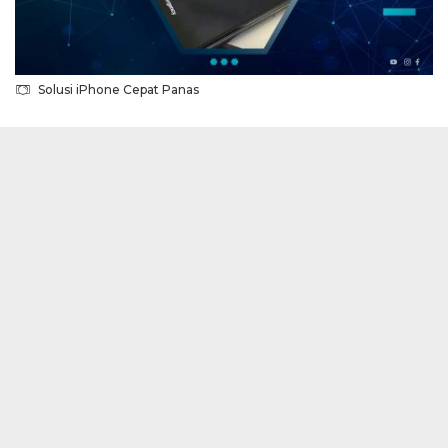
Solusi iPhone Cepat Panas