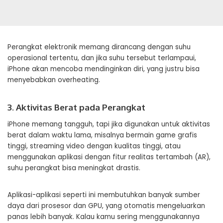
Perangkat elektronik memang dirancang dengan suhu
operasional tertentu, dan jika suhu tersebut terlampaui,
iPhone akan mencoba mendinginkan diri, yang justru bisa
menyebabkan overheating.
3. Aktivitas Berat pada Perangkat
iPhone memang tangguh, tapi jika digunakan untuk aktivitas
berat dalam waktu lama, misalnya bermain game grafis
tinggi, streaming video dengan kualitas tinggi, atau
menggunakan aplikasi dengan fitur realitas tertambah (AR),
suhu perangkat bisa meningkat drastis.
Aplikasi-aplikasi seperti ini membutuhkan banyak sumber
daya dari prosesor dan GPU, yang otomatis mengeluarkan
panas lebih banyak. Kalau kamu sering menggunakannya