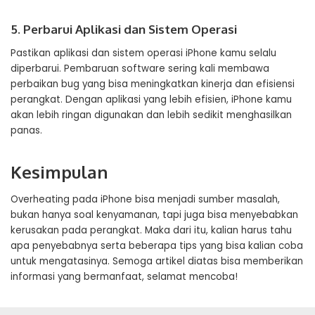
5. Perbarui Aplikasi dan Sistem Operasi
Pastikan aplikasi dan sistem operasi iPhone kamu selalu
diperbarui. Pembaruan software sering kali membawa
perbaikan bug yang bisa meningkatkan kinerja dan efisiensi
perangkat. Dengan aplikasi yang lebih efisien, iPhone kamu
akan lebih ringan digunakan dan lebih sedikit menghasilkan
panas.
Kesimpulan
Overheating pada iPhone bisa menjadi sumber masalah,
bukan hanya soal kenyamanan, tapi juga bisa menyebabkan
kerusakan pada perangkat. Maka dari itu, kalian harus tahu
apa penyebabnya serta beberapa tips yang bisa kalian coba
untuk mengatasinya. Semoga artikel diatas bisa memberikan
informasi yang bermanfaat, selamat mencoba!