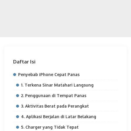
Daftar Isi
Penyebab iPhone Cepat Panas
1. Terkena Sinar Matahari Langsung
2. Penggunaan di Tempat Panas
3. Aktivitas Berat pada Perangkat
4. Aplikasi Berjalan di Latar Belakang
5. Charger yang Tidak Tepat