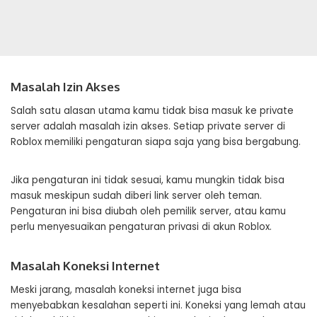
Masalah Izin Akses
Salah satu alasan utama kamu tidak bisa masuk ke private
server adalah masalah izin akses. Setiap private server di
Roblox memiliki pengaturan siapa saja yang bisa bergabung.
Jika pengaturan ini tidak sesuai, kamu mungkin tidak bisa
masuk meskipun sudah diberi link server oleh teman.
Pengaturan ini bisa diubah oleh pemilik server, atau kamu
perlu menyesuaikan pengaturan privasi di akun Roblox.
Masalah Koneksi Internet
Meski jarang, masalah koneksi internet juga bisa
menyebabkan kesalahan seperti ini. Koneksi yang lemah atau