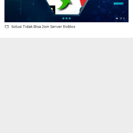
Solusi Tidak Bisa Join Server Roblox