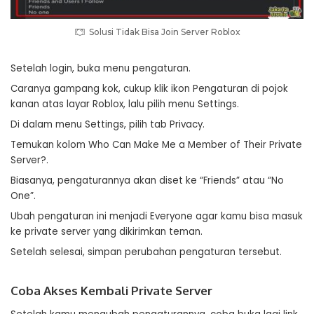
Solusi Tidak Bisa Join Server Roblox
Setelah login, buka menu pengaturan.
Caranya gampang kok, cukup klik ikon Pengaturan di pojok
kanan atas layar Roblox, lalu pilih menu Settings.
Di dalam menu Settings, pilih tab Privacy.
Temukan kolom Who Can Make Me a Member of Their Private
Server?.
Biasanya, pengaturannya akan diset ke “Friends” atau “No
One”.
Ubah pengaturan ini menjadi Everyone agar kamu bisa masuk
ke private server yang dikirimkan teman.
Setelah selesai, simpan perubahan pengaturan tersebut.
Coba Akses Kembali Private Server