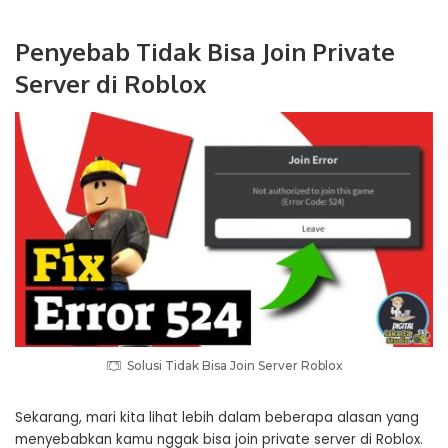
Penyebab Tidak Bisa Join Private
Server di Roblox
Solusi Tidak Bisa Join Server Roblox
Sekarang, mari kita lihat lebih dalam beberapa alasan yang
menyebabkan kamu nggak bisa join private server di Roblox.