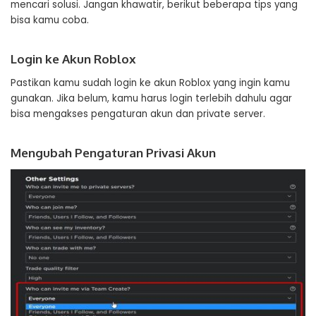
mencari solusi. Jangan khawatir, berikut beberapa tips yang
bisa kamu coba.
Login ke Akun Roblox
Pastikan kamu sudah login ke akun Roblox yang ingin kamu
gunakan. Jika belum, kamu harus login terlebih dahulu agar
bisa mengakses pengaturan akun dan private server.
Mengubah Pengaturan Privasi Akun