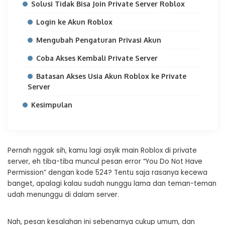
Solusi Tidak Bisa Join Private Server Roblox
Login ke Akun Roblox
Mengubah Pengaturan Privasi Akun
Coba Akses Kembali Private Server
Batasan Akses Usia Akun Roblox ke Private
Server
Kesimpulan
Pernah nggak sih, kamu lagi asyik main Roblox di private
server, eh tiba-tiba muncul pesan error “You Do Not Have
Permission” dengan kode 524? Tentu saja rasanya kecewa
banget, apalagi kalau sudah nunggu lama dan teman-teman
udah menunggu di dalam server.
Nah, pesan kesalahan ini sebenarnya cukup umum, dan