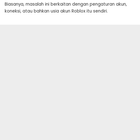
Biasanya, masalah ini berkaitan dengan pengaturan akun,
koneksi, atau bahkan usia akun Roblox itu sendiri.