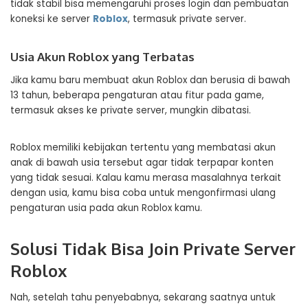
tidak stabil bisa memengaruhi proses login dan pembuatan
koneksi ke server
Roblox
, termasuk private server.
Usia Akun Roblox yang Terbatas
Jika kamu baru membuat akun Roblox dan berusia di bawah
13 tahun, beberapa pengaturan atau fitur pada game,
termasuk akses ke private server, mungkin dibatasi.
Roblox memiliki kebijakan tertentu yang membatasi akun
anak di bawah usia tersebut agar tidak terpapar konten
yang tidak sesuai. Kalau kamu merasa masalahnya terkait
dengan usia, kamu bisa coba untuk mengonfirmasi ulang
pengaturan usia pada akun Roblox kamu.
Solusi Tidak Bisa Join Private Server
Roblox
Nah, setelah tahu penyebabnya, sekarang saatnya untuk