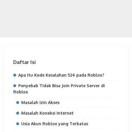
Daftar Isi
Apa Itu Kode Kesalahan 524 pada Roblox?
Penyebab Tidak Bisa Join Private Server di
Roblox
Masalah Izin Akses
Masalah Koneksi Internet
Usia Akun Roblox yang Terbatas