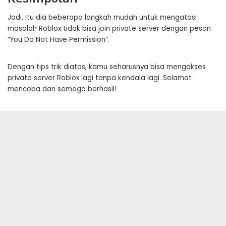
Jadi, itu dia beberapa langkah mudah untuk mengatasi
masalah Roblox tidak bisa join private server dengan pesan
“You Do Not Have Permission”.
Dengan tips trik diatas, kamu seharusnya bisa mengakses
private server Roblox lagi tanpa kendala lagi. Selamat
mencoba dan semoga berhasil!