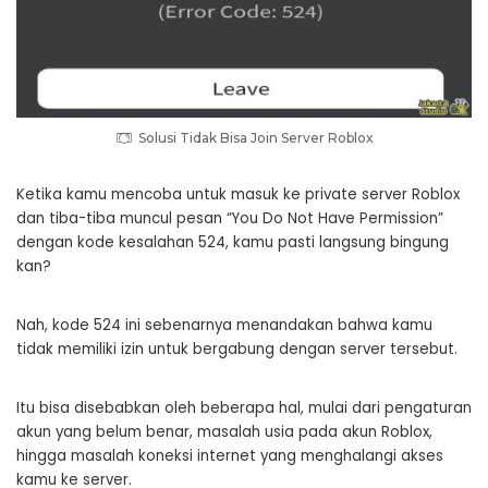
Solusi Tidak Bisa Join Server Roblox
Ketika kamu mencoba untuk masuk ke private server Roblox
dan tiba-tiba muncul pesan “You Do Not Have Permission”
dengan kode kesalahan 524, kamu pasti langsung bingung
kan?
Nah, kode 524 ini sebenarnya menandakan bahwa kamu
tidak memiliki izin untuk bergabung dengan server tersebut.
Itu bisa disebabkan oleh beberapa hal, mulai dari pengaturan
akun yang belum benar, masalah usia pada akun Roblox,
hingga masalah koneksi internet yang menghalangi akses
kamu ke server.