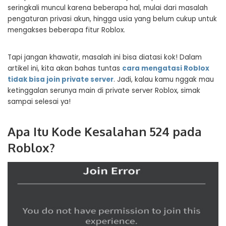
seringkali muncul karena beberapa hal, mulai dari masalah
pengaturan privasi akun, hingga usia yang belum cukup untuk
mengakses beberapa fitur Roblox.
Tapi jangan khawatir, masalah ini bisa diatasi kok! Dalam
artikel ini, kita akan bahas tuntas
cara mengatasi Roblox
tidak bisa join private server
. Jadi, kalau kamu nggak mau
ketinggalan serunya main di private server Roblox, simak
sampai selesai ya!
Apa Itu Kode Kesalahan 524 pada
Roblox?