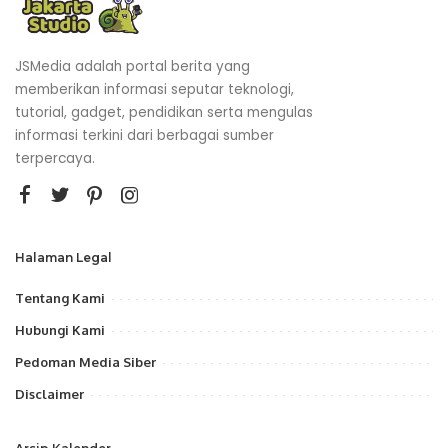
JSMedia adalah portal berita yang
memberikan informasi seputar teknologi,
tutorial, gadget, pendidikan serta mengulas
informasi terkini dari berbagai sumber
terpercaya.
Halaman Legal
Tentang Kami
Hubungi Kami
Pedoman Media Siber
Disclaimer