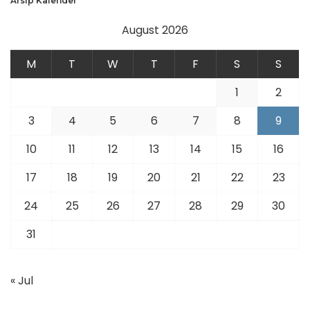
Arsip Kalender
August 2026
M
T
W
T
F
S
S
1
2
3
4
5
6
7
8
9
10
11
12
13
14
15
16
17
18
19
20
21
22
23
24
25
26
27
28
29
30
31
« Jul