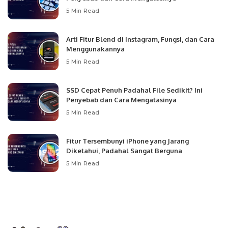
5 Min Read
Arti Fitur Blend di Instagram, Fungsi, dan Cara
Menggunakannya
5 Min Read
SSD Cepat Penuh Padahal File Sedikit? Ini
Penyebab dan Cara Mengatasinya
5 Min Read
Fitur Tersembunyi iPhone yang Jarang
Diketahui, Padahal Sangat Berguna
5 Min Read