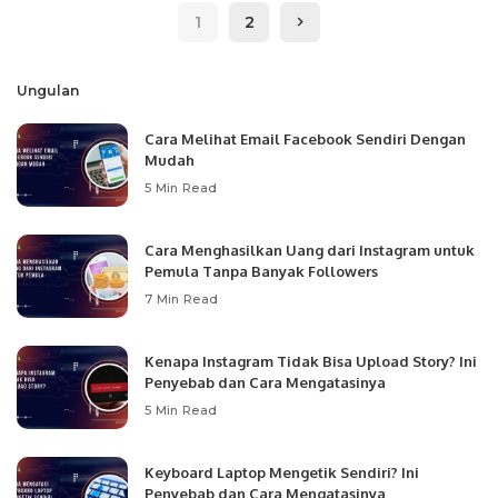
1
2
Ungulan
Cara Melihat Email Facebook Sendiri Dengan
Mudah
5 Min Read
Cara Menghasilkan Uang dari Instagram untuk
Pemula Tanpa Banyak Followers
7 Min Read
Kenapa Instagram Tidak Bisa Upload Story? Ini
Penyebab dan Cara Mengatasinya
5 Min Read
Keyboard Laptop Mengetik Sendiri? Ini
Penyebab dan Cara Mengatasinya