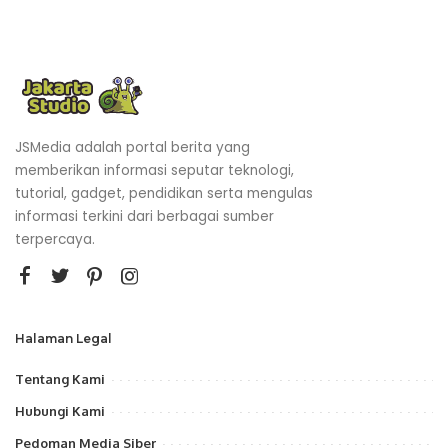
JSMedia adalah portal berita yang
memberikan informasi seputar teknologi,
tutorial, gadget, pendidikan serta mengulas
informasi terkini dari berbagai sumber
terpercaya.
Halaman Legal
Tentang Kami
Hubungi Kami
Pedoman Media Siber