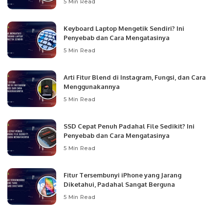
5 Min Read
Keyboard Laptop Mengetik Sendiri? Ini
Penyebab dan Cara Mengatasinya
5 Min Read
Arti Fitur Blend di Instagram, Fungsi, dan Cara
Menggunakannya
5 Min Read
SSD Cepat Penuh Padahal File Sedikit? Ini
Penyebab dan Cara Mengatasinya
5 Min Read
Fitur Tersembunyi iPhone yang Jarang
Diketahui, Padahal Sangat Berguna
5 Min Read