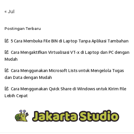
« Jul
Postingan Terbaru
5 Cara Membuka File BIN di Laptop Tanpa Aplikasi Tambahan
Cara Mengaktifkan Virtualisasi VT-x di Laptop dan PC dengan
Mudah
Cara Menggunakan Microsoft Lists untuk Mengelola Tugas
dan Data dengan Mudah
Cara Menggunakan Quick Share di Windows untuk Kirim File
Lebih Cepat