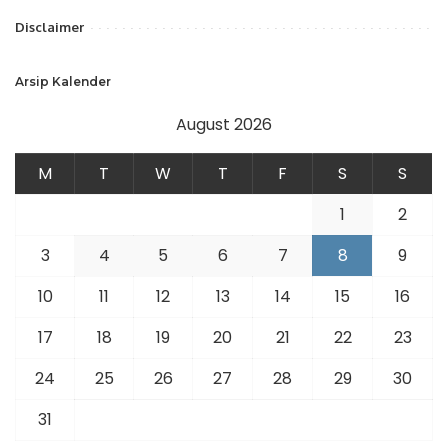
Disclaimer
Arsip Kalender
August 2026
M
T
W
T
F
S
S
1
2
3
4
5
6
7
8
9
10
11
12
13
14
15
16
17
18
19
20
21
22
23
24
25
26
27
28
29
30
31