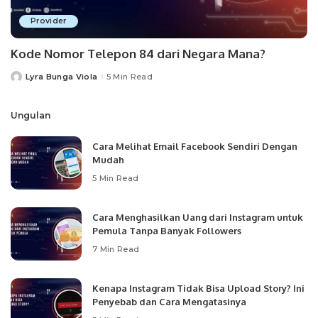
Provider
Kode Nomor Telepon 84 dari Negara Mana?
Lyra Bunga Viola
5 Min Read
Posted
by
Ungulan
Cara Melihat Email Facebook Sendiri Dengan
Mudah
5 Min Read
Cara Menghasilkan Uang dari Instagram untuk
Pemula Tanpa Banyak Followers
7 Min Read
Kenapa Instagram Tidak Bisa Upload Story? Ini
Penyebab dan Cara Mengatasinya