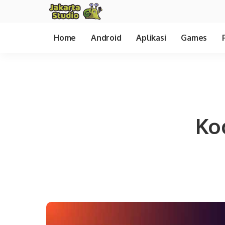
Home
Android
Aplikasi
Games
Ko