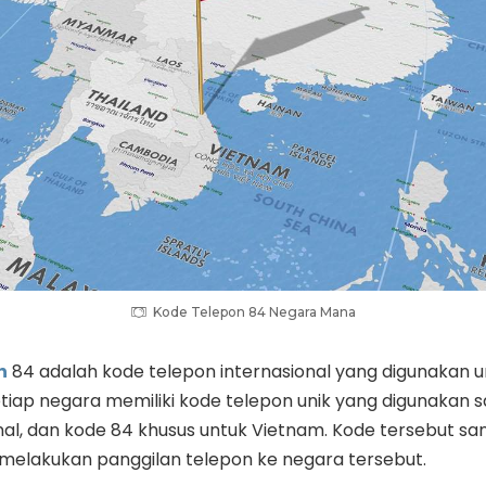
Kode Telepon 84 Negara Mana
n
84 adalah kode telepon internasional yang digunakan
tiap negara memiliki kode telepon unik yang digunakan 
nal, dan kode 84 khusus untuk Vietnam. Kode tersebut sa
n melakukan panggilan telepon ke negara tersebut.