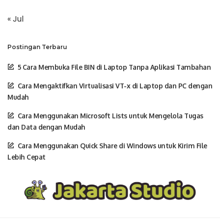
« Jul
Postingan Terbaru
5 Cara Membuka File BIN di Laptop Tanpa Aplikasi Tambahan
Cara Mengaktifkan Virtualisasi VT-x di Laptop dan PC dengan
Mudah
Cara Menggunakan Microsoft Lists untuk Mengelola Tugas
dan Data dengan Mudah
Cara Menggunakan Quick Share di Windows untuk Kirim File
Lebih Cepat