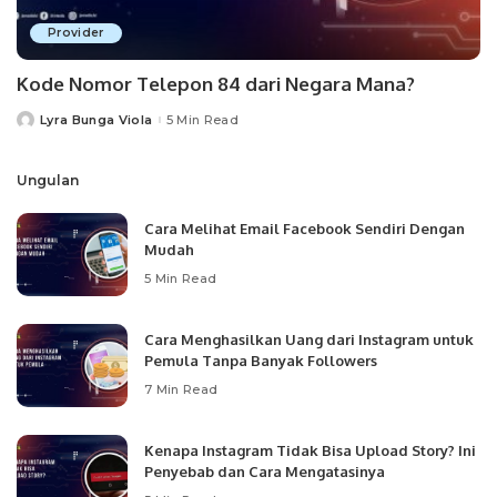
Provider
Kode Nomor Telepon 84 dari Negara Mana?
Lyra Bunga Viola
5 Min Read
Posted
by
Ungulan
Cara Melihat Email Facebook Sendiri Dengan
Mudah
5 Min Read
Cara Menghasilkan Uang dari Instagram untuk
Pemula Tanpa Banyak Followers
7 Min Read
Kenapa Instagram Tidak Bisa Upload Story? Ini
Penyebab dan Cara Mengatasinya