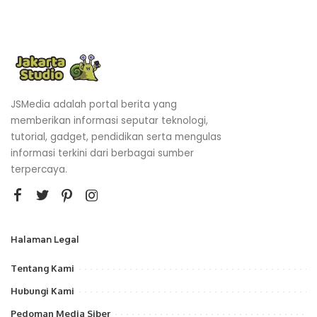
JSMedia adalah portal berita yang
memberikan informasi seputar teknologi,
tutorial, gadget, pendidikan serta mengulas
informasi terkini dari berbagai sumber
terpercaya.
Halaman Legal
Tentang Kami
Hubungi Kami
Pedoman Media Siber