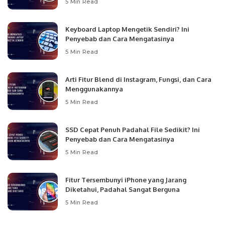
5 Min Read
Keyboard Laptop Mengetik Sendiri? Ini
Penyebab dan Cara Mengatasinya
5 Min Read
Arti Fitur Blend di Instagram, Fungsi, dan Cara
Menggunakannya
5 Min Read
SSD Cepat Penuh Padahal File Sedikit? Ini
Penyebab dan Cara Mengatasinya
5 Min Read
Fitur Tersembunyi iPhone yang Jarang
Diketahui, Padahal Sangat Berguna
5 Min Read