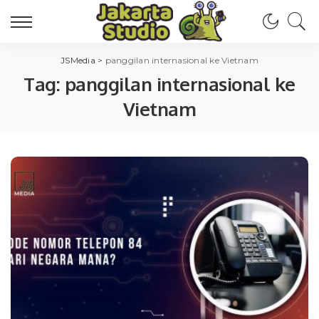
JSMedia
>
panggilan internasional ke Vietnam
Tag:
panggilan internasional ke
Vietnam