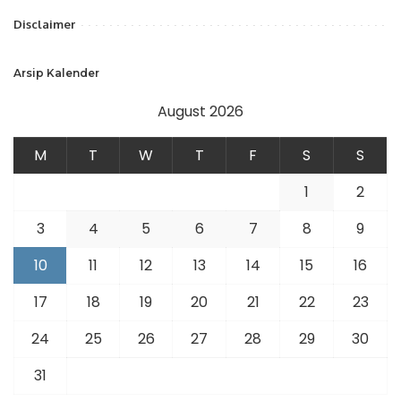
Disclaimer
Arsip Kalender
August 2026
M
T
W
T
F
S
S
1
2
3
4
5
6
7
8
9
10
11
12
13
14
15
16
17
18
19
20
21
22
23
24
25
26
27
28
29
30
31