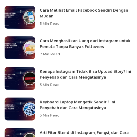
Cara Melihat Email Facebook Sendiri Dengan
Mudah
5 Min Read
Cara Menghasilkan Uang dari Instagram untuk
Pemula Tanpa Banyak Followers
7 Min Read
Kenapa Instagram Tidak Bisa Upload Story? Ini
Penyebab dan Cara Mengatasinya
5 Min Read
Keyboard Laptop Mengetik Sendiri? Ini
Penyebab dan Cara Mengatasinya
5 Min Read
Arti Fitur Blend di Instagram, Fungsi, dan Cara