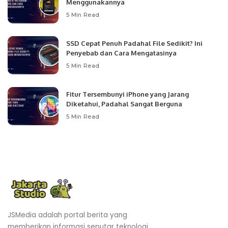
Menggunakannya
5 Min Read
SSD Cepat Penuh Padahal File Sedikit? Ini
Penyebab dan Cara Mengatasinya
5 Min Read
Fitur Tersembunyi iPhone yang Jarang
Diketahui, Padahal Sangat Berguna
5 Min Read
JSMedia adalah portal berita yang
memberikan informasi seputar teknologi,