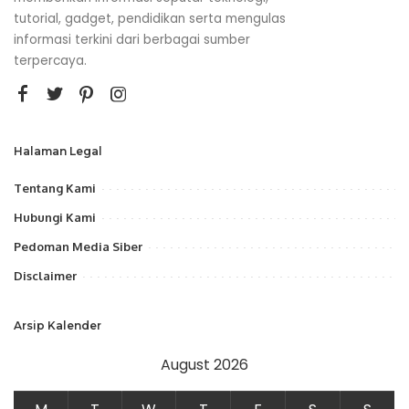
tutorial, gadget, pendidikan serta mengulas
informasi terkini dari berbagai sumber
terpercaya.
Halaman Legal
Tentang Kami
Hubungi Kami
Pedoman Media Siber
Disclaimer
Arsip Kalender
August 2026