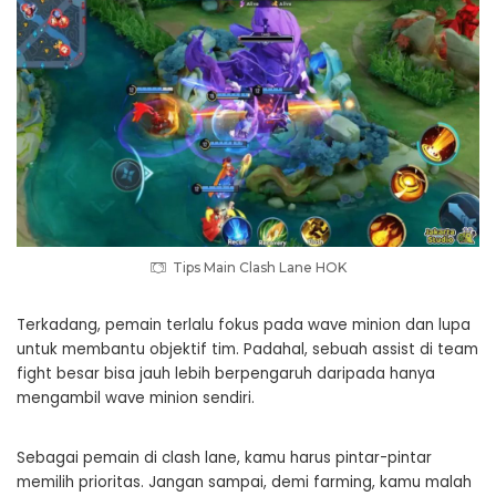
Tips Main Clash Lane HOK
Terkadang, pemain terlalu fokus pada wave minion dan lupa
untuk membantu objektif tim. Padahal, sebuah assist di team
fight besar bisa jauh lebih berpengaruh daripada hanya
mengambil wave minion sendiri.
Sebagai pemain di clash lane, kamu harus pintar-pintar
memilih prioritas. Jangan sampai, demi farming, kamu malah