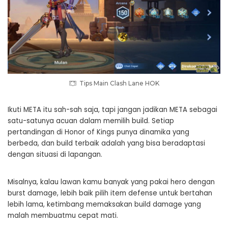
Tips Main Clash Lane HOK
Ikuti META itu sah-sah saja, tapi jangan jadikan META sebagai
satu-satunya acuan dalam memilih build. Setiap
pertandingan di Honor of Kings punya dinamika yang
berbeda, dan build terbaik adalah yang bisa beradaptasi
dengan situasi di lapangan.
Misalnya, kalau lawan kamu banyak yang pakai hero dengan
burst damage, lebih baik pilih item defense untuk bertahan
lebih lama, ketimbang memaksakan build damage yang
malah membuatmu cepat mati.