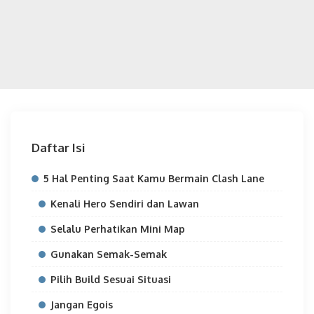
Daftar Isi
5 Hal Penting Saat Kamu Bermain Clash Lane
Kenali Hero Sendiri dan Lawan
Selalu Perhatikan Mini Map
Gunakan Semak-Semak
Pilih Build Sesuai Situasi
Jangan Egois