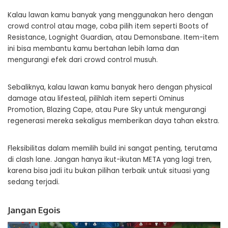
Kalau lawan kamu banyak yang menggunakan hero dengan
crowd control atau mage, coba pilih item seperti Boots of
Resistance, Lognight Guardian, atau Demonsbane. Item-item
ini bisa membantu kamu bertahan lebih lama dan
mengurangi efek dari crowd control musuh.
Sebaliknya, kalau lawan kamu banyak hero dengan physical
damage atau lifesteal, pilihlah item seperti Ominus
Promotion, Blazing Cape, atau Pure Sky untuk mengurangi
regenerasi mereka sekaligus memberikan daya tahan ekstra.
Fleksibilitas dalam memilih build ini sangat penting, terutama
di clash lane. Jangan hanya ikut-ikutan META yang lagi tren,
karena bisa jadi itu bukan pilihan terbaik untuk situasi yang
sedang terjadi.
Jangan Egois