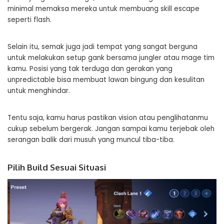
minimal memaksa mereka untuk membuang skill escape
seperti flash.
Selain itu, semak juga jadi tempat yang sangat berguna
untuk melakukan setup gank bersama jungler atau mage tim
kamu. Posisi yang tak terduga dan gerakan yang
unpredictable bisa membuat lawan bingung dan kesulitan
untuk menghindar.
Tentu saja, kamu harus pastikan vision atau penglihatanmu
cukup sebelum bergerak. Jangan sampai kamu terjebak oleh
serangan balik dari musuh yang muncul tiba-tiba.
Pilih Build Sesuai Situasi