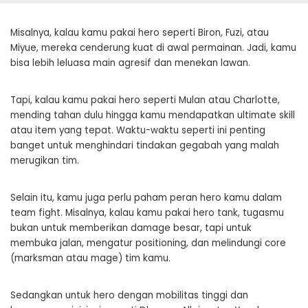
Misalnya, kalau kamu pakai hero seperti Biron, Fuzi, atau
Miyue, mereka cenderung kuat di awal permainan. Jadi, kamu
bisa lebih leluasa main agresif dan menekan lawan.
Tapi, kalau kamu pakai hero seperti Mulan atau Charlotte,
mending tahan dulu hingga kamu mendapatkan ultimate skill
atau item yang tepat. Waktu-waktu seperti ini penting
banget untuk menghindari tindakan gegabah yang malah
merugikan tim.
Selain itu, kamu juga perlu paham peran hero kamu dalam
team fight. Misalnya, kalau kamu pakai hero tank, tugasmu
bukan untuk memberikan damage besar, tapi untuk
membuka jalan, mengatur positioning, dan melindungi core
(marksman atau mage) tim kamu.
Sedangkan untuk hero dengan mobilitas tinggi dan