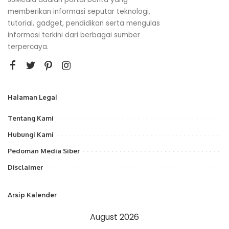
memberikan informasi seputar teknologi,
tutorial, gadget, pendidikan serta mengulas
informasi terkini dari berbagai sumber
terpercaya.
Halaman Legal
Tentang Kami
Hubungi Kami
Pedoman Media Siber
Disclaimer
Arsip Kalender
August 2026