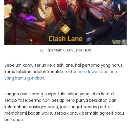
Tips Main Clash Lane HOK
Sebelum kamu terjun ke clash lane, hal pertama yang harus
kamu lakukan adalah kenali
karakter hero lawan dan hero
yang kamu gunakan
.
Jangan asal serang tanpa tahu siapa yang lebih kuat di
setiap fase permainan. Setiap hero punya kekuatan dan
kelemahan masing-masing, jadi sangat penting untuk
memahami kapan waktu terbaik untuk bermain agresif atau
bertahan.