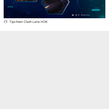
Tips Main Clash Lane HOK