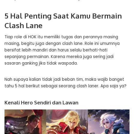
5 Hal Penting Saat Kamu Bermain
Clash Lane
Tiap role di HOK itu memiliki tugas dan perannya masing
masing, begitu juga dengan clash lane. Role ini umumnya
bersifat lebih mandiri dan harus selalu berhati-hati
sepanjang permainan. Karena mereka juga sering jadi
sasaran ganking jika tidak waspada.
Nah supaya kalian tidak jadi beban tim, maka wajib banget
tahu 5 hal berikut sebagai seorang clash laner. Apa saja ya?
Kenali Hero Sendiri dan Lawan