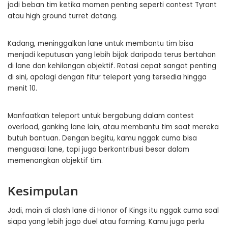
jadi beban tim ketika momen penting seperti contest Tyrant
atau high ground turret datang.
Kadang, meninggalkan lane untuk membantu tim bisa
menjadi keputusan yang lebih bijak daripada terus bertahan
di lane dan kehilangan objektif. Rotasi cepat sangat penting
di sini, apalagi dengan fitur teleport yang tersedia hingga
menit 10.
Manfaatkan teleport untuk bergabung dalam contest
overload, ganking lane lain, atau membantu tim saat mereka
butuh bantuan. Dengan begitu, kamu nggak cuma bisa
menguasai lane, tapi juga berkontribusi besar dalam
memenangkan objektif tim.
Kesimpulan
Jadi, main di clash lane di Honor of Kings itu nggak cuma soal
siapa yang lebih jago duel atau farming. Kamu juga perlu