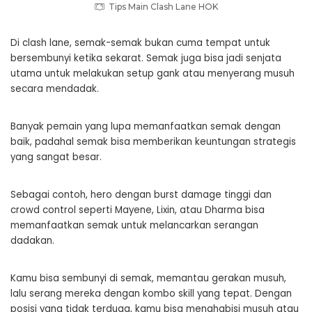
Tips Main Clash Lane HOK
Di clash lane, semak-semak bukan cuma tempat untuk
bersembunyi ketika sekarat. Semak juga bisa jadi senjata
utama untuk melakukan setup gank atau menyerang musuh
secara mendadak.
Banyak pemain yang lupa memanfaatkan semak dengan
baik, padahal semak bisa memberikan keuntungan strategis
yang sangat besar.
Sebagai contoh, hero dengan burst damage tinggi dan
crowd control seperti Mayene, Lixin, atau Dharma bisa
memanfaatkan semak untuk melancarkan serangan
dadakan.
Kamu bisa sembunyi di semak, memantau gerakan musuh,
lalu serang mereka dengan kombo skill yang tepat. Dengan
posisi yang tidak terduga, kamu bisa menghabisi musuh atau