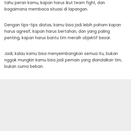
tahu peran kamu, kapan harus ikut team fight, dan
bagaimana membaca situasi di lapangan.
Dengan tips-tips diatas, kamu bisa jadi lebih paham kapan
harus agresif, kapan harus bertahan, dan yang paling
penting, kapan harus bantu tim meraih objektif besar.
Jadi, kalau kamu bisa menyeimbangkan semua itu, bukan
nggak mungkin kamu bisa jadi pemain yang diandalkan tim,
bukan cuma beban.