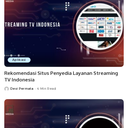
Aplikasi
Rekomendasi Situs Penyedia Layanan Streaming
TV Indonesia
Devi Permata
4 Min Read
Posted
by