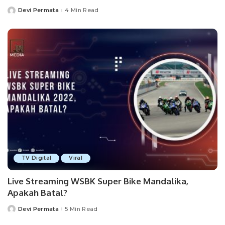
Devi Permata
4 Min Read
Posted
by
TV Digital
Viral
Live Streaming WSBK Super Bike Mandalika,
Apakah Batal?
Devi Permata
5 Min Read
Posted
by