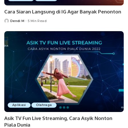
Cara Siaran Langsung di IG Agar Banyak Penonton
Dendi M
5 Min Read
Posted
by
Aplikasi
Olahraga
Asik TV Fun Live Streaming, Cara Asyik Nonton
Piala Dunia