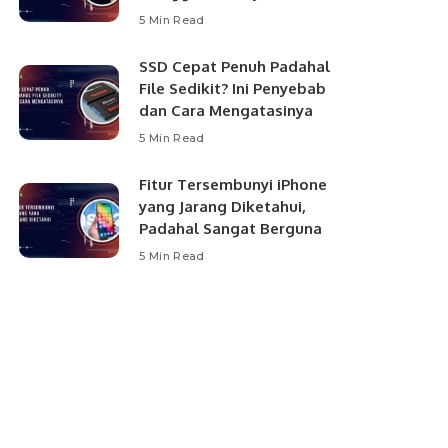
5 Min Read
SSD Cepat Penuh Padahal
File Sedikit? Ini Penyebab
dan Cara Mengatasinya
5 Min Read
Fitur Tersembunyi iPhone
yang Jarang Diketahui,
Padahal Sangat Berguna
5 Min Read