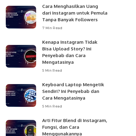
Cara Menghasilkan Uang
dari Instagram untuk Pemula
Tanpa Banyak Followers
7 Min Read
Kenapa Instagram Tidak
Bisa Upload Story? Ini
Penyebab dan Cara
Mengatasinya
5 Min Read
Keyboard Laptop Mengetik
Sendiri? Ini Penyebab dan
Cara Mengatasinya
5 Min Read
Arti Fitur Blend di Instagram,
Fungsi, dan Cara
Menggunakannya