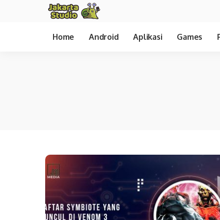
Home
Android
Aplikasi
Games