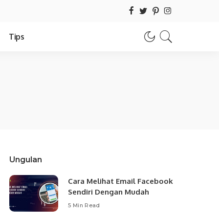
Tips
Ungulan
Cara Melihat Email Facebook
Sendiri Dengan Mudah
5 Min Read