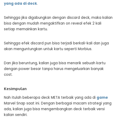
yang ada di deck
.
Sehingga jika digabungkan dengan discard deck, maka kalian
bisa dengan mudah mengaktifkan on reveal efek 2 kali
setiap memainkan kartu.
Sehingga efek discard pun bisa terjadi berkali-kali dan juga
akan menguntungkan untuk kartu seperti Morbius.
Dan jika beruntung, kalian juga bisa menarik sebuah kartu
dengan power besar tanpa harus mengeluarkan banyak
cost.
Kesimpulan
Nah itulah beberapa deck META terbaik yang ada di
game
Marvel Snap saat ini. Dengan berbagai macam strategi yang
ada, kalian juga bisa mengembangkan deck terbaik versi
kalian sendiri.