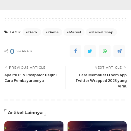
Deck
Game
Marvel
Marvel Snap
TAGS:
0
SHARES
PREVIOUS ARTICLE
NEXT ARTICLE
Apa Itu PLN Postpaid? Begini
Cara Membuat Floom App
Cara Pembayarannya
Twitter Wrapped 2023 yang
Viral
Artikel Lainnya