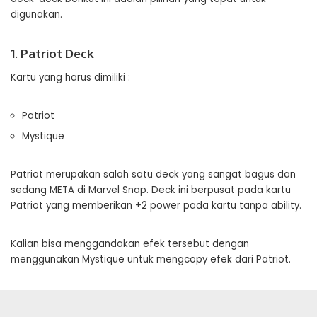
digunakan.
1. Patriot Deck
Kartu yang harus dimiliki :
Patriot
Mystique
Patriot merupakan salah satu deck yang sangat bagus dan
sedang META di Marvel Snap. Deck ini berpusat pada kartu
Patriot yang memberikan +2 power pada kartu tanpa ability.
Kalian bisa menggandakan efek tersebut dengan
menggunakan Mystique untuk mengcopy efek dari Patriot.