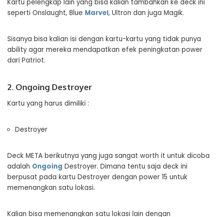
Kartu pelengkap lain yang bisa kalian tambahkan ke deck ini
seperti Onslaught, Blue
Marvel
, Ultron dan juga Magik.
Sisanya bisa kalian isi dengan kartu-kartu yang tidak punya
ability agar mereka mendapatkan efek peningkatan power
dari Patriot.
2. Ongoing Destroyer
Kartu yang harus dimiliki :
Destroyer
Deck META berikutnya yang juga sangat worth it untuk dicoba
adalah
Ongoing
Destroyer. Dimana tentu saja deck ini
berpusat pada kartu Destroyer dengan power 15 untuk
memenangkan satu lokasi.
Kalian bisa memenangkan satu lokasi lain dengan