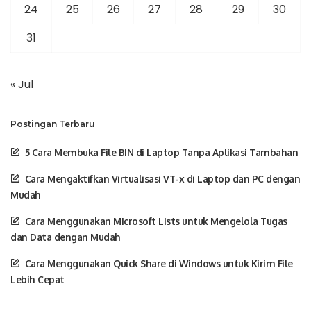
24
25
26
27
28
29
30
31
« Jul
Postingan Terbaru
5 Cara Membuka File BIN di Laptop Tanpa Aplikasi Tambahan
Cara Mengaktifkan Virtualisasi VT-x di Laptop dan PC dengan
Mudah
Cara Menggunakan Microsoft Lists untuk Mengelola Tugas
dan Data dengan Mudah
Cara Menggunakan Quick Share di Windows untuk Kirim File
Lebih Cepat