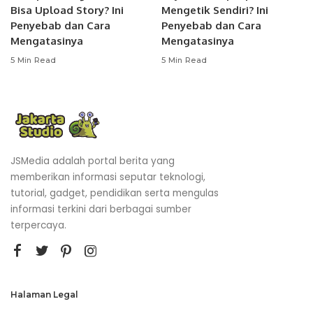
Bisa Upload Story? Ini
Mengetik Sendiri? Ini
Penyebab dan Cara
Penyebab dan Cara
Mengatasinya
Mengatasinya
5 Min Read
5 Min Read
JSMedia adalah portal berita yang
memberikan informasi seputar teknologi,
tutorial, gadget, pendidikan serta mengulas
informasi terkini dari berbagai sumber
terpercaya.
Halaman Legal