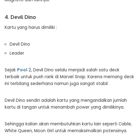
4. Devil Dino
Kartu yang harus dimiliki :
Devil Dino
Leader
Sejak
Pool
2, Devil Dino selalu menjadi salah satu deck
terbaik untuk push rank di Marvel Snap. Karena memang deck
ini terbilang sederhana namun juga sangat stabil.
Devil Dino sendiri adalah kartu yang mengandalkan jumlah
kartu di tangan untuk menambah power yang dimilikinya.
Sehingga kalian akan membutuhkan kartu lain seperti Cable,
White Queen, Moon Girl untuk memaksimalkan potensinya.