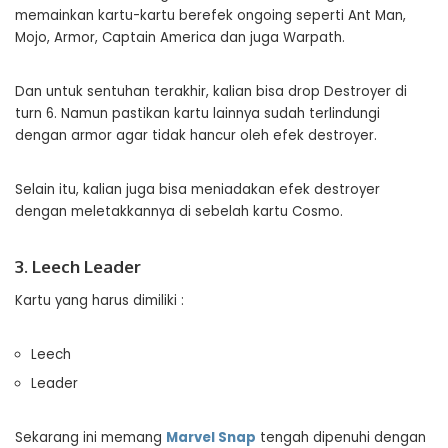
memainkan kartu-kartu berefek ongoing seperti Ant Man,
Mojo, Armor, Captain America dan juga Warpath.
Dan untuk sentuhan terakhir, kalian bisa drop Destroyer di
turn 6. Namun pastikan kartu lainnya sudah terlindungi
dengan armor agar tidak hancur oleh efek destroyer.
Selain itu, kalian juga bisa meniadakan efek destroyer
dengan meletakkannya di sebelah kartu Cosmo.
3. Leech Leader
Kartu yang harus dimiliki :
Leech
Leader
Sekarang ini memang
Marvel Snap
tengah dipenuhi dengan