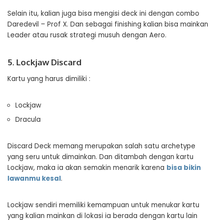
Selain itu, kalian juga bisa mengisi deck ini dengan combo
Daredevil – Prof X. Dan sebagai finishing kalian bisa mainkan
Leader atau rusak strategi musuh dengan Aero.
5. Lockjaw Discard
Kartu yang harus dimiliki :
Lockjaw
Dracula
Discard Deck memang merupakan salah satu archetype
yang seru untuk dimainkan. Dan ditambah dengan kartu
Lockjaw, maka ia akan semakin menarik karena
bisa bikin
lawanmu kesal
.
Lockjaw sendiri memiliki kemampuan untuk menukar kartu
yang kalian mainkan di lokasi ia berada dengan kartu lain