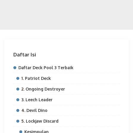
Daftar Isi
Daftar Deck Pool 3 Terbaik
1. Patriot Deck
2. Ongoing Destroyer
3. Leech Leader
4. Devil Dino
5. Lockjaw Discard
Kesimpulan