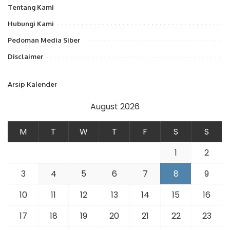
Tentang Kami
Hubungi Kami
Pedoman Media Siber
Disclaimer
Arsip Kalender
August 2026
M
T
W
T
F
S
S
1
2
3
4
5
6
7
8
9
10
11
12
13
14
15
16
17
18
19
20
21
22
23