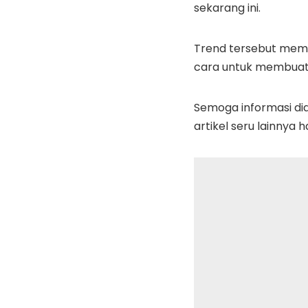
sekarang ini.
Trend tersebut mema
cara untuk membuat
Semoga informasi di
artikel seru lainnya 