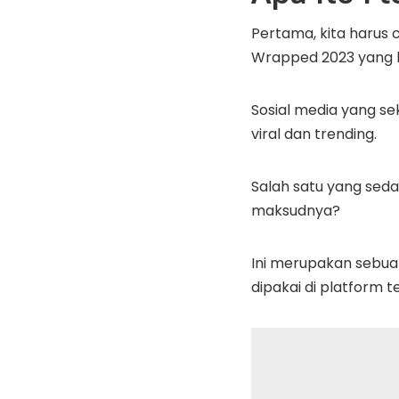
Pertama, kita harus 
Wrapped 2023 yang la
Sosial media yang sek
viral dan trending.
Salah satu yang seda
maksudnya?
Ini merupakan sebu
dipakai di platform 