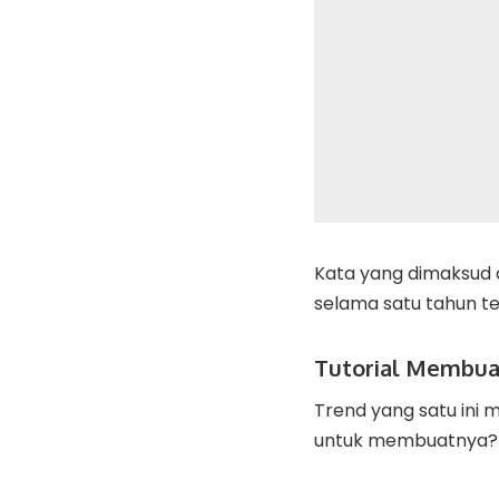
Kata yang dimaksud d
selama satu tahun te
Tutorial Membua
Trend yang satu ini 
untuk membuatnya? G