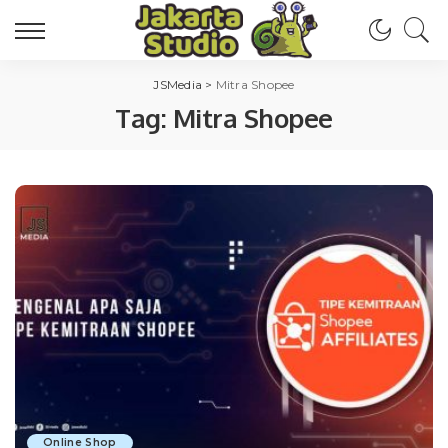
JSMedia
>
Mitra Shopee
Tag:
Mitra Shopee
Online Shop