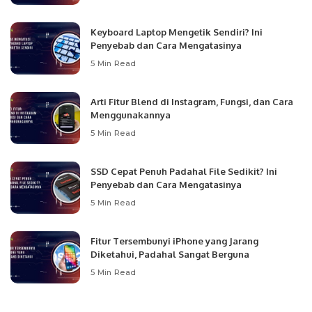
Keyboard Laptop Mengetik Sendiri? Ini
Penyebab dan Cara Mengatasinya
5 Min Read
Arti Fitur Blend di Instagram, Fungsi, dan Cara
Menggunakannya
5 Min Read
SSD Cepat Penuh Padahal File Sedikit? Ini
Penyebab dan Cara Mengatasinya
5 Min Read
Fitur Tersembunyi iPhone yang Jarang
Diketahui, Padahal Sangat Berguna
5 Min Read