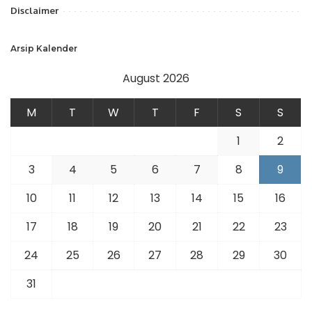
Disclaimer
Arsip Kalender
August 2026
M
T
W
T
F
S
S
1
2
3
4
5
6
7
8
9
10
11
12
13
14
15
16
17
18
19
20
21
22
23
24
25
26
27
28
29
30
31