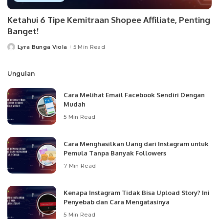
Ketahui 6 Tipe Kemitraan Shopee Affiliate, Penting
Banget!
Lyra Bunga Viola
5 Min Read
Posted
by
Ungulan
Cara Melihat Email Facebook Sendiri Dengan
Mudah
5 Min Read
Cara Menghasilkan Uang dari Instagram untuk
Pemula Tanpa Banyak Followers
7 Min Read
Kenapa Instagram Tidak Bisa Upload Story? Ini
Penyebab dan Cara Mengatasinya
5 Min Read