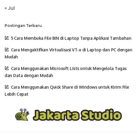
« Jul
Postingan Terbaru
5 Cara Membuka File BIN di Laptop Tanpa Aplikasi Tambahan
Cara Mengaktifkan Virtualisasi VT-x di Laptop dan PC dengan
Mudah
Cara Menggunakan Microsoft Lists untuk Mengelola Tugas
dan Data dengan Mudah
Cara Menggunakan Quick Share di Windows untuk Kirim File
Lebih Cepat