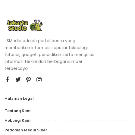
JSMedia adalah portal berita yang
memberikan informasi seputar teknologi,
tutorial, gadget, pendidikan serta mengulas
informasi terkini dari berbagai sumber
terpercaya.
Halaman Legal
Tentang Kami
Hubungi Kami
Pedoman Media Siber