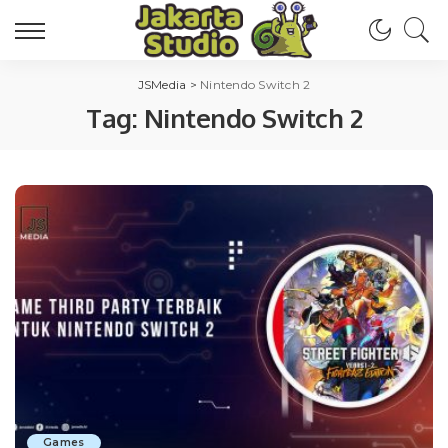
JSMedia
>
Nintendo Switch 2
Tag:
Nintendo Switch 2
Games