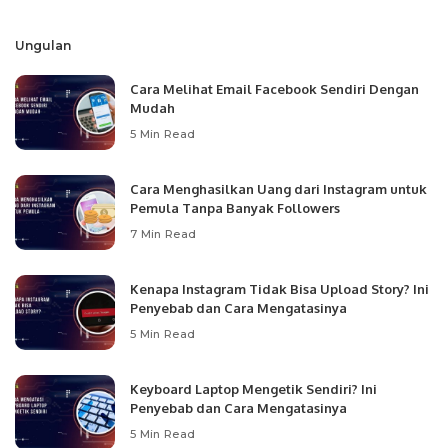
by
Ungulan
Cara Melihat Email Facebook Sendiri Dengan
Mudah
5 Min Read
Cara Menghasilkan Uang dari Instagram untuk
Pemula Tanpa Banyak Followers
7 Min Read
Kenapa Instagram Tidak Bisa Upload Story? Ini
Penyebab dan Cara Mengatasinya
5 Min Read
Keyboard Laptop Mengetik Sendiri? Ini
Penyebab dan Cara Mengatasinya
5 Min Read