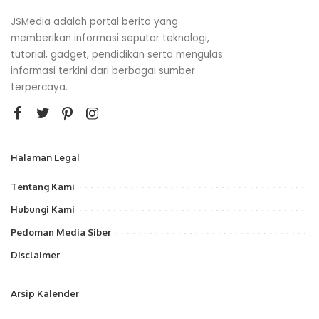
JSMedia adalah portal berita yang
memberikan informasi seputar teknologi,
tutorial, gadget, pendidikan serta mengulas
informasi terkini dari berbagai sumber
terpercaya.
Halaman Legal
Tentang Kami
Hubungi Kami
Pedoman Media Siber
Disclaimer
Arsip Kalender