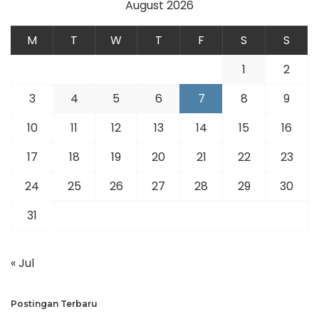
August 2026
M
T
W
T
F
S
S
1
2
3
4
5
6
7
8
9
10
11
12
13
14
15
16
17
18
19
20
21
22
23
24
25
26
27
28
29
30
31
« Jul
Postingan Terbaru