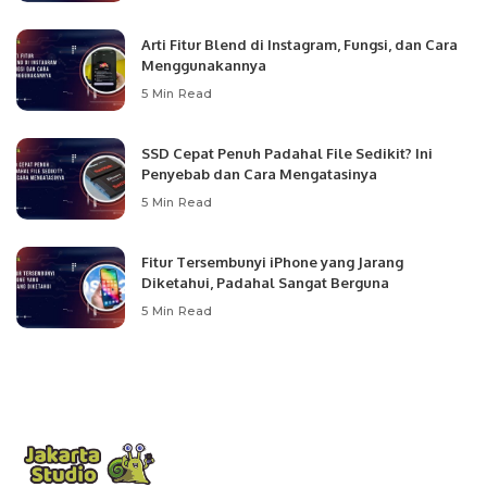
Arti Fitur Blend di Instagram, Fungsi, dan Cara
Menggunakannya
5 Min Read
SSD Cepat Penuh Padahal File Sedikit? Ini
Penyebab dan Cara Mengatasinya
5 Min Read
Fitur Tersembunyi iPhone yang Jarang
Diketahui, Padahal Sangat Berguna
5 Min Read