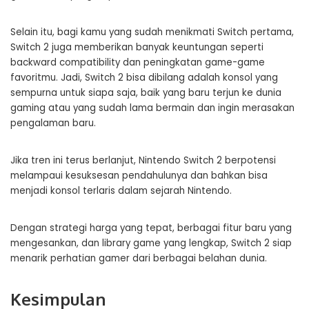
Selain itu, bagi kamu yang sudah menikmati Switch pertama,
Switch 2 juga memberikan banyak keuntungan seperti
backward compatibility dan peningkatan game-game
favoritmu. Jadi, Switch 2 bisa dibilang adalah konsol yang
sempurna untuk siapa saja, baik yang baru terjun ke dunia
gaming atau yang sudah lama bermain dan ingin merasakan
pengalaman baru.
Jika tren ini terus berlanjut, Nintendo Switch 2 berpotensi
melampaui kesuksesan pendahulunya dan bahkan bisa
menjadi konsol terlaris dalam sejarah Nintendo.
Dengan strategi harga yang tepat, berbagai fitur baru yang
mengesankan, dan library game yang lengkap, Switch 2 siap
menarik perhatian gamer dari berbagai belahan dunia.
Kesimpulan