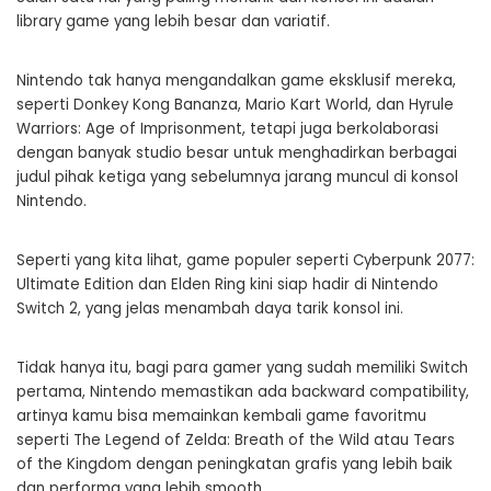
library game yang lebih besar dan variatif.
Nintendo tak hanya mengandalkan game eksklusif mereka,
seperti Donkey Kong Bananza, Mario Kart World, dan Hyrule
Warriors: Age of Imprisonment, tetapi juga berkolaborasi
dengan banyak studio besar untuk menghadirkan berbagai
judul pihak ketiga yang sebelumnya jarang muncul di konsol
Nintendo.
Seperti yang kita lihat, game populer seperti Cyberpunk 2077:
Ultimate Edition dan Elden Ring kini siap hadir di Nintendo
Switch 2, yang jelas menambah daya tarik konsol ini.
Tidak hanya itu, bagi para gamer yang sudah memiliki Switch
pertama, Nintendo memastikan ada backward compatibility,
artinya kamu bisa memainkan kembali game favoritmu
seperti The Legend of Zelda: Breath of the Wild atau Tears
of the Kingdom dengan peningkatan grafis yang lebih baik
dan performa yang lebih smooth.