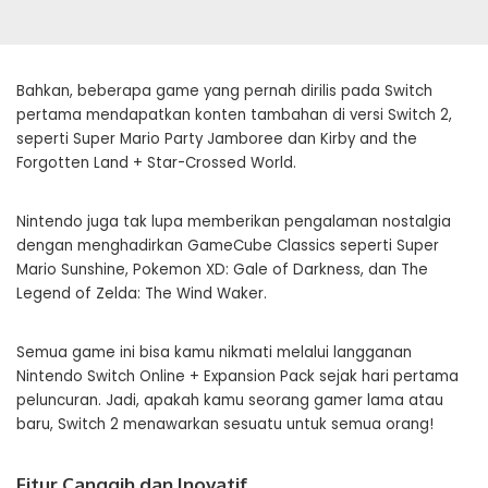
Bahkan, beberapa game yang pernah dirilis pada Switch
pertama mendapatkan konten tambahan di versi Switch 2,
seperti Super Mario Party Jamboree dan Kirby and the
Forgotten Land + Star-Crossed World.
Nintendo juga tak lupa memberikan pengalaman nostalgia
dengan menghadirkan GameCube Classics seperti Super
Mario Sunshine, Pokemon XD: Gale of Darkness, dan The
Legend of Zelda: The Wind Waker.
Semua game ini bisa kamu nikmati melalui langganan
Nintendo Switch Online + Expansion Pack sejak hari pertama
peluncuran. Jadi, apakah kamu seorang gamer lama atau
baru, Switch 2 menawarkan sesuatu untuk semua orang!
Fitur Canggih dan Inovatif