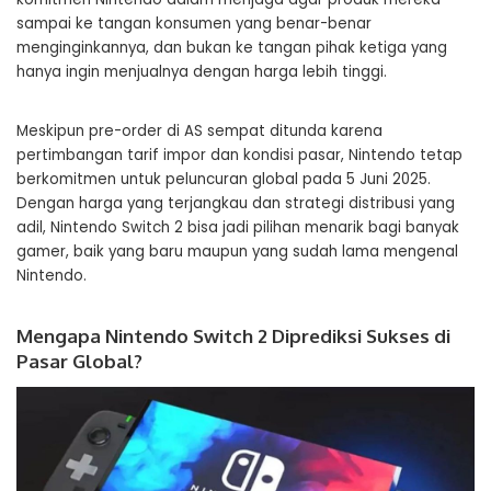
sampai ke tangan konsumen yang benar-benar
menginginkannya, dan bukan ke tangan pihak ketiga yang
hanya ingin menjualnya dengan harga lebih tinggi.
Meskipun pre-order di AS sempat ditunda karena
pertimbangan tarif impor dan kondisi pasar, Nintendo tetap
berkomitmen untuk peluncuran global pada 5 Juni 2025.
Dengan harga yang terjangkau dan strategi distribusi yang
adil, Nintendo Switch 2 bisa jadi pilihan menarik bagi banyak
gamer, baik yang baru maupun yang sudah lama mengenal
Nintendo.
Mengapa Nintendo Switch 2 Diprediksi Sukses di
Pasar Global?