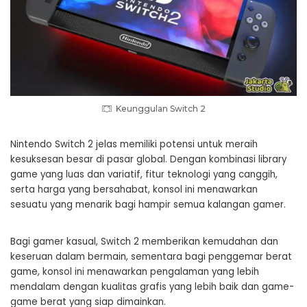
Keunggulan Switch 2
Nintendo Switch 2 jelas memiliki potensi untuk meraih
kesuksesan besar di pasar global. Dengan kombinasi library
game yang luas dan variatif, fitur teknologi yang canggih,
serta harga yang bersahabat, konsol ini menawarkan
sesuatu yang menarik bagi hampir semua kalangan gamer.
Bagi gamer kasual, Switch 2 memberikan kemudahan dan
keseruan dalam bermain, sementara bagi penggemar berat
game, konsol ini menawarkan pengalaman yang lebih
mendalam dengan kualitas grafis yang lebih baik dan game-
game berat yang siap dimainkan.