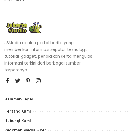
6 Min Read
JSMedia adalah portal berita yang
memberikan informasi seputar teknologi,
tutorial, gadget, pendidikan serta mengulas
informasi terkini dari berbagai sumber
terpercaya.
Halaman Legal
Tentang Kami
Hubungi Kami
Pedoman Media Siber