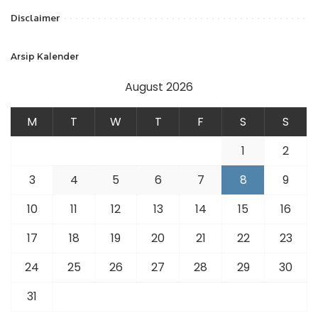
Disclaimer
Arsip Kalender
August 2026
M
T
W
T
F
S
S
1
2
3
4
5
6
7
8
9
10
11
12
13
14
15
16
17
18
19
20
21
22
23
24
25
26
27
28
29
30
31