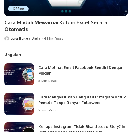
Office
Cara Mudah Mewarnai Kolom Excel Secara
Otomatis
Lyra Bunga Viola
6 Min Read
Posted
by
Ungulan
Cara Melihat Email Facebook Sendiri Dengan
Mudah
5 Min Read
Cara Menghasilkan Uang dari Instagram untuk
Pemula Tanpa Banyak Followers
7 Min Read
Kenapa Instagram Tidak Bisa Upload Story? Ini