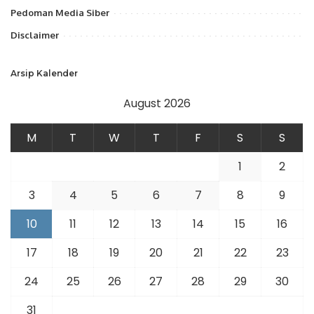
Pedoman Media Siber
Disclaimer
Arsip Kalender
August 2026
M
T
W
T
F
S
S
1
2
3
4
5
6
7
8
9
10
11
12
13
14
15
16
17
18
19
20
21
22
23
24
25
26
27
28
29
30
31