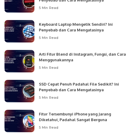
Penyebab dan Cara Mengatasinya
5 Min Read
Keyboard Laptop Mengetik Sendiri? Ini
Penyebab dan Cara Mengatasinya
5 Min Read
Arti Fitur Blend di Instagram, Fungsi, dan Cara
Menggunakannya
5 Min Read
SSD Cepat Penuh Padahal File Sedikit? Ini
Penyebab dan Cara Mengatasinya
5 Min Read
Fitur Tersembunyi iPhone yang Jarang
Diketahui, Padahal Sangat Berguna
5 Min Read