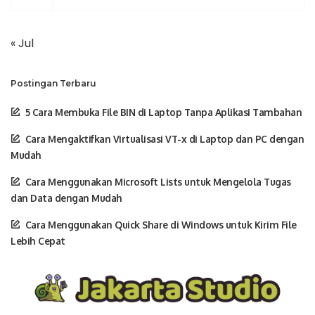
« Jul
Postingan Terbaru
5 Cara Membuka File BIN di Laptop Tanpa Aplikasi Tambahan
Cara Mengaktifkan Virtualisasi VT-x di Laptop dan PC dengan
Mudah
Cara Menggunakan Microsoft Lists untuk Mengelola Tugas
dan Data dengan Mudah
Cara Menggunakan Quick Share di Windows untuk Kirim File
Lebih Cepat