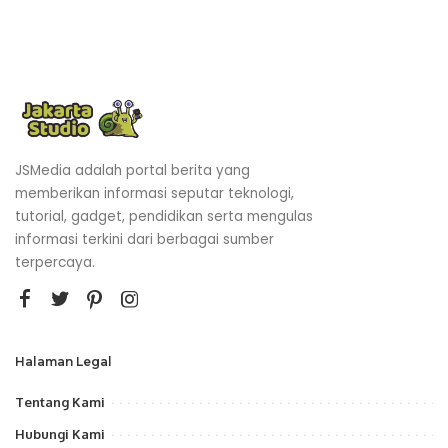
JSMedia adalah portal berita yang
memberikan informasi seputar teknologi,
tutorial, gadget, pendidikan serta mengulas
informasi terkini dari berbagai sumber
terpercaya.
Halaman Legal
Tentang Kami
Hubungi Kami