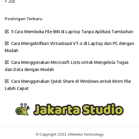
« Jul
Postingan Terbaru
5 Cara Membuka File BIN di Laptop Tanpa Aplikasi Tambahan
Cara Mengaktifkan Virtualisasi VT-x di Laptop dan PC dengan
Mudah
Cara Menggunakan Microsoft Lists untuk Mengelola Tugas
dan Data dengan Mudah
Cara Menggunakan Quick Share di Windows untuk Kirim File
Lebih Cepat
© Copyright 2022 JSMedia Technology