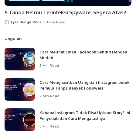
5 Tanda HP mu Terinfeksi Spyware, Segera Atasi!
Lyra Bunga Viola
8 Min Read
Posted
by
Ungulan
Cara Melihat Email Facebook Sendiri Dengan
Mudah
5 Min Read
Cara Menghasilkan Uang dari Instagram untuk
Pemula Tanpa Banyak Followers
7 Min Read
Kenapa Instagram Tidak Bisa Upload Story? Ini
Penyebab dan Cara Mengatasinya
5 Min Read