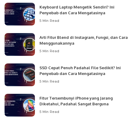
Keyboard Laptop Mengetik Sendiri? Ini
Penyebab dan Cara Mengatasinya
5 Min Read
Arti Fitur Blend di Instagram, Fungsi, dan Cara
Menggunakannya
5 Min Read
SSD Cepat Penuh Padahal File Sedikit? Ini
Penyebab dan Cara Mengatasinya
5 Min Read
Fitur Tersembunyi iPhone yang Jarang
Diketahui, Padahal Sangat Berguna
5 Min Read