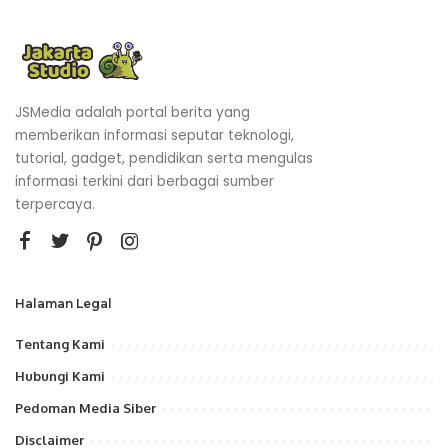
JSMedia adalah portal berita yang
memberikan informasi seputar teknologi,
tutorial, gadget, pendidikan serta mengulas
informasi terkini dari berbagai sumber
terpercaya.
Halaman Legal
Tentang Kami
Hubungi Kami
Pedoman Media Siber
Disclaimer