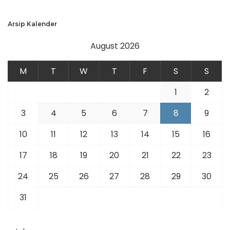
Arsip Kalender
August 2026
M
T
W
T
F
S
S
1
2
3
4
5
6
7
8
9
10
11
12
13
14
15
16
17
18
19
20
21
22
23
24
25
26
27
28
29
30
31