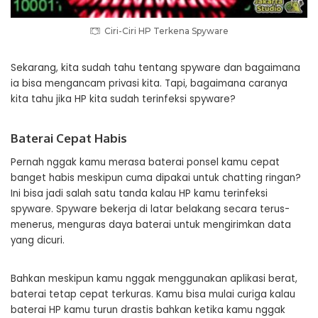
Ciri-Ciri HP Terkena Spyware
Sekarang, kita sudah tahu tentang spyware dan bagaimana
ia bisa mengancam privasi kita. Tapi, bagaimana caranya
kita tahu jika HP kita sudah terinfeksi spyware?
Baterai Cepat Habis
Pernah nggak kamu merasa baterai ponsel kamu cepat
banget habis meskipun cuma dipakai untuk chatting ringan?
Ini bisa jadi salah satu tanda kalau HP kamu terinfeksi
spyware. Spyware bekerja di latar belakang secara terus-
menerus, menguras daya baterai untuk mengirimkan data
yang dicuri.
Bahkan meskipun kamu nggak menggunakan aplikasi berat,
baterai tetap cepat terkuras. Kamu bisa mulai curiga kalau
baterai HP kamu turun drastis bahkan ketika kamu nggak