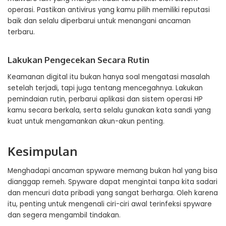
operasi. Pastikan antivirus yang kamu pilih memiliki reputasi
baik dan selalu diperbarui untuk menangani ancaman
terbaru.
Lakukan Pengecekan Secara Rutin
Keamanan digital itu bukan hanya soal mengatasi masalah
setelah terjadi, tapi juga tentang mencegahnya. Lakukan
pemindaian rutin, perbarui aplikasi dan sistem operasi HP
kamu secara berkala, serta selalu gunakan kata sandi yang
kuat untuk mengamankan akun-akun penting.
Kesimpulan
Menghadapi ancaman spyware memang bukan hal yang bisa
dianggap remeh. Spyware dapat mengintai tanpa kita sadari
dan mencuri data pribadi yang sangat berharga. Oleh karena
itu, penting untuk mengenali ciri-ciri awal terinfeksi spyware
dan segera mengambil tindakan.