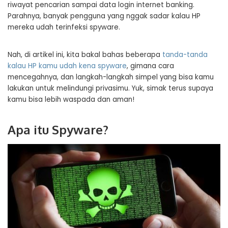
riwayat pencarian sampai data login internet banking.
Parahnya, banyak pengguna yang nggak sadar kalau HP
mereka udah terinfeksi spyware.
Nah, di artikel ini, kita bakal bahas beberapa
tanda-tanda
kalau HP kamu udah kena spyware
, gimana cara
mencegahnya, dan langkah-langkah simpel yang bisa kamu
lakukan untuk melindungi privasimu. Yuk, simak terus supaya
kamu bisa lebih waspada dan aman!
Apa itu Spyware?