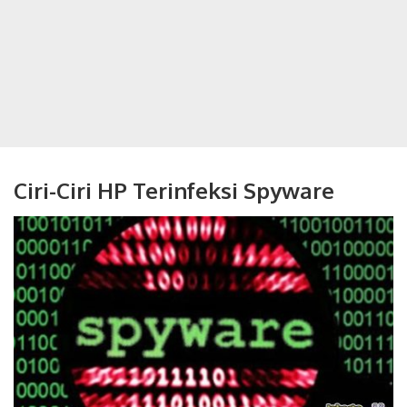
Ciri-Ciri HP Terinfeksi Spyware