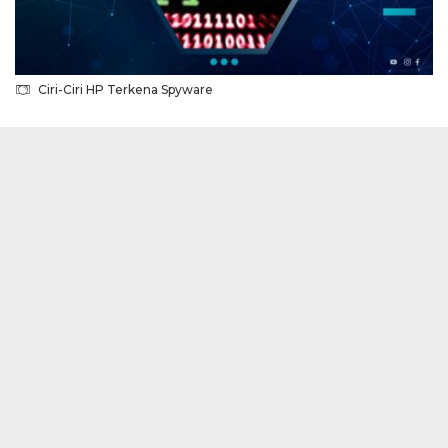
Ciri-Ciri HP Terkena Spyware