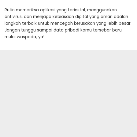
Rutin memeriksa aplikasi yang terinstal, menggunakan
antivirus, dan menjaga kebiasaan digital yang aman adalah
langkah terbaik untuk mencegah kerusakan yang lebih besar.
Jangan tunggu sampai data pribadi kamu tersebar baru
mulai waspada, ya!