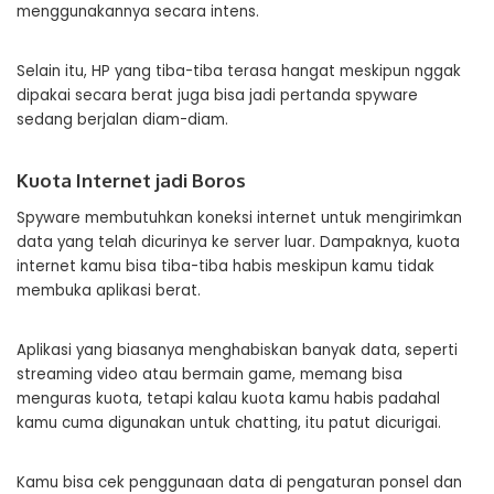
menggunakannya secara intens.
Selain itu, HP yang tiba-tiba terasa hangat meskipun nggak
dipakai secara berat juga bisa jadi pertanda spyware
sedang berjalan diam-diam.
Kuota Internet jadi Boros
Spyware membutuhkan koneksi internet untuk mengirimkan
data yang telah dicurinya ke server luar. Dampaknya, kuota
internet kamu bisa tiba-tiba habis meskipun kamu tidak
membuka aplikasi berat.
Aplikasi yang biasanya menghabiskan banyak data, seperti
streaming video atau bermain game, memang bisa
menguras kuota, tetapi kalau kuota kamu habis padahal
kamu cuma digunakan untuk chatting, itu patut dicurigai.
Kamu bisa cek penggunaan data di pengaturan ponsel dan