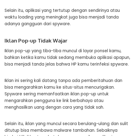
Selain itu, aplikasi yang tertutup dengan sendirinya atau
waktu loading yang meningkat juga bisa menjadi tanda
adanya gangguan dari spyware.
Iklan Pop-up Tidak Wajar
Iklan pop-up yang tiba-tiba muncul di layar ponsel kamu,
bahkan ketika kamu tidak sedang membuka aplikasi apapun,
bisa menjadi tanda jelas bahwa HP kamu terinfeksi spyware.
Iklan ini sering kali datang tanpa ada pemberitahuan dan
bisa mengarahkan kamu ke situs-situs mencurigakan.
Spyware sering memanfaatkan iklan pop-up untuk
mengarahkan pengguna ke link berbahaya atau
menghasilkan uang dengan cara yang tidak sah.
Selain itu, iklan yang muncul secara berulang-ulang dan sulit
ditutup bisa membawa malware tambahan. Sebaiknya