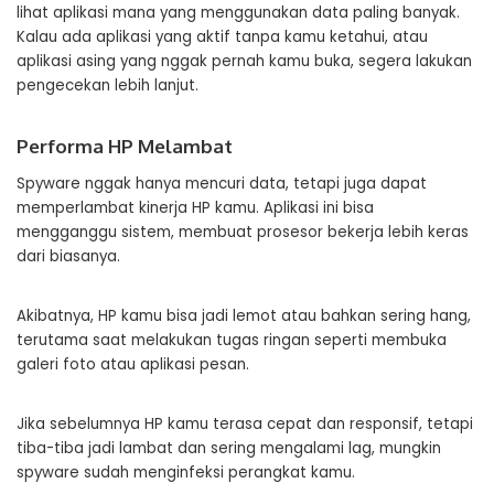
lihat aplikasi mana yang menggunakan data paling banyak.
Kalau ada aplikasi yang aktif tanpa kamu ketahui, atau
aplikasi asing yang nggak pernah kamu buka, segera lakukan
pengecekan lebih lanjut.
Performa HP Melambat
Spyware nggak hanya mencuri data, tetapi juga dapat
memperlambat kinerja HP kamu. Aplikasi ini bisa
mengganggu sistem, membuat prosesor bekerja lebih keras
dari biasanya.
Akibatnya, HP kamu bisa jadi lemot atau bahkan sering hang,
terutama saat melakukan tugas ringan seperti membuka
galeri foto atau aplikasi pesan.
Jika sebelumnya HP kamu terasa cepat dan responsif, tetapi
tiba-tiba jadi lambat dan sering mengalami lag, mungkin
spyware sudah menginfeksi perangkat kamu.