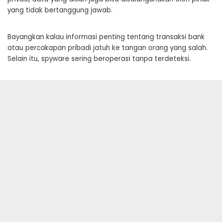
yang tidak bertanggung jawab.
Bayangkan kalau informasi penting tentang transaksi bank
atau percakapan pribadi jatuh ke tangan orang yang salah.
Selain itu, spyware sering beroperasi tanpa terdeteksi.