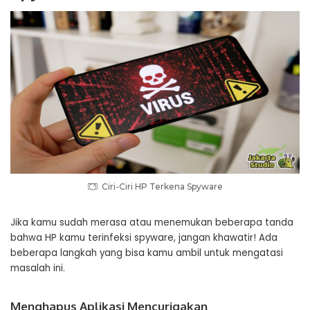
Ciri-Ciri HP Terkena Spyware
Jika kamu sudah merasa atau menemukan beberapa tanda
bahwa HP kamu terinfeksi spyware, jangan khawatir! Ada
beberapa langkah yang bisa kamu ambil untuk mengatasi
masalah ini.
Menghapus Aplikasi Mencurigakan