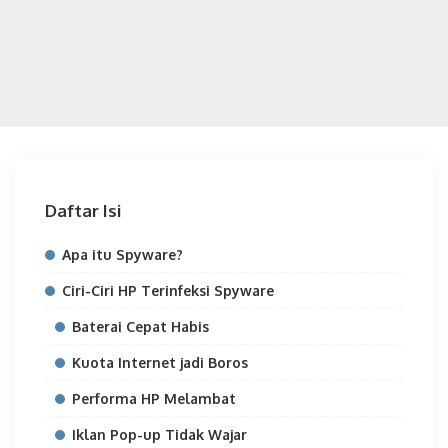
Daftar Isi
Apa itu Spyware?
Ciri-Ciri HP Terinfeksi Spyware
Baterai Cepat Habis
Kuota Internet jadi Boros
Performa HP Melambat
Iklan Pop-up Tidak Wajar