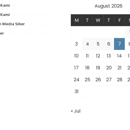
August 2026
 Kami
 Kami
M
T
W
T
F
 Media Siber
er
3
4
5
6
7
10
11
12
13
14
1
17
18
19
20
21
2
24
25
26
27
28
2
31
« Jul