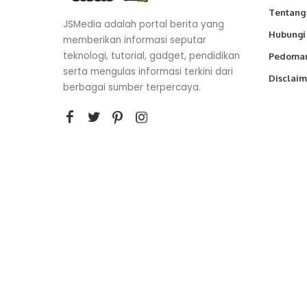
Tentang
JSMedia adalah portal berita yang
Hubungi
memberikan informasi seputar
teknologi, tutorial, gadget, pendidikan
Pedoman
serta mengulas informasi terkini dari
Disclaim
berbagai sumber terpercaya.