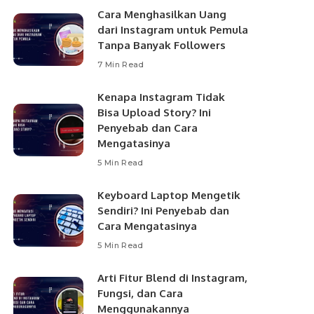
Cara Menghasilkan Uang
dari Instagram untuk Pemula
Tanpa Banyak Followers
7 Min Read
Kenapa Instagram Tidak
Bisa Upload Story? Ini
Penyebab dan Cara
Mengatasinya
5 Min Read
Keyboard Laptop Mengetik
Sendiri? Ini Penyebab dan
Cara Mengatasinya
5 Min Read
Arti Fitur Blend di Instagram,
Fungsi, dan Cara
Menggunakannya