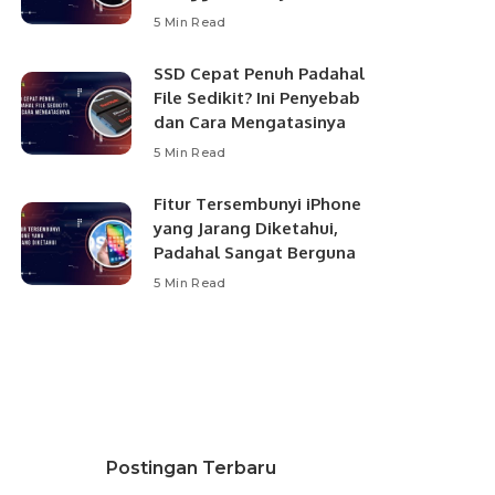
5 Min Read
SSD Cepat Penuh Padahal
File Sedikit? Ini Penyebab
dan Cara Mengatasinya
5 Min Read
Fitur Tersembunyi iPhone
yang Jarang Diketahui,
Padahal Sangat Berguna
5 Min Read
Postingan Terbaru