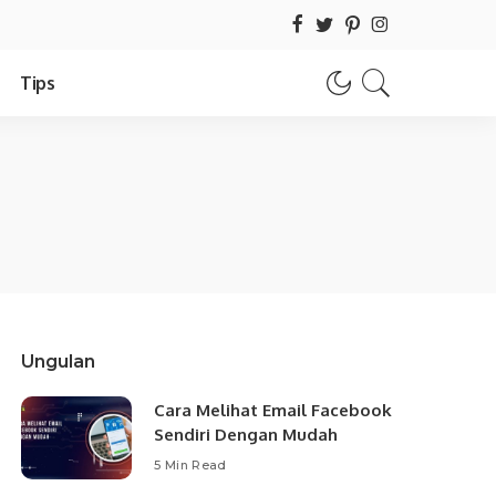
Tips
Ungulan
Cara Melihat Email Facebook
Sendiri Dengan Mudah
5 Min Read