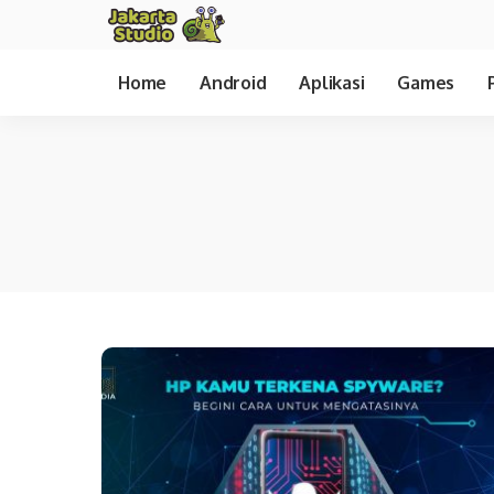
Home
Android
Aplikasi
Games