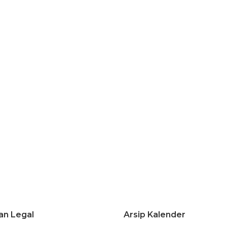
an Legal
Arsip Kalender