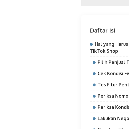
Daftar Isi
Hal yang Harus 
TikTok Shop
Pilih Penjual
Cek Kondisi Fi
Tes Fitur Pen
Periksa Nomor
Periksa Kondi
Lakukan Nego