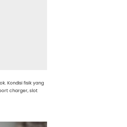
. Kondisi fisik yang
ort charger, slot